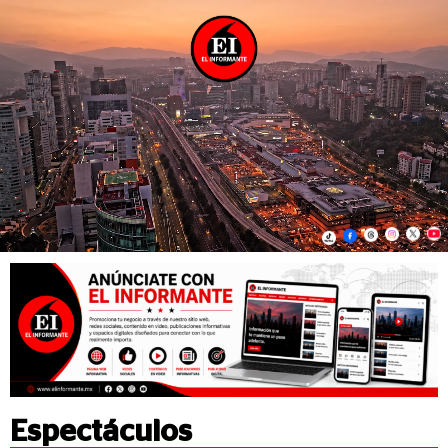
Espectáculos