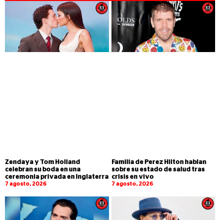
Zendaya y Tom Holland
Familia de Perez Hilton hablan
celebran su boda en una
sobre su estado de salud tras
ceremonia privada en Inglaterra
crisis en vivo
7 agosto, 2026
7 agosto, 2026