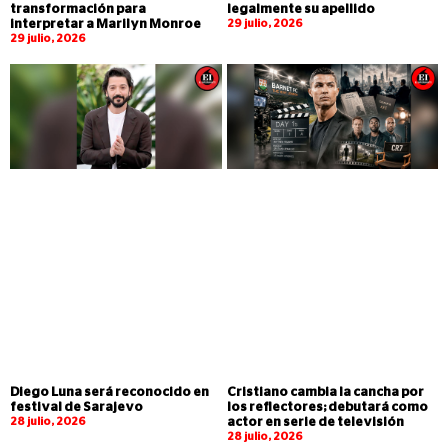
transformación para
legalmente su apellido
interpretar a Marilyn Monroe
29 julio, 2026
29 julio, 2026
Diego Luna será reconocido en
Cristiano cambia la cancha por
festival de Sarajevo
los reflectores; debutará como
28 julio, 2026
actor en serie de televisión
28 julio, 2026