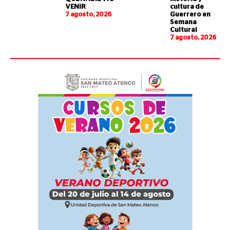
VENIR
cultura de
7 agosto, 2026
Guerrero en
Semana
Cultural
7 agosto, 2026