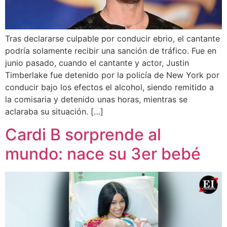
Tras declararse culpable por conducir ebrio, el cantante
podría solamente recibir una sanción de tráfico. Fue en
junio pasado, cuando el cantante y actor, Justin
Timberlake fue detenido por la policía de New York por
conducir bajo los efectos el alcohol, siendo remitido a
la comisaria y detenido unas horas, mientras se
aclaraba su situación. […]
Cardi B sorprende al
mundo: nace su 3er bebé