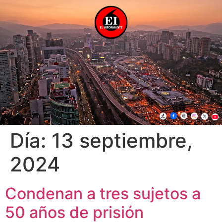
Día:
13 septiembre,
2024
Condenan a tres sujetos a
50 años de prisión