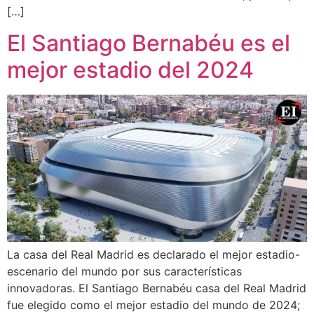
[…]
El Santiago Bernabéu es el
mejor estadio del 2024
La casa del Real Madrid es declarado el mejor estadio-
escenario del mundo por sus características
innovadoras. El Santiago Bernabéu casa del Real Madrid
fue elegido como el mejor estadio del mundo de 2024;