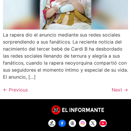
La rapera dio el anuncio mediante sus redes sociales
sorprendiendo a sus fanáticos. La reciente noticia del
nacimiento del tercer bebé de Cardi B ha desbordado
las redes sociales llenando de ternura y alegría a sus
fanáticos, cuando la rapera neoyorquina compartió con
sus seguidores el momento íntimo y especial de su vida.
El anuncio, […]
←
Previous
Next
→