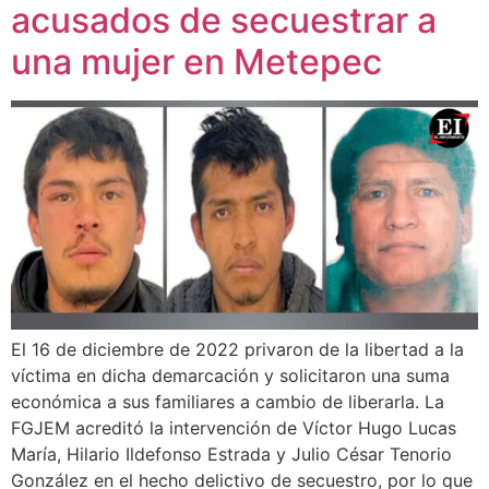
acusados de secuestrar a
una mujer en Metepec
El 16 de diciembre de 2022 privaron de la libertad a la
víctima en dicha demarcación y solicitaron una suma
económica a sus familiares a cambio de liberarla. La
FGJEM acreditó la intervención de Víctor Hugo Lucas
María, Hilario Ildefonso Estrada y Julio César Tenorio
González en el hecho delictivo de secuestro, por lo que