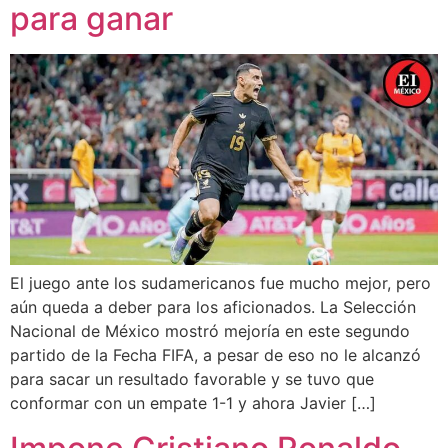
para ganar
El juego ante los sudamericanos fue mucho mejor, pero
aún queda a deber para los aficionados. La Selección
Nacional de México mostró mejoría en este segundo
partido de la Fecha FIFA, a pesar de eso no le alcanzó
para sacar un resultado favorable y se tuvo que
conformar con un empate 1-1 y ahora Javier […]