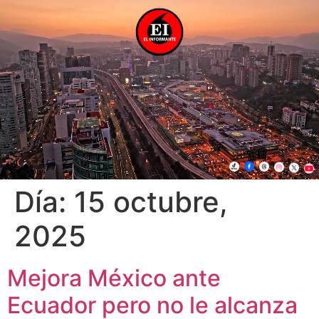
Día:
15 octubre,
2025
Mejora México ante
Ecuador pero no le alcanza