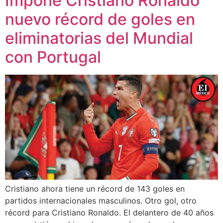
Impone Cristiano Ronaldo
nuevo récord de goles en
eliminatorias del Mundial
con Portugal
Cristiano ahora tiene un récord de 143 goles en
partidos internacionales masculinos. Otro gol, otro
récord para Cristiano Ronaldo. El delantero de 40 años