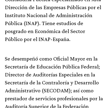
Dirección de las Empresas Públicas por el
Instituto Nacional de Administración
Pública (INAP). Tiene estudios de
posgrado en Económica del Sector
Público por el INAP-España.
Se desempeñó como Oficial Mayor en la
Secretaría de Educación Pública Federal;
Director de Auditorías Especiales en la
Secretaría de la Contraloría y Desarrollo
Administrativo (SECODAM); así como
prestador de servicios profesionales por la
Auditoría Superior de la Federación