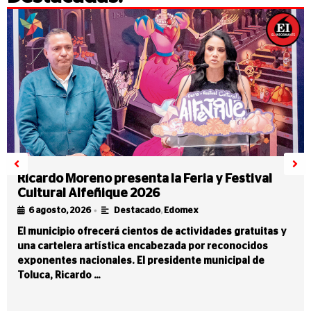
Ricardo Moreno presenta la Feria y Festival
Cultural Alfeñique 2026
•
6 agosto, 2026
Destacado
,
Edomex
El municipio ofrecerá cientos de actividades gratuitas y
una cartelera artística encabezada por reconocidos
exponentes nacionales. El presidente municipal de
Toluca, Ricardo …