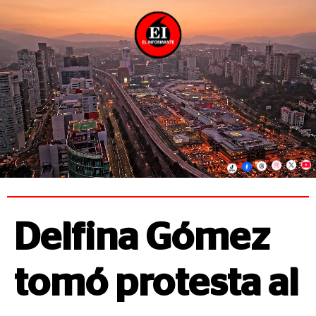
Delfina Gómez
tomó protesta al