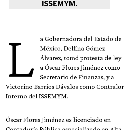
ISSEMYM.
L
a Gobernadora del Estado de
México, Delfina Gómez
Álvarez, tomó protesta de ley
a Óscar Flores Jiménez como
Secretario de Finanzas, y a
Victorino Barrios Dávalos como Contralor
Interno del ISSEMYM.
Óscar Flores Jiménez es licenciado en
Contaduría Pública especializado en Alta