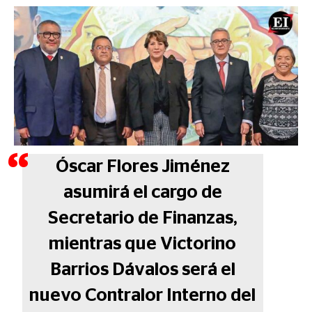
Óscar Flores Jiménez
asumirá el cargo de
Secretario de Finanzas,
mientras que Victorino
Barrios Dávalos será el
nuevo Contralor Interno del