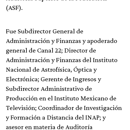
(ASF).
Fue Subdirector General de
Administración y Finanzas y apoderado
general de Canal 22; Director de
Administración y Finanzas del Instituto
Nacional de Astrofísica, Óptica y
Electrónica; Gerente de Ingresos y
Subdirector Administrativo de
Producción en el Instituto Mexicano de
Televisión; Coordinador de Investigación
y Formación a Distancia del INAP; y
asesor en materia de Auditoría