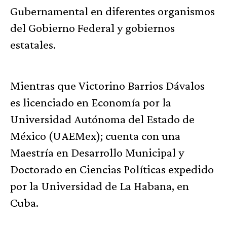
Gubernamental en diferentes organismos
del Gobierno Federal y gobiernos
estatales.
Mientras que Victorino Barrios Dávalos
es licenciado en Economía por la
Universidad Autónoma del Estado de
México (UAEMex); cuenta con una
Maestría en Desarrollo Municipal y
Doctorado en Ciencias Políticas expedido
por la Universidad de La Habana, en
Cuba.