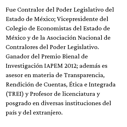
Fue Contralor del Poder Legislativo del
Estado de México; Vicepresidente del
Colegio de Economistas del Estado de
México y de la Asociación Nacional de
Contralores del Poder Legislativo.
Ganador del Premio Bienal de
Investigación IAPEM 2012; además es
asesor en materia de Transparencia,
Rendición de Cuentas, Ética e Integrada
(TREI) y Profesor de licenciatura y
posgrado en diversas instituciones del
país y del extranjero.