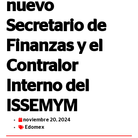
nuevo
Secretario de
Finanzas y el
Contralor
Interno del
ISSEMYM
noviembre 20, 2024
Edomex