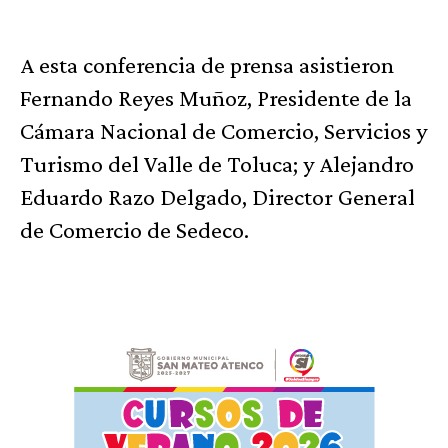
A esta conferencia de prensa asistieron
Fernando Reyes Muñoz, Presidente de la
Cámara Nacional de Comercio, Servicios y
Turismo del Valle de Toluca; y Alejandro
Eduardo Razo Delgado, Director General
de Comercio de Sedeco.