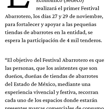
realizará el primer Festival
Abarrotero, los días 27 y 29 de noviembre,
para fortalecer y apoyar a las pequeñas
tiendas de abarrotes en la entidad, se
espera la participación de 4 mil tenderos.
“El objetivo del Festival Abarrotero es que
las personas, que los asistentes que son
dueños, dueñas de tiendas de abarrotes
del Estado de México, mediante una
experiencia vivencial y festiva, recorran
cada uno de los espacios donde estarán
presentes marcas comerciales de consumo