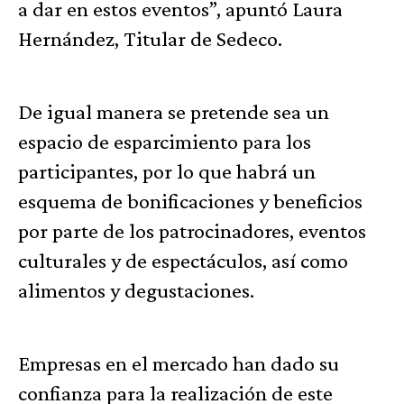
a dar en estos eventos”, apuntó Laura
Hernández, Titular de Sedeco.
De igual manera se pretende sea un
espacio de esparcimiento para los
participantes, por lo que habrá un
esquema de bonificaciones y beneficios
por parte de los patrocinadores, eventos
culturales y de espectáculos, así como
alimentos y degustaciones.
Empresas en el mercado han dado su
confianza para la realización de este