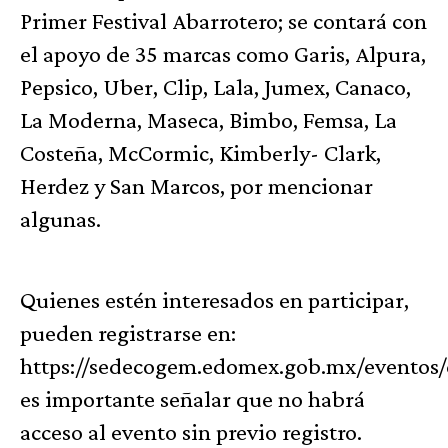
Primer Festival Abarrotero; se contará con
el apoyo de 35 marcas como Garis, Alpura,
Pepsico, Uber, Clip, Lala, Jumex, Canaco,
La Moderna, Maseca, Bimbo, Femsa, La
Costeña, McCormic, Kimberly- Clark,
Herdez y San Marcos, por mencionar
algunas.
Quienes estén interesados en participar,
pueden registrarse en:
https://sedecogem.edomex.gob.mx/eventos/
es importante señalar que no habrá
acceso al evento sin previo registro.