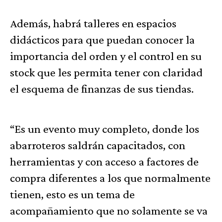
Además, habrá talleres en espacios
didácticos para que puedan conocer la
importancia del orden y el control en su
stock que les permita tener con claridad
el esquema de finanzas de sus tiendas.
“Es un evento muy completo, donde los
abarroteros saldrán capacitados, con
herramientas y con acceso a factores de
compra diferentes a los que normalmente
tienen, esto es un tema de
acompañamiento que no solamente se va