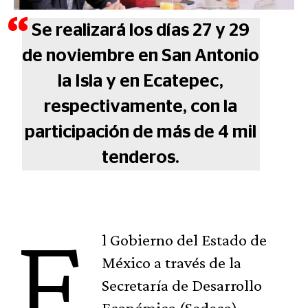
Se realizará los días 27 y 29
de noviembre en San Antonio
la Isla y en Ecatepec,
respectivamente, con la
participación de más de 4 mil
tenderos.
E
l Gobierno del Estado de
México a través de la
Secretaría de Desarrollo
Económico (Sedeco)