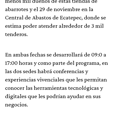
menos mil dueños de estas tiendas de
abarrotes y el 29 de noviembre en la
Central de Abastos de Ecatepec, donde se
estima poder atender alrededor de 3 mil
tenderos.
En ambas fechas se desarrollará de 09:0 a
17:00 horas y como parte del programa, en
las dos sedes habrá conferencias y
experiencias vivenciales que les permitan
conocer las herramientas tecnológicas y
digitales que les podrían ayudar en sus
negocios.