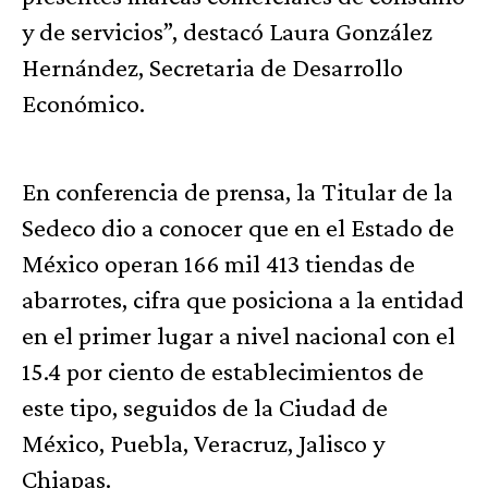
y de servicios”, destacó Laura González
Hernández, Secretaria de Desarrollo
Económico.
En conferencia de prensa, la Titular de la
Sedeco dio a conocer que en el Estado de
México operan 166 mil 413 tiendas de
abarrotes, cifra que posiciona a la entidad
en el primer lugar a nivel nacional con el
15.4 por ciento de establecimientos de
este tipo, seguidos de la Ciudad de
México, Puebla, Veracruz, Jalisco y
Chiapas.