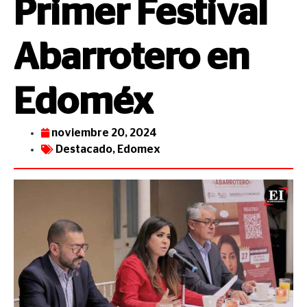
Primer Festival
Abarrotero en
Edoméx
noviembre 20, 2024
Destacado
,
Edomex