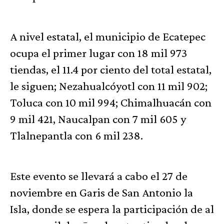
A nivel estatal, el municipio de Ecatepec
ocupa el primer lugar con 18 mil 973
tiendas, el 11.4 por ciento del total estatal,
le siguen; Nezahualcóyotl con 11 mil 902;
Toluca con 10 mil 994; Chimalhuacán con
9 mil 421, Naucalpan con 7 mil 605 y
Tlalnepantla con 6 mil 238.
Este evento se llevará a cabo el 27 de
noviembre en Garis de San Antonio la
Isla, donde se espera la participación de al