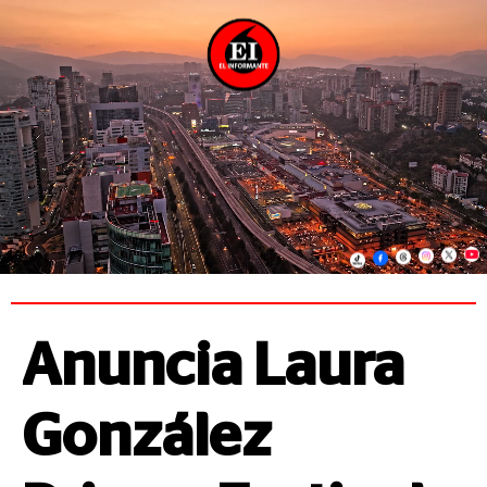
Anuncia Laura
González