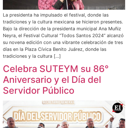
La presidenta ha impulsado el festival, donde las
tradiciones y la cultura mexicana se hicieron presentes.
Bajo la dirección de la presidenta municipal Ana Muñiz
Neyra, el Festival Cultural “Todos Santos 2024” alcanzó
su novena edición con una vibrante celebración de tres
días en la Plaza Cívica Benito Juárez, donde las
tradiciones y la cultura […]
Celebra SUTEYM su 86°
Aniversario y el Día del
Servidor Público