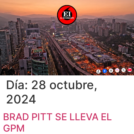
Día:
28 octubre,
2024
BRAD PITT SE LLEVA EL
GPM