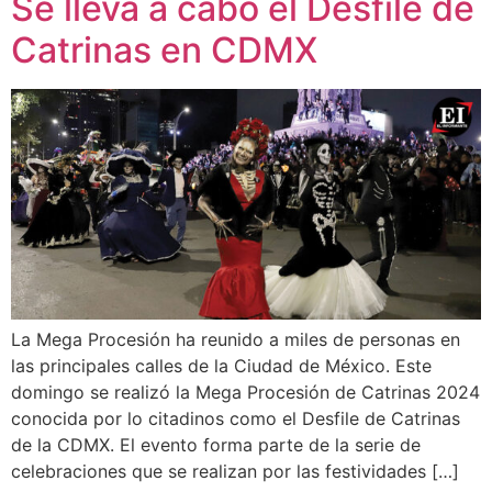
Se lleva a cabo el Desfile de
Catrinas en CDMX
La Mega Procesión ha reunido a miles de personas en
las principales calles de la Ciudad de México. Este
domingo se realizó la Mega Procesión de Catrinas 2024
conocida por lo citadinos como el Desfile de Catrinas
de la CDMX. El evento forma parte de la serie de
celebraciones que se realizan por las festividades […]