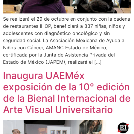
Se realizará el 29 de octubre en conjunto con la cadena
de restaurantes IHOP, beneficiará a 837 niñas, niños y
adolescentes con diagnóstico oncológico y sin
seguridad social. La Asociación Mexicana de Ayuda a
Niños con Cáncer, AMANC Estado de México,
certificada por la Junta de Asistencia Privada del
Estado de México (JAPEM), realizará el […]
Inaugura UAEMéx
exposición de la 10° edición
de la Bienal Internacional de
Arte Visual Universitario