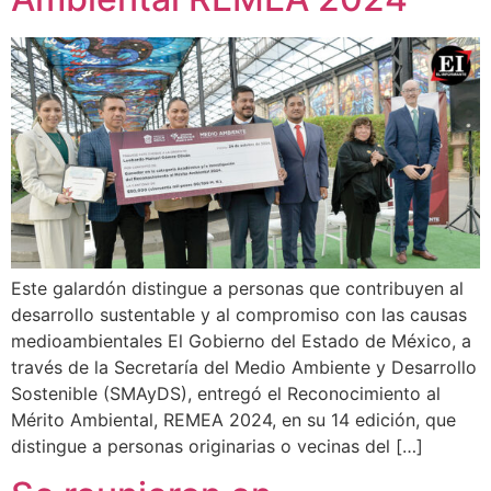
Este galardón distingue a personas que contribuyen al
desarrollo sustentable y al compromiso con las causas
medioambientales El Gobierno del Estado de México, a
través de la Secretaría del Medio Ambiente y Desarrollo
Sostenible (SMAyDS), entregó el Reconocimiento al
Mérito Ambiental, REMEA 2024, en su 14 edición, que
distingue a personas originarias o vecinas del […]