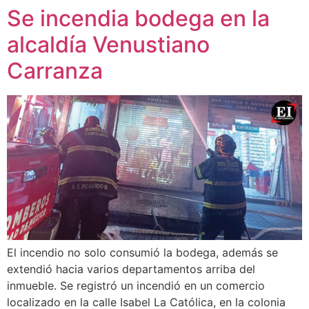
Se incendia bodega en la
alcaldía Venustiano
Carranza
El incendio no solo consumió la bodega, además se
extendió hacia varios departamentos arriba del
inmueble. Se registró un incendió en un comercio
localizado en la calle Isabel La Católica, en la colonia