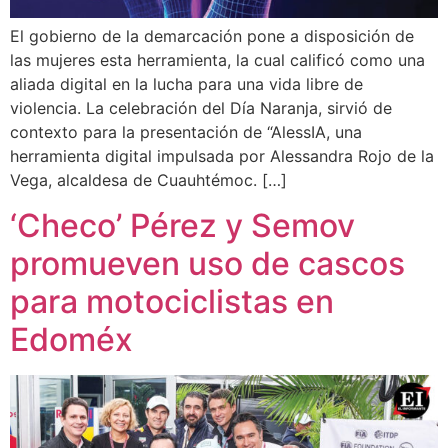
El gobierno de la demarcación pone a disposición de
las mujeres esta herramienta, la cual calificó como una
aliada digital en la lucha para una vida libre de
violencia. La celebración del Día Naranja, sirvió de
contexto para la presentación de “AlessIA, una
herramienta digital impulsada por Alessandra Rojo de la
Vega, alcaldesa de Cuauhtémoc. […]
‘Checo’ Pérez y Semov
promueven uso de cascos
para motociclistas en
Edoméx