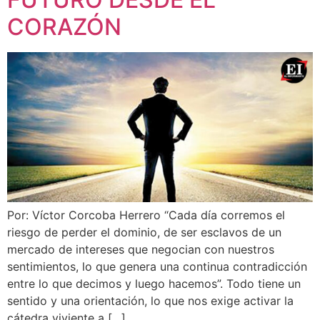
CORAZÓN
Por: Víctor Corcoba Herrero “Cada día corremos el
riesgo de perder el dominio, de ser esclavos de un
mercado de intereses que negocian con nuestros
sentimientos, lo que genera una continua contradicción
entre lo que decimos y luego hacemos”. Todo tiene un
sentido y una orientación, lo que nos exige activar la
cátedra viviente a […]