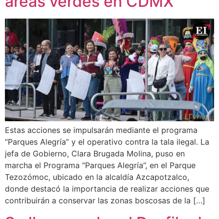
áreas verdes en CDMX
Estas acciones se impulsarán mediante el programa
“Parques Alegría” y el operativo contra la tala ilegal. La
jefa de Gobierno, Clara Brugada Molina, puso en
marcha el Programa “Parques Alegría”, en el Parque
Tezozómoc, ubicado en la alcaldía Azcapotzalco,
donde destacó la importancia de realizar acciones que
contribuirán a conservar las zonas boscosas de la […]