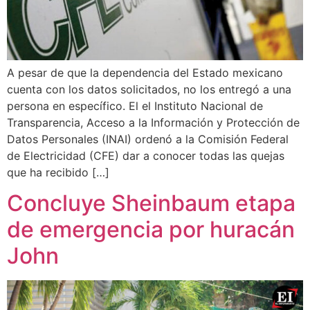
A pesar de que la dependencia del Estado mexicano
cuenta con los datos solicitados, no los entregó a una
persona en específico. El el Instituto Nacional de
Transparencia, Acceso a la Información y Protección de
Datos Personales (INAI) ordenó a la Comisión Federal
de Electricidad (CFE) dar a conocer todas las quejas
que ha recibido […]
Concluye Sheinbaum etapa
de emergencia por huracán
John