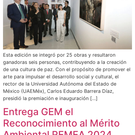
Esta edición se integró por 25 obras y resultaron
ganadoras seis personas, contribuyendo a la creación
de una cultura de paz. Con el propósito de promover el
arte para impulsar el desarrollo social y cultural, el
rector de la Universidad Autónoma del Estado de
México (UAEMéx), Carlos Eduardo Barrera Díaz,
presidió la premiación e inauguración […]
Entrega GEM el
Reconocimiento al Mérito
Ambiental REMEA 2024