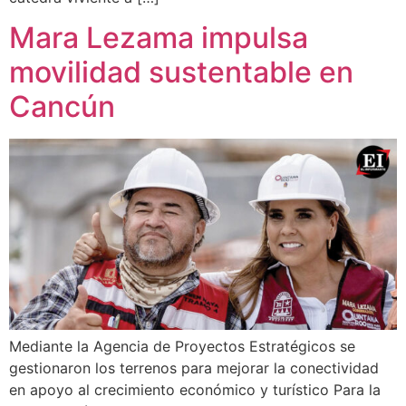
Mara Lezama impulsa
movilidad sustentable en
Cancún
Mediante la Agencia de Proyectos Estratégicos se
gestionaron los terrenos para mejorar la conectividad
en apoyo al crecimiento económico y turístico Para la