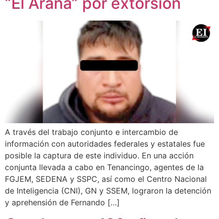
“El Araña” por extorsión
A través del trabajo conjunto e intercambio de
información con autoridades federales y estatales fue
posible la captura de este individuo. En una acción
conjunta llevada a cabo en Tenancingo, agentes de la
FGJEM, SEDENA y SSPC, así como el Centro Nacional
de Inteligencia (CNI), GN y SSEM, lograron la detención
y aprehensión de Fernando […]