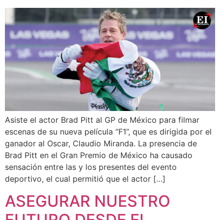
Asiste el actor Brad Pitt al GP de México para filmar
escenas de su nueva película “F1”, que es dirigida por el
ganador al Oscar, Claudio Miranda. La presencia de
Brad Pitt en el Gran Premio de México ha causado
sensación entre las y los presentes del evento
deportivo, el cual permitió que el actor […]
ASEGURAR NUESTRO
FUTURO DESDE EL