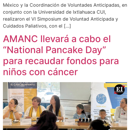
México y la Coordinación de Voluntades Anticipadas, en
conjunto con la Universidad de Ixtlahuaca CUI,
realizaron el VI Simposium de Voluntad Anticipada y
Cuidados Paliativos, con el […]
AMANC llevará a cabo el
“National Pancake Day”
para recaudar fondos para
niños con cáncer