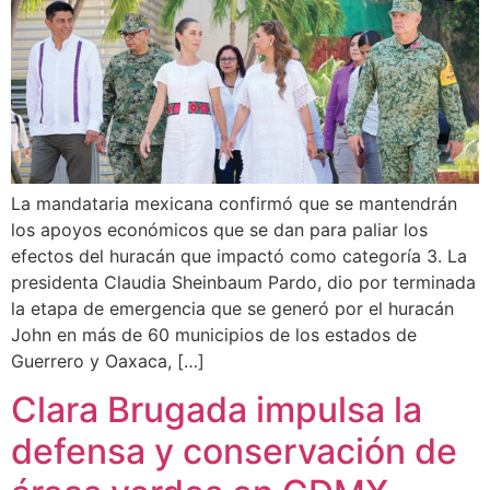
La mandataria mexicana confirmó que se mantendrán
los apoyos económicos que se dan para paliar los
efectos del huracán que impactó como categoría 3. La
presidenta Claudia Sheinbaum Pardo, dio por terminada
la etapa de emergencia que se generó por el huracán
John en más de 60 municipios de los estados de
Guerrero y Oaxaca, […]
Clara Brugada impulsa la
defensa y conservación de