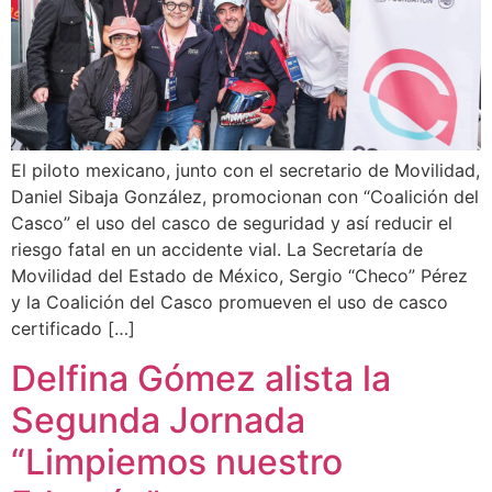
El piloto mexicano, junto con el secretario de Movilidad,
Daniel Sibaja González, promocionan con “Coalición del
Casco” el uso del casco de seguridad y así reducir el
riesgo fatal en un accidente vial. La Secretaría de
Movilidad del Estado de México, Sergio “Checo” Pérez
y la Coalición del Casco promueven el uso de casco
certificado […]
Delfina Gómez alista la
Segunda Jornada
“Limpiemos nuestro