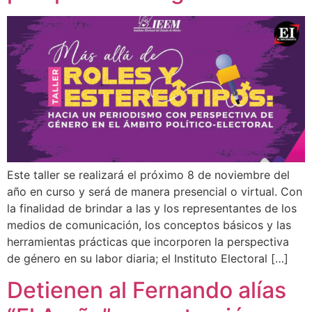
Este taller se realizará el próximo 8 de noviembre del
año en curso y será de manera presencial o virtual. Con
la finalidad de brindar a las y los representantes de los
medios de comunicación, los conceptos básicos y las
herramientas prácticas que incorporen la perspectiva
de género en su labor diaria; el Instituto Electoral […]
Detienen al Fernando alías