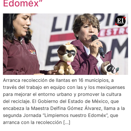
Edoméx”
Arranca recolección de llantas en 16 municipios, a
través del trabajo en equipo con las y los mexiquenses
para mejorar el entorno urbano y promover la cultura
del reciclaje. El Gobierno del Estado de México, que
encabeza la Maestra Delfina Gómez Álvarez, llama a la
segunda Jornada “Limpiemos nuestro Edoméx”, que
arranca con la recolección […]