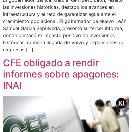
El gobernador Samuel García, de Nuevo León, resaltó
las inversiones históricas, destacó los avances en
infraestructura y el reto de garantizar agua ante el
crecimiento poblacional. El gobernador de Nuevo León,
Samuel García Sepúlveda, presentó su tercer informe,
donde destacó el impacto positivo de inversiones
históricas, como la llegada de Volvo y expansiones de
empresas […]
CFE obligado a rendir
informes sobre apagones:
INAI