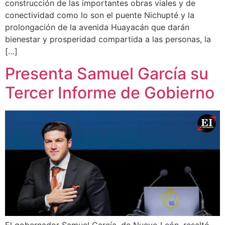
construcción de las importantes obras viales y de
conectividad como lo son el puente Nichupté y la
prolongación de la avenida Huayacán que darán
bienestar y prosperidad compartida a las personas, la
[…]
Presenta Samuel García su
Tercer Informe de Gobierno