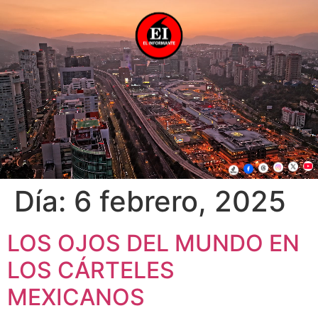
Día:
6 febrero, 2025
LOS OJOS DEL MUNDO EN
LOS CÁRTELES
MEXICANOS