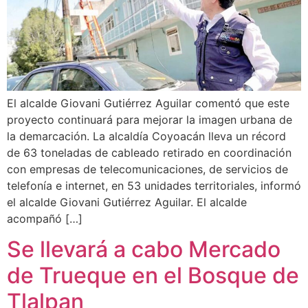
El alcalde Giovani Gutiérrez Aguilar comentó que este
proyecto continuará para mejorar la imagen urbana de
la demarcación. La alcaldía Coyoacán lleva un récord
de 63 toneladas de cableado retirado en coordinación
con empresas de telecomunicaciones, de servicios de
telefonía e internet, en 53 unidades territoriales, informó
el alcalde Giovani Gutiérrez Aguilar. El alcalde
acompañó […]
Se llevará a cabo Mercado
de Trueque en el Bosque de
Tlalpan