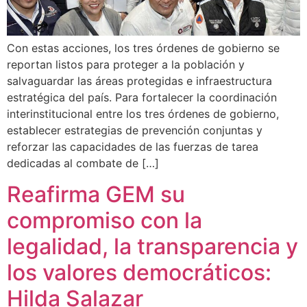
Con estas acciones, los tres órdenes de gobierno se
reportan listos para proteger a la población y
salvaguardar las áreas protegidas e infraestructura
estratégica del país. Para fortalecer la coordinación
interinstitucional entre los tres órdenes de gobierno,
establecer estrategias de prevención conjuntas y
reforzar las capacidades de las fuerzas de tarea
dedicadas al combate de […]
Reafirma GEM su
compromiso con la
legalidad, la transparencia y
los valores democráticos:
Hilda Salazar