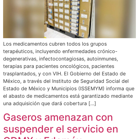
Los medicamentos cubren todos los grupos
terapéuticos, incluyendo enfermedades crónico-
degenerativas, infectocontagiosas, autoinmunes,
terapias para pacientes oncológicos, pacientes
trasplantados, y con VIH. El Gobierno del Estado de
México, a través del Instituto de Seguridad Social del
Estado de México y Municipios (ISSEMYM) informa que
el abasto de medicamentos está garantizado mediante
una adquisición que dará cobertura […]
Gaseros amenazan con
suspender el servicio en