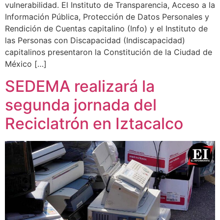
vulnerabilidad. El Instituto de Transparencia, Acceso a la
Información Pública, Protección de Datos Personales y
Rendición de Cuentas capitalino (Info) y el Instituto de
las Personas con Discapacidad (Indiscapacidad)
capitalinos presentaron la Constitución de la Ciudad de
México […]
SEDEMA realizará la
segunda jornada del
Reciclatrón en Iztacalco