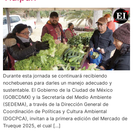
Durante esta jornada se continuará recibiendo
nochebuenas para darles un manejo adecuado y
sustentable. El Gobierno de la Ciudad de México
(GOBCDMX) y la Secretaría del Medio Ambiente
(SEDEMA), a través de la Dirección General de
Coordinación de Políticas y Cultura Ambiental
(DGCPCA), invitan a la primera edición del Mercado de
Trueque 2025, el cual […]