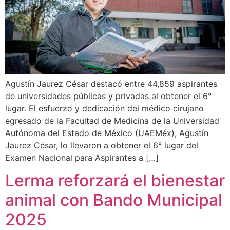
Agustín Jaurez César destacó entre 44,859 aspirantes
de universidades públicas y privadas al obtener el 6°
lugar. El esfuerzo y dedicación del médico cirujano
egresado de la Facultad de Medicina de la Universidad
Autónoma del Estado de México (UAEMéx), Agustín
Jaurez César, lo llevaron a obtener el 6° lugar del
Examen Nacional para Aspirantes a […]
Lerma reforzará el bienestar
animal con Bando Municipal
2025