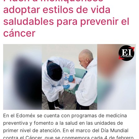
adoptar estilos de vida
saludables para prevenir el
cáncer
En el Edoméx se cuenta con programas de medicina
preventiva y fomento a la salud en las unidades de
primer nivel de atención. En el marco del Día Mundial
contra el Cáncer, que se conmemora cada 4 de febrero,