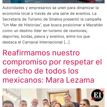
Autoridades y empresarios se unen para dinamizar la
economía local a través de una serie de eventos. La
Secretaria de Turismo de Sinaloa presentó la campaña
“Un Mar de Historias”, que busca posicionar a Mazatlán
como un destino líder en turismo de reuniones,
deportes, bodas, pesca y eventos, entre los que
destaca el Carnaval Internacional […]
Reafirmamos nuestro
compromiso por respetar el
derecho de todos los
mexicanos: Mara Lezama