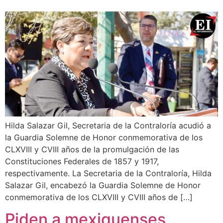
Hilda Salazar Gil, Secretaria de la Contraloría acudió a
la Guardia Solemne de Honor conmemorativa de los
CLXVIII y CVIII años de la promulgación de las
Constituciones Federales de 1857 y 1917,
respectivamente. La Secretaria de la Contraloría, Hilda
Salazar Gil, encabezó la Guardia Solemne de Honor
conmemorativa de los CLXVIII y CVIII años de […]
Piden a mexiquenses