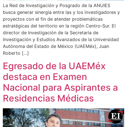
La Red de Investigación y Posgrado de la ANUIES
busca generar sinergia entre las y los investigadores y
proyectos con el fin de atender problemáticas
estratégicas del territorio en la región Centro-Sur. El
director de Investigación de la Secretaría de
Investigación y Estudios Avanzados de la Universidad
Autónoma del Estado de México (UAEMéx), Juan
Roberto […]
Egresado de la UAEMéx
destaca en Examen
Nacional para Aspirantes a
Residencias Médicas