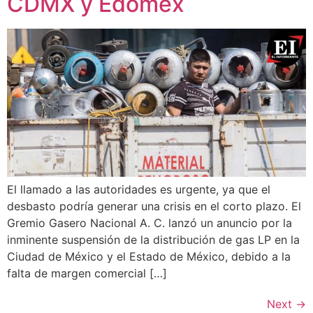
CDMX y Edoméx
El llamado a las autoridades es urgente, ya que el
desbasto podría generar una crisis en el corto plazo. El
Gremio Gasero Nacional A. C. lanzó un anuncio por la
inminente suspensión de la distribución de gas LP en la
Ciudad de México y el Estado de México, debido a la
falta de margen comercial […]
Next
→