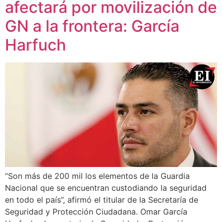
afectará por movilización de
GN a la frontera: García
Harfuch
“Son más de 200 mil los elementos de la Guardia
Nacional que se encuentran custodiando la seguridad
en todo el país”, afirmó el titular de la Secretaría de
Seguridad y Protección Ciudadana. Omar García