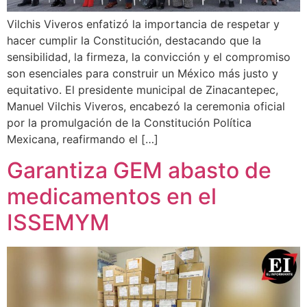
Vilchis Viveros enfatizó la importancia de respetar y
hacer cumplir la Constitución, destacando que la
sensibilidad, la firmeza, la convicción y el compromiso
son esenciales para construir un México más justo y
equitativo. El presidente municipal de Zinacantepec,
Manuel Vilchis Viveros, encabezó la ceremonia oficial
por la promulgación de la Constitución Política
Mexicana, reafirmando el […]
Garantiza GEM abasto de
medicamentos en el
ISSEMYM