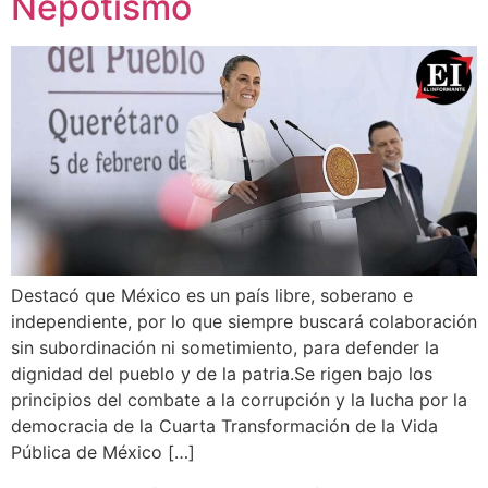
Nepotismo
Destacó que México es un país libre, soberano e
independiente, por lo que siempre buscará colaboración
sin subordinación ni sometimiento, para defender la
dignidad del pueblo y de la patria.Se rigen bajo los
principios del combate a la corrupción y la lucha por la
democracia de la Cuarta Transformación de la Vida
Pública de México […]