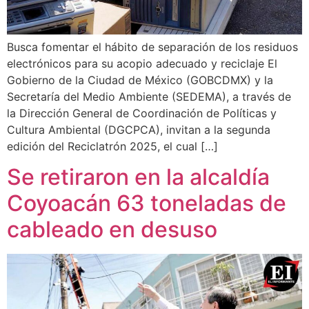
Busca fomentar el hábito de separación de los residuos
electrónicos para su acopio adecuado y reciclaje El
Gobierno de la Ciudad de México (GOBCDMX) y la
Secretaría del Medio Ambiente (SEDEMA), a través de
la Dirección General de Coordinación de Políticas y
Cultura Ambiental (DGCPCA), invitan a la segunda
edición del Reciclatrón 2025, el cual […]
Se retiraron en la alcaldía
Coyoacán 63 toneladas de
cableado en desuso