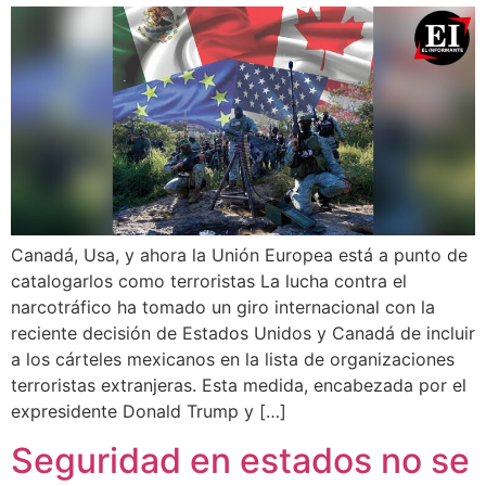
Canadá, Usa, y ahora la Unión Europea está a punto de
catalogarlos como terroristas La lucha contra el
narcotráfico ha tomado un giro internacional con la
reciente decisión de Estados Unidos y Canadá de incluir
a los cárteles mexicanos en la lista de organizaciones
terroristas extranjeras. Esta medida, encabezada por el
expresidente Donald Trump y […]
Seguridad en estados no se