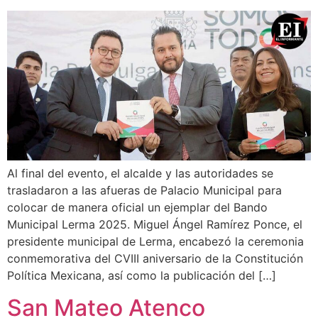
Al final del evento, el alcalde y las autoridades se
trasladaron a las afueras de Palacio Municipal para
colocar de manera oficial un ejemplar del Bando
Municipal Lerma 2025. Miguel Ángel Ramírez Ponce, el
presidente municipal de Lerma, encabezó la ceremonia
conmemorativa del CVIII aniversario de la Constitución
Política Mexicana, así como la publicación del […]
San Mateo Atenco