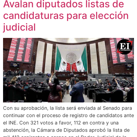
Avalan diputados listas de
candidaturas para elección
judicial
Con su aprobación, la lista será enviada al Senado para
continuar con el proceso de registro de candidatos ante
el INE. Con 321 votos a favor, 112 en contra y una
abstención, la Cámara de Diputados aprobó la lista de