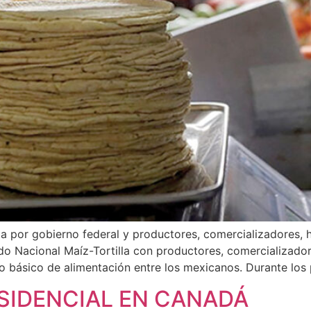
a por gobierno federal y productores, comercializadores, ha
 Nacional Maíz-Tortilla con productores, comercializadores
o básico de alimentación entre los mexicanos. Durante los
ESIDENCIAL EN CANADÁ