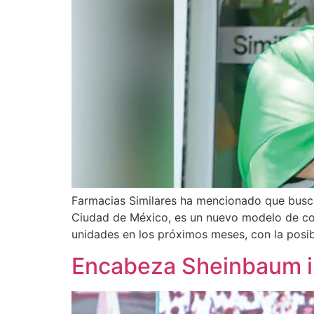
Farmacias Similares ha mencionado que buscan
Ciudad de México, es un nuevo modelo de cons
unidades en los próximos meses, con la posib
Encabeza Sheinbaum in