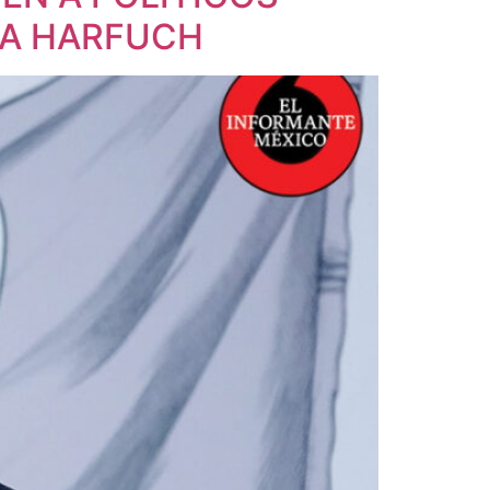
ÍA HARFUCH