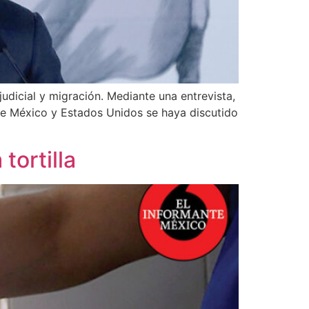
udicial y migración. Mediante una entrevista,
tre México y Estados Unidos se haya discutido
tortilla