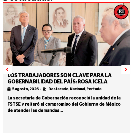
LOS TRABAJADORES SON CLAVE PARA LA
GOBERNABILIDAD DEL PAÍS: ROSA ICELA
•
5 agosto, 2026
Destacado
,
Nacional
,
Portada
La secretaria de Gobernación reconoció la unidad de la
FSTSE y reiteró el compromiso del Gobierno de México
de atender las demandas …