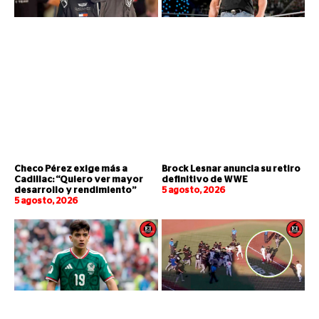
Checo Pérez exige más a
Brock Lesnar anuncia su retiro
Cadillac: “Quiero ver mayor
definitivo de WWE
desarrollo y rendimiento”
5 agosto, 2026
5 agosto, 2026