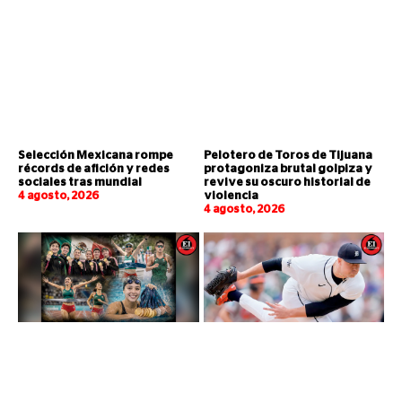
Selección Mexicana rompe
Pelotero de Toros de Tijuana
récords de afición y redes
protagoniza brutal golpiza y
sociales tras mundial
revive su oscuro historial de
4 agosto, 2026
violencia
4 agosto, 2026