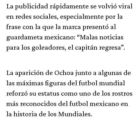
La publicidad rápidamente se volvió viral
en redes sociales, especialmente por la
frase con la que la marca presentó al
guardameta mexicano: “Malas noticias
para los goleadores, el capitán regresa”.
La aparición de Ochoa junto a algunas de
las máximas figuras del futbol mundial
reforzó su estatus como uno de los rostros
más reconocidos del futbol mexicano en
la historia de los Mundiales.