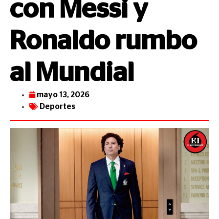
con Messi y
Ronaldo rumbo
al Mundial
mayo 13, 2026
Deportes