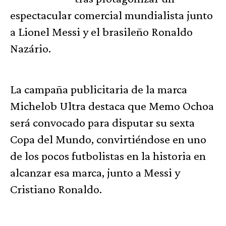
espectacular comercial mundialista junto
a Lionel Messi y el brasileño Ronaldo
Nazário.
La campaña publicitaria de la marca
Michelob Ultra destaca que Memo Ochoa
será convocado para disputar su sexta
Copa del Mundo, convirtiéndose en uno
de los pocos futbolistas en la historia en
alcanzar esa marca, junto a Messi y
Cristiano Ronaldo.