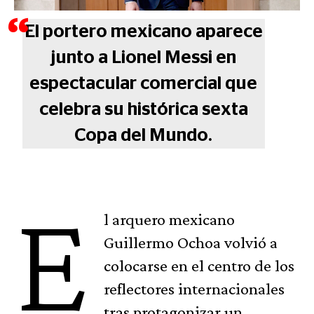
El portero mexicano aparece
junto a Lionel Messi en
espectacular comercial que
celebra su histórica sexta
Copa del Mundo.
E
l arquero mexicano
Guillermo Ochoa volvió a
colocarse en el centro de los
reflectores internacionales
tras protagonizar un