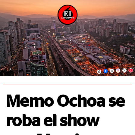
Memo Ochoa se
roba el show