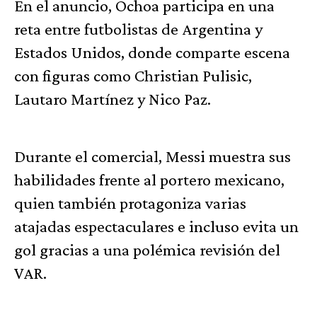
En el anuncio, Ochoa participa en una
reta entre futbolistas de Argentina y
Estados Unidos, donde comparte escena
con figuras como Christian Pulisic,
Lautaro Martínez y Nico Paz.
Durante el comercial, Messi muestra sus
habilidades frente al portero mexicano,
quien también protagoniza varias
atajadas espectaculares e incluso evita un
gol gracias a una polémica revisión del
VAR.