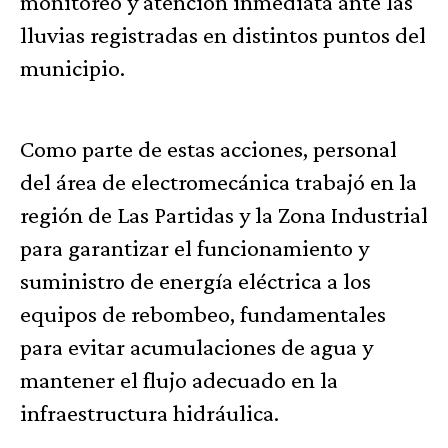
monitoreo y atención inmediata ante las
lluvias registradas en distintos puntos del
municipio.
Como parte de estas acciones, personal
del área de electromecánica trabajó en la
región de Las Partidas y la Zona Industrial
para garantizar el funcionamiento y
suministro de energía eléctrica a los
equipos de rebombeo, fundamentales
para evitar acumulaciones de agua y
mantener el flujo adecuado en la
infraestructura hidráulica.