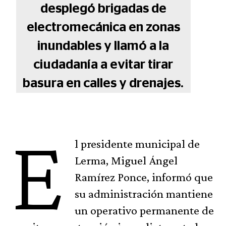
desplegó brigadas de
electromecánica en zonas
inundables y llamó a la
ciudadanía a evitar tirar
basura en calles y drenajes.
E
l presidente municipal de
Lerma, Miguel Ángel
Ramírez Ponce, informó que
su administración mantiene
un operativo permanente de