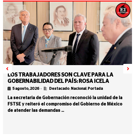
LOS TRABAJADORES SON CLAVE PARA LA
GOBERNABILIDAD DEL PAÍS: ROSA ICELA
•
5 agosto, 2026
Destacado
,
Nacional
,
Portada
La secretaria de Gobernación reconoció la unidad de la
FSTSE y reiteró el compromiso del Gobierno de México
de atender las demandas …