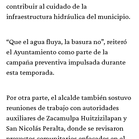
contribuir al cuidado de la
infraestructura hidráulica del municipio.
“Que el agua fluya, la basura no”, reiteró
el Ayuntamiento como parte de la
campaña preventiva impulsada durante
esta temporada.
Por otra parte, el alcalde también sostuvo
reuniones de trabajo con autoridades
auxiliares de Zacamulpa Huitzizilapan y
San Nicolás Peralta, donde se revisaron
proyectos comunitarios enfocados en el