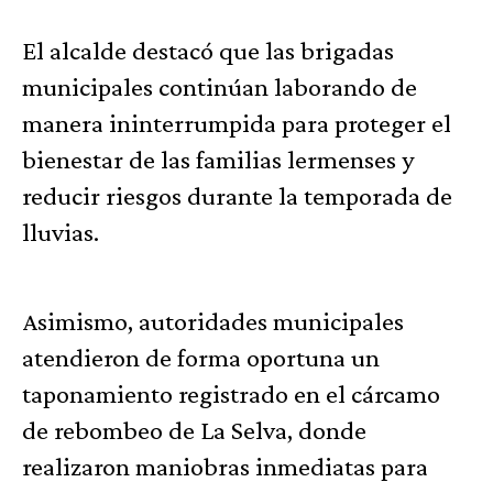
El alcalde destacó que las brigadas
municipales continúan laborando de
manera ininterrumpida para proteger el
bienestar de las familias lermenses y
reducir riesgos durante la temporada de
lluvias.
Asimismo, autoridades municipales
atendieron de forma oportuna un
taponamiento registrado en el cárcamo
de rebombeo de La Selva, donde
realizaron maniobras inmediatas para