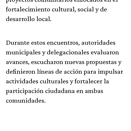
fortalecimiento cultural, social y de
desarrollo local.
Durante estos encuentros, autoridades
municipales y delegacionales evaluaron
avances, escucharon nuevas propuestas y
definieron líneas de acción para impulsar
actividades culturales y fortalecer la
participación ciudadana en ambas
comunidades.