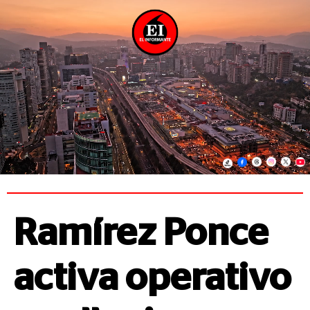
Ramírez Ponce
activa operativo