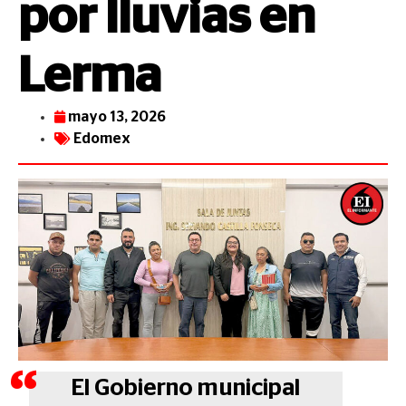
por lluvias en
Lerma
mayo 13, 2026
Edomex
El Gobierno municipal