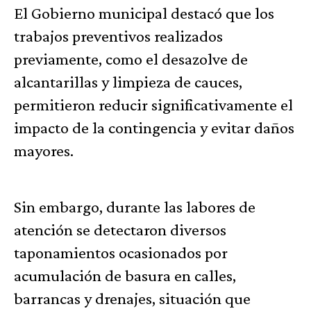
El Gobierno municipal destacó que los
trabajos preventivos realizados
previamente, como el desazolve de
alcantarillas y limpieza de cauces,
permitieron reducir significativamente el
impacto de la contingencia y evitar daños
mayores.
Sin embargo, durante las labores de
atención se detectaron diversos
taponamientos ocasionados por
acumulación de basura en calles,
barrancas y drenajes, situación que