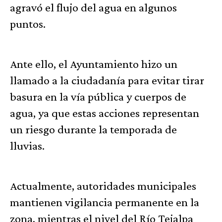
agravó el flujo del agua en algunos
puntos.
Ante ello, el Ayuntamiento hizo un
llamado a la ciudadanía para evitar tirar
basura en la vía pública y cuerpos de
agua, ya que estas acciones representan
un riesgo durante la temporada de
lluvias.
Actualmente, autoridades municipales
mantienen vigilancia permanente en la
zona, mientras el nivel del Río Tejalpa