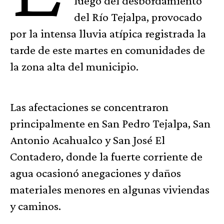
luego del desbordamiento
del Río Tejalpa, provocado
por la intensa lluvia atípica registrada la
tarde de este martes en comunidades de
la zona alta del municipio.
Las afectaciones se concentraron
principalmente en San Pedro Tejalpa, San
Antonio Acahualco y San José El
Contadero, donde la fuerte corriente de
agua ocasionó anegaciones y daños
materiales menores en algunas viviendas
y caminos.