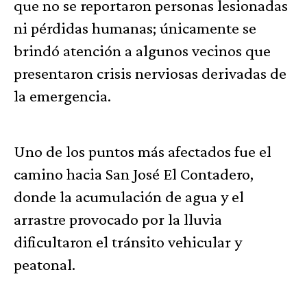
que no se reportaron personas lesionadas
ni pérdidas humanas; únicamente se
brindó atención a algunos vecinos que
presentaron crisis nerviosas derivadas de
la emergencia.
Uno de los puntos más afectados fue el
camino hacia San José El Contadero,
donde la acumulación de agua y el
arrastre provocado por la lluvia
dificultaron el tránsito vehicular y
peatonal.