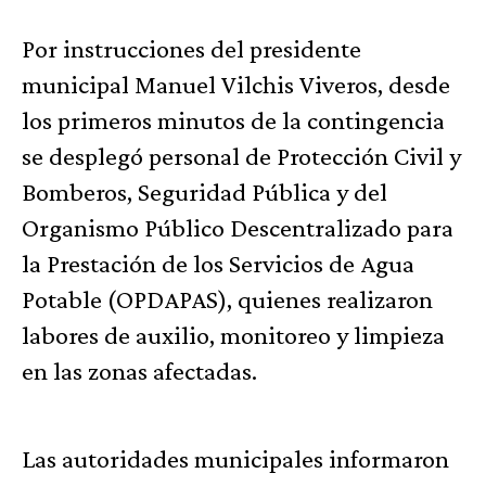
Por instrucciones del presidente
municipal Manuel Vilchis Viveros, desde
los primeros minutos de la contingencia
se desplegó personal de Protección Civil y
Bomberos, Seguridad Pública y del
Organismo Público Descentralizado para
la Prestación de los Servicios de Agua
Potable (OPDAPAS), quienes realizaron
labores de auxilio, monitoreo y limpieza
en las zonas afectadas.
Las autoridades municipales informaron