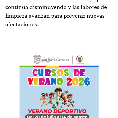
continúa disminuyendo y las labores de
limpieza avanzan para prevenir nuevas
afectaciones.