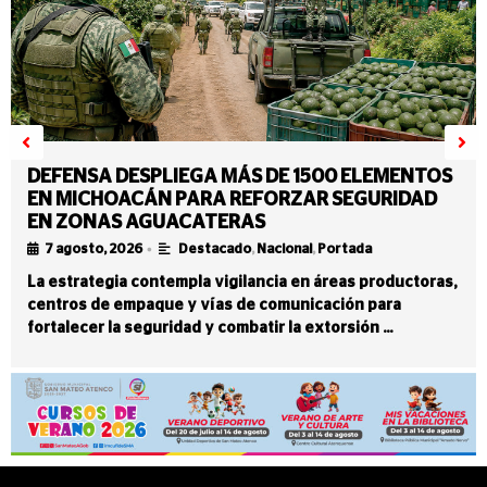
DEFENSA DESPLIEGA MÁS DE 1500 ELEMENTOS
EN MICHOACÁN PARA REFORZAR SEGURIDAD
EN ZONAS AGUACATERAS
•
7 agosto, 2026
Destacado
,
Nacional
,
Portada
La estrategia contempla vigilancia en áreas productoras,
centros de empaque y vías de comunicación para
fortalecer la seguridad y combatir la extorsión …