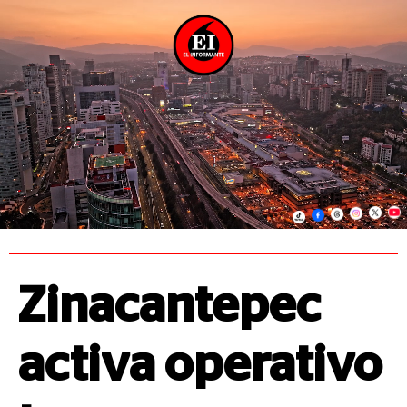
Zinacantepec
activa operativo