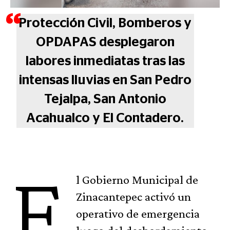
Protección Civil, Bomberos y
OPDAPAS desplegaron
labores inmediatas tras las
intensas lluvias en San Pedro
Tejalpa, San Antonio
Acahualco y El Contadero.
E
l Gobierno Municipal de
Zinacantepec activó un
operativo de emergencia