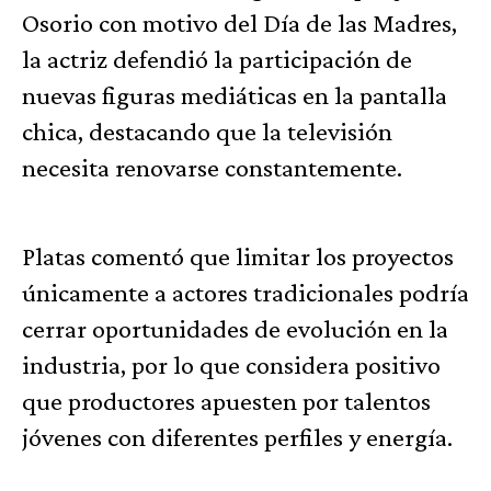
Osorio con motivo del Día de las Madres,
la actriz defendió la participación de
nuevas figuras mediáticas en la pantalla
chica, destacando que la televisión
necesita renovarse constantemente.
Platas comentó que limitar los proyectos
únicamente a actores tradicionales podría
cerrar oportunidades de evolución en la
industria, por lo que considera positivo
que productores apuesten por talentos
jóvenes con diferentes perfiles y energía.