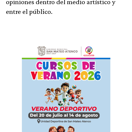
opiniones dentro del medio artístico y
entre el público.