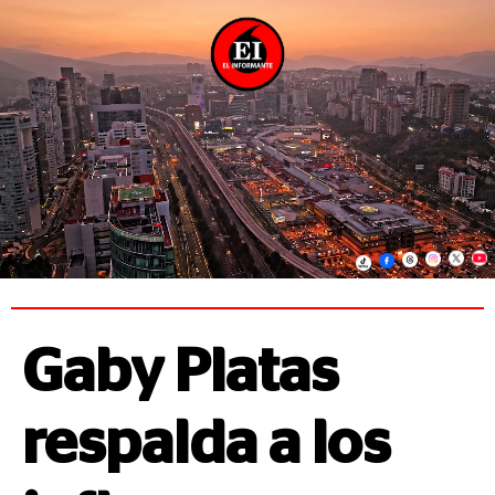
Gaby Platas
respalda a los