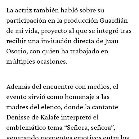
La actriz también habló sobre su
participación en la producción Guardián
de mi vida, proyecto al que se integró tras
recibir una invitación directa de Juan
Osorio, con quien ha trabajado en
múltiples ocasiones.
Además del encuentro con medios, el
evento sirvió como homenaje a las
madres del elenco, donde la cantante
Denisse de Kalafe interpretó el
emblemático tema “Señora, señora”,
generando momentos emotivos entre los