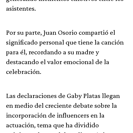
asistentes.
Por su parte, Juan Osorio compartió el
significado personal que tiene la canción
para él, recordando a su madre y
destacando el valor emocional de la
celebración.
Las declaraciones de Gaby Platas llegan
en medio del creciente debate sobre la
incorporación de influencers en la
actuación, tema que ha dividido