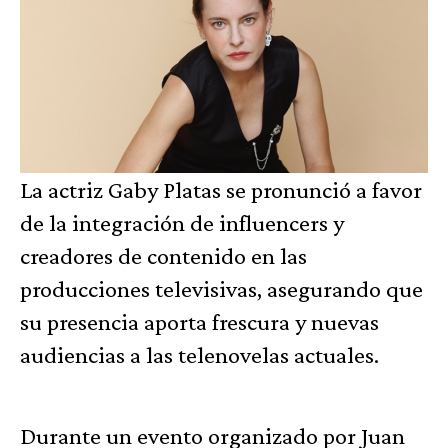
La actriz Gaby Platas se pronunció a favor
de la integración de influencers y
creadores de contenido en las
producciones televisivas, asegurando que
su presencia aporta frescura y nuevas
audiencias a las telenovelas actuales.
Durante un evento organizado por Juan