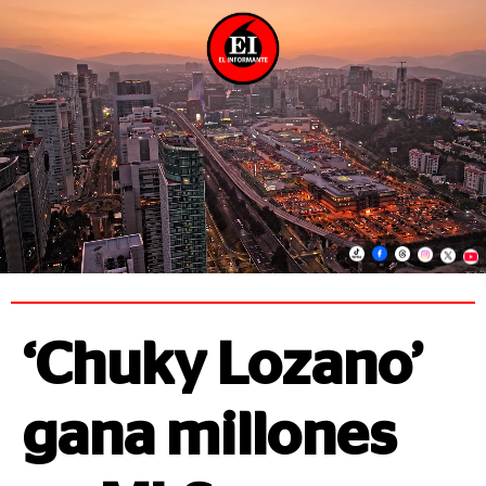
‘Chuky Lozano’
gana millones