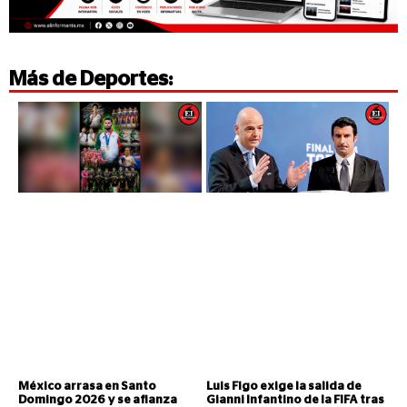
Más de
Deportes
:
México arrasa en Santo
Luis Figo exige la salida de
Domingo 2026 y se afianza
Gianni Infantino de la FIFA tras