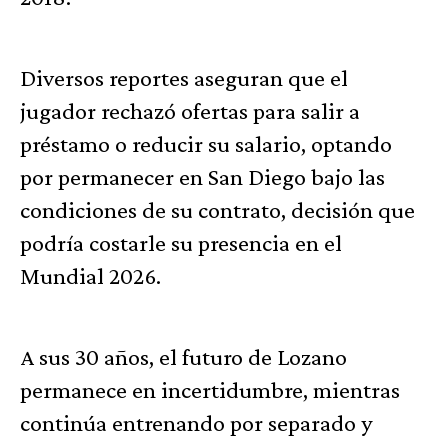
Diversos reportes aseguran que el
jugador rechazó ofertas para salir a
préstamo o reducir su salario, optando
por permanecer en San Diego bajo las
condiciones de su contrato, decisión que
podría costarle su presencia en el
Mundial 2026.
A sus 30 años, el futuro de Lozano
permanece en incertidumbre, mientras
continúa entrenando por separado y