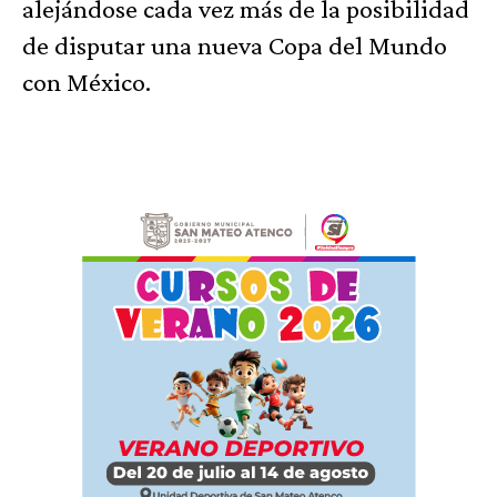
alejándose cada vez más de la posibilidad
de disputar una nueva Copa del Mundo
con México.