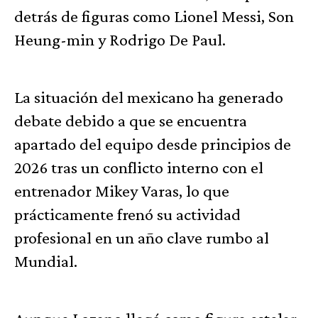
detrás de figuras como Lionel Messi, Son
Heung-min y Rodrigo De Paul.
La situación del mexicano ha generado
debate debido a que se encuentra
apartado del equipo desde principios de
2026 tras un conflicto interno con el
entrenador Mikey Varas, lo que
prácticamente frenó su actividad
profesional en un año clave rumbo al
Mundial.