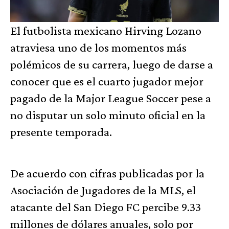
El futbolista mexicano Hirving Lozano
atraviesa uno de los momentos más
polémicos de su carrera, luego de darse a
conocer que es el cuarto jugador mejor
pagado de la Major League Soccer pese a
no disputar un solo minuto oficial en la
presente temporada.
De acuerdo con cifras publicadas por la
Asociación de Jugadores de la MLS, el
atacante del San Diego FC percibe 9.33
millones de dólares anuales, solo por