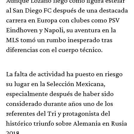
Aunque Lozano llegó como figura estelar
al San Diego FC después de una destacada
carrera en Europa con clubes como PSV
Eindhoven y Napoli, su aventura en la
MLS tomó un rumbo inesperado tras
diferencias con el cuerpo técnico.
La falta de actividad ha puesto en riesgo
su lugar en la Selección Mexicana,
especialmente después de haber sido
considerado durante años uno de los
referentes del Tri y protagonista del
histórico triunfo sobre Alemania en Rusia
2018.