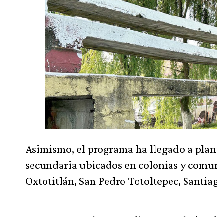
Asimismo, el programa ha llegado a plant
secundaria ubicados en colonias y comu
Oxtotitlán, San Pedro Totoltepec, Santi