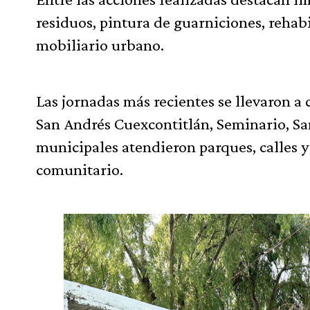
residuos, pintura de guarniciones, rehab
mobiliario urbano.
Las jornadas más recientes se llevaron a
San Andrés Cuexcontitlán, Seminario, S
municipales atendieron parques, calles y
comunitario.