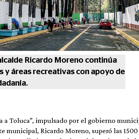
alcalde Ricardo Moreno continúa
s y áreas recreativas con apoyo de
dadanía.
 a Toluca”, impulsado por el gobierno munici
te municipal, Ricardo Moreno, superó las 1500