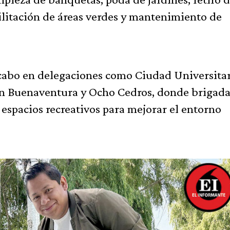
ilitación de áreas verdes y mantenimiento de
 cabo en delegaciones como Ciudad Universitar
an Buenaventura y Ocho Cedros, donde brigada
 espacios recreativos para mejorar el entorno