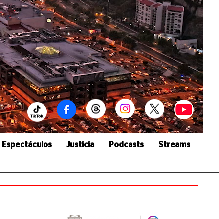
Espectáculos
Justicia
Podcasts
Streams