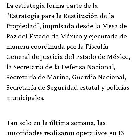
La estrategia forma parte de la
“Estrategia para la Restitución de la
Propiedad”, impulsada desde la Mesa de
Paz del Estado de México y ejecutada de
manera coordinada por la Fiscalía
General de Justicia del Estado de México,
la Secretaría de la Defensa Nacional,
Secretaría de Marina, Guardia Nacional,
Secretaría de Seguridad estatal y policías
municipales.
Tan solo en la última semana, las
autoridades realizaron operativos en 13