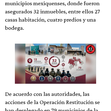
municipios mexiquenses, donde fueron
asegurados 32 inmuebles, entre ellos 27
casas habitación, cuatro predios y una
bodega.
De acuerdo con las autoridades, las
acciones de la Operación Restitución se
han desplegado en 79 municipios de la