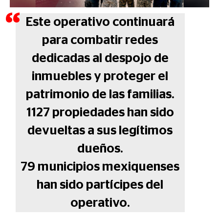
Este operativo continuará
para combatir redes
dedicadas al despojo de
inmuebles y proteger el
patrimonio de las familias.
1127 propiedades han sido
devueltas a sus legítimos
dueños.
79 municipios mexiquenses
han sido partícipes del
operativo.