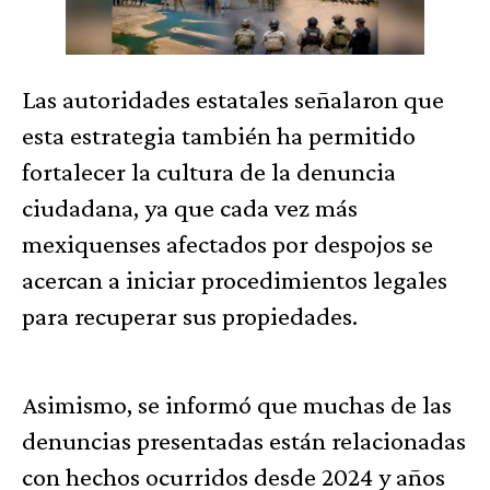
Las autoridades estatales señalaron que
esta estrategia también ha permitido
fortalecer la cultura de la denuncia
ciudadana, ya que cada vez más
mexiquenses afectados por despojos se
acercan a iniciar procedimientos legales
para recuperar sus propiedades.
Asimismo, se informó que muchas de las
denuncias presentadas están relacionadas
con hechos ocurridos desde 2024 y años