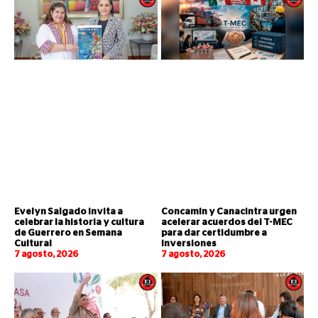
Evelyn Salgado invita a
Concamin y Canacintra urgen
celebrar la historia y cultura
acelerar acuerdos del T-MEC
de Guerrero en Semana
para dar certidumbre a
Cultural
inversiones
7 agosto, 2026
7 agosto, 2026