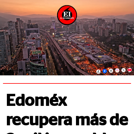
Edoméx
recupera más de