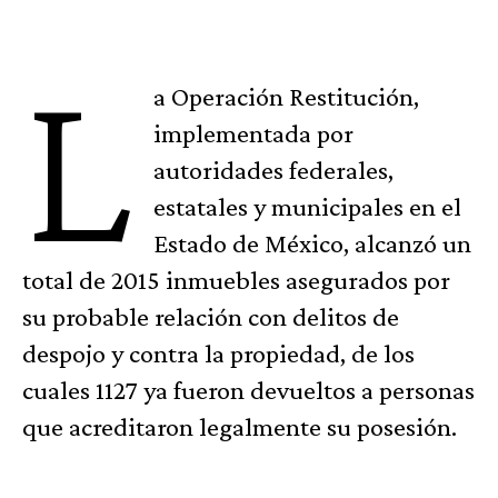
L
a Operación Restitución,
implementada por
autoridades federales,
estatales y municipales en el
Estado de México, alcanzó un
total de 2015 inmuebles asegurados por
su probable relación con delitos de
despojo y contra la propiedad, de los
cuales 1127 ya fueron devueltos a personas
que acreditaron legalmente su posesión.