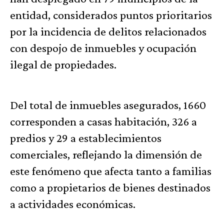
entidad, considerados puntos prioritarios
por la incidencia de delitos relacionados
con despojo de inmuebles y ocupación
ilegal de propiedades.
Del total de inmuebles asegurados, 1660
corresponden a casas habitación, 326 a
predios y 29 a establecimientos
comerciales, reflejando la dimensión de
este fenómeno que afecta tanto a familias
como a propietarios de bienes destinados
a actividades económicas.