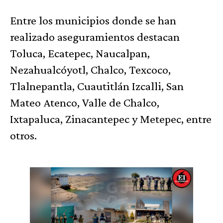
Entre los municipios donde se han
realizado aseguramientos destacan
Toluca, Ecatepec, Naucalpan,
Nezahualcóyotl, Chalco, Texcoco,
Tlalnepantla, Cuautitlán Izcalli, San
Mateo Atenco, Valle de Chalco,
Ixtapaluca, Zinacantepec y Metepec, entre
otros.