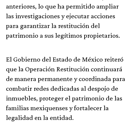
anteriores, lo que ha permitido ampliar
las investigaciones y ejecutar acciones
para garantizar la restitución del
patrimonio a sus legítimos propietarios.
El Gobierno del Estado de México reiteró
que la Operación Restitución continuará
de manera permanente y coordinada para
combatir redes dedicadas al despojo de
inmuebles, proteger el patrimonio de las
familias mexiquenses y fortalecer la
legalidad en la entidad.