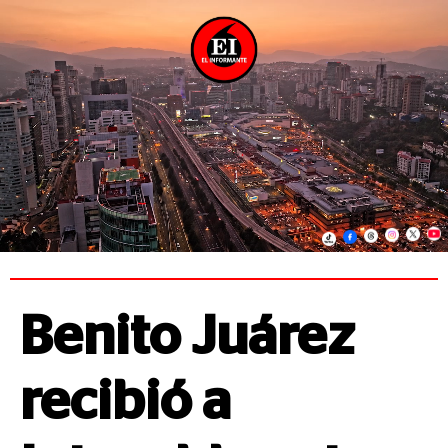
Benito Juárez
recibió a