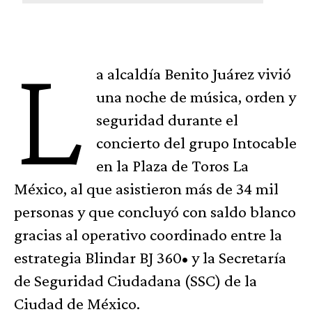
L
a alcaldía Benito Juárez vivió
una noche de música, orden y
seguridad durante el
concierto del grupo Intocable
en la Plaza de Toros La
México, al que asistieron más de 34 mil
personas y que concluyó con saldo blanco
gracias al operativo coordinado entre la
estrategia Blindar BJ 360• y la Secretaría
de Seguridad Ciudadana (SSC) de la
Ciudad de México.