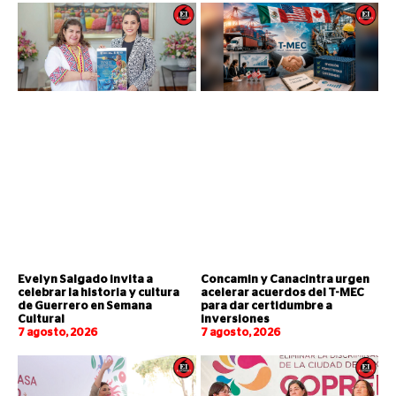
Evelyn Salgado invita a
Concamin y Canacintra urgen
celebrar la historia y cultura
acelerar acuerdos del T-MEC
de Guerrero en Semana
para dar certidumbre a
Cultural
inversiones
7 agosto, 2026
7 agosto, 2026