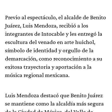
Previo al espectáculo, el alcalde de Benito
Juárez, Luis Mendoza, recibió a los
integrantes de Intocable y les entregó la
escultura del venado en arte huichol,
símbolo de identidad y orgullo de la
demarcación, como reconocimiento a su
exitosa trayectoria y aportación a la
música regional mexicana.
Luis Mendoza destacó que Benito Juárez
se mantiene como la alcaldía más segura
de la Ciudad de México, del Valle de