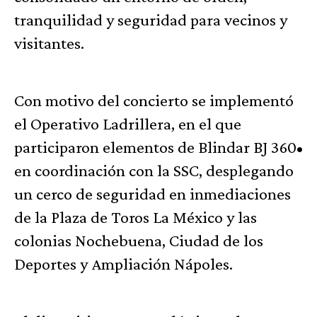
tranquilidad y seguridad para vecinos y
visitantes.
Con motivo del concierto se implementó
el Operativo Ladrillera, en el que
participaron elementos de Blindar BJ 360•
en coordinación con la SSC, desplegando
un cerco de seguridad en inmediaciones
de la Plaza de Toros La México y las
colonias Nochebuena, Ciudad de los
Deportes y Ampliación Nápoles.