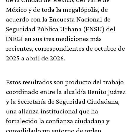
México y de toda la megalópolis, de
acuerdo con la Encuesta Nacional de
Seguridad Pública Urbana (ENSU) del
INEGI en sus tres mediciones más
recientes, correspondientes de octubre de
2025 a abril de 2026.
Estos resultados son producto del trabajo
coordinado entre la alcaldía Benito Juárez
y la Secretaría de Seguridad Ciudadana,
una alianza institucional que ha
fortalecido la confianza ciudadana y
consolidado un entorno de orden,