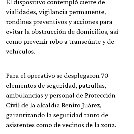
El dispositivo contempló cierre de
vialidades, vigilancia permanente,
rondines preventivos y acciones para
evitar la obstrucción de domicilios, así
como prevenir robo a transeúnte y de
vehículos.
Para el operativo se desplegaron 70
elementos de seguridad, patrullas,
ambulancias y personal de Protección
Civil de la alcaldía Benito Juárez,
garantizando la seguridad tanto de
asistentes como de vecinos de la zona.