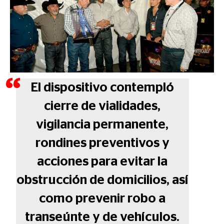
El dispositivo contempló
cierre de vialidades,
vigilancia permanente,
rondines preventivos y
acciones para evitar la
obstrucción de domicilios, así
como prevenir robo a
transeúnte y de vehículos.