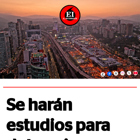
Se harán
estudios para