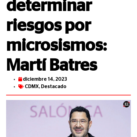
determinar
riesgos por
microsismos:
Martí Batres
diciembre 14, 2023
CDMX
,
Destacado