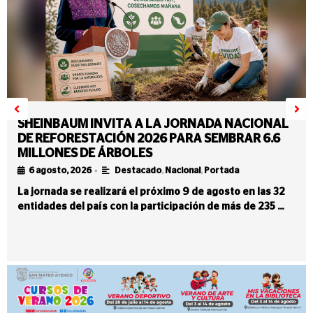
SHEINBAUM INVITA A LA JORNADA NACIONAL
DE REFORESTACIÓN 2026 PARA SEMBRAR 6.6
MILLONES DE ÁRBOLES
•
6 agosto, 2026
Destacado
,
Nacional
,
Portada
La jornada se realizará el próximo 9 de agosto en las 32
entidades del país con la participación de más de 235 …