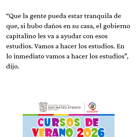
“Que la gente pueda estar tranquila de
que, si hubo daños en su casa, el gobierno
capitalino les va a ayudar con esos
estudios. Vamos a hacer los estudios. En
lo inmediato vamos a hacer los estudios”,
dijo.