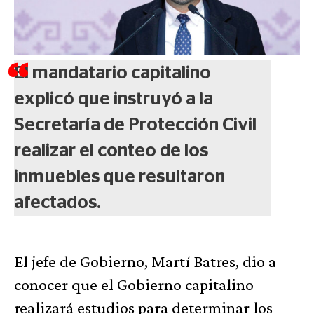
El mandatario capitalino
explicó que instruyó a la
Secretaría de Protección Civil
realizar el conteo de los
inmuebles que resultaron
afectados.
El jefe de Gobierno, Martí Batres, dio a
conocer que el Gobierno capitalino
realizará estudios para determinar los