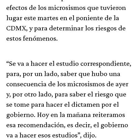
efectos de los microsismos que tuvieron
lugar este martes en el poniente de la
CDMX, y para determinar los riesgos de
estos fenómenos.
“Se va a hacer el estudio correspondiente,
para, por un lado, saber que hubo una
consecuencia de los microsismos de ayer
y, por otro lado, para saber el riesgo que
se tome para hacer el dictamen por el
gobierno. Hoy en la mañana reiteramos
esa recomendación, es decir, el gobierno
va a hacer esos estudios”, dijo.