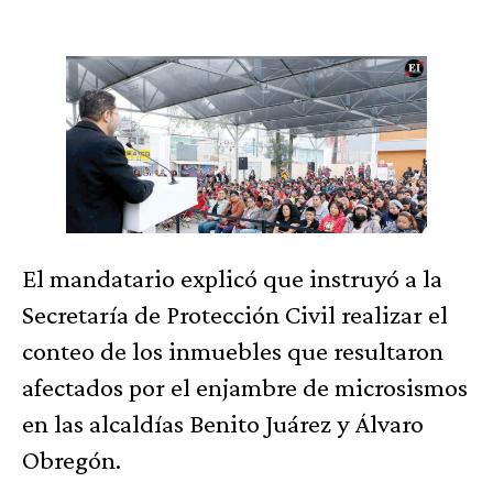
El mandatario explicó que instruyó a la
Secretaría de Protección Civil realizar el
conteo de los inmuebles que resultaron
afectados por el enjambre de microsismos
en las alcaldías Benito Juárez y Álvaro
Obregón.