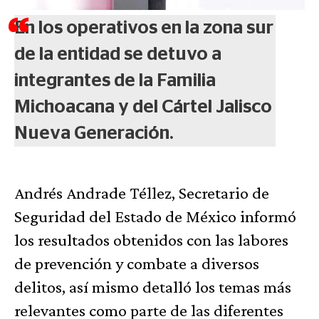
En los operativos en la zona sur
de la entidad se detuvo a
integrantes de la Familia
Michoacana y del Cártel Jalisco
Nueva Generación.
Andrés Andrade Téllez, Secretario de
Seguridad del Estado de México informó
los resultados obtenidos con las labores
de prevención y combate a diversos
delitos, así mismo detalló los temas más
relevantes como parte de las diferentes