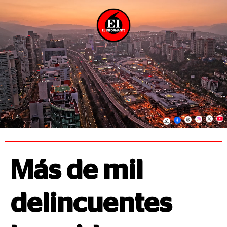
Más de mil
delincuentes