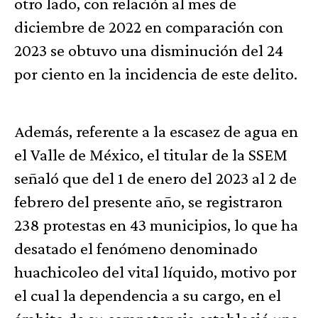
otro lado, con relación al mes de
diciembre de 2022 en comparación con
2023 se obtuvo una disminución del 24
por ciento en la incidencia de este delito.
Además, referente a la escasez de agua en
el Valle de México, el titular de la SSEM
señaló que del 1 de enero del 2023 al 2 de
febrero del presente año, se registraron
238 protestas en 43 municipios, lo que ha
desatado el fenómeno denominado
huachicoleo del vital líquido, motivo por
el cual la dependencia a su cargo, en el