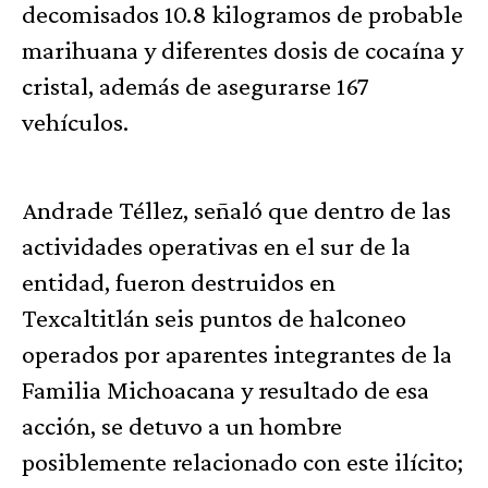
decomisados 10.8 kilogramos de probable
marihuana y diferentes dosis de cocaína y
cristal, además de asegurarse 167
vehículos.
Andrade Téllez, señaló que dentro de las
actividades operativas en el sur de la
entidad, fueron destruidos en
Texcaltitlán seis puntos de halconeo
operados por aparentes integrantes de la
Familia Michoacana y resultado de esa
acción, se detuvo a un hombre
posiblemente relacionado con este ilícito;