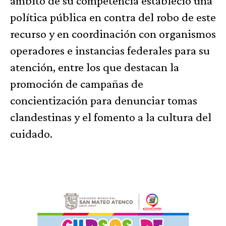
ámbito de su competencia estableció una
política pública en contra del robo de este
recurso y en coordinación con organismos
operadores e instancias federales para su
atención, entre los que destacan la
promoción de campañas de
concientización para denunciar tomas
clandestinas y el fomento a la cultura del
cuidado.