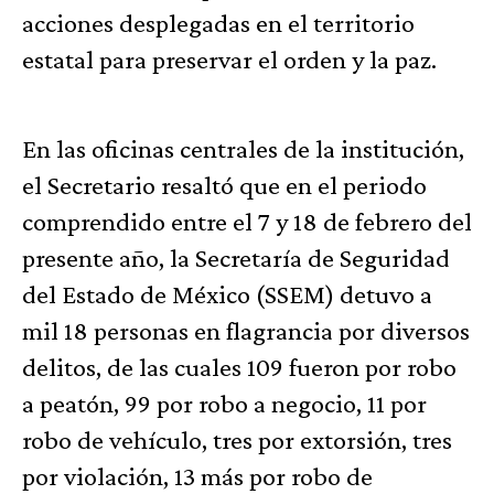
acciones desplegadas en el territorio
estatal para preservar el orden y la paz.
En las oficinas centrales de la institución,
el Secretario resaltó que en el periodo
comprendido entre el 7 y 18 de febrero del
presente año, la Secretaría de Seguridad
del Estado de México (SSEM) detuvo a
mil 18 personas en flagrancia por diversos
delitos, de las cuales 109 fueron por robo
a peatón, 99 por robo a negocio, 11 por
robo de vehículo, tres por extorsión, tres
por violación, 13 más por robo de