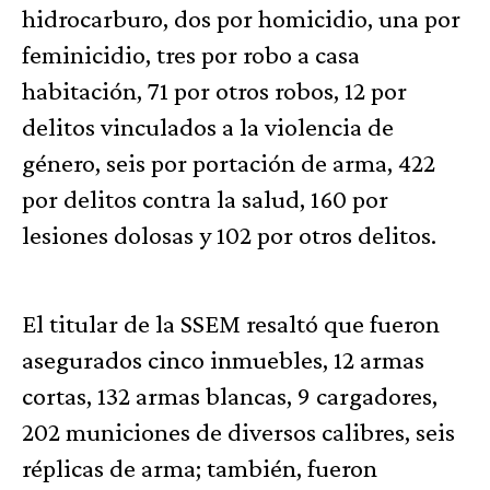
hidrocarburo, dos por homicidio, una por
feminicidio, tres por robo a casa
habitación, 71 por otros robos, 12 por
delitos vinculados a la violencia de
género, seis por portación de arma, 422
por delitos contra la salud, 160 por
lesiones dolosas y 102 por otros delitos.
El titular de la SSEM resaltó que fueron
asegurados cinco inmuebles, 12 armas
cortas, 132 armas blancas, 9 cargadores,
202 municiones de diversos calibres, seis
réplicas de arma; también, fueron