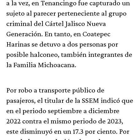
a la vez, en Tenancingo fue capturado un
sujeto al parecer perteneciente al grupo
criminal del Cártel Jalisco Nueva
Generación. En tanto, en Coatepec
Harinas se detuvo a dos personas por
posible halconeo, también integrantes de
la Familia Michoacana.
Por robo a transporte público de
pasajeros, el titular de la SSEM indicó que
en el periodo septiembre a diciembre
2022 contra el mismo periodo de 2023,
este disminuyó en un 17.3 por ciento. Por