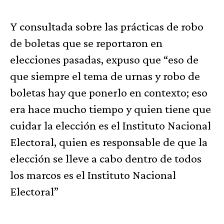
Y consultada sobre las prácticas de robo
de boletas que se reportaron en
elecciones pasadas, expuso que “eso de
que siempre el tema de urnas y robo de
boletas hay que ponerlo en contexto; eso
era hace mucho tiempo y quien tiene que
cuidar la elección es el Instituto Nacional
Electoral, quien es responsable de que la
elección se lleve a cabo dentro de todos
los marcos es el Instituto Nacional
Electoral”