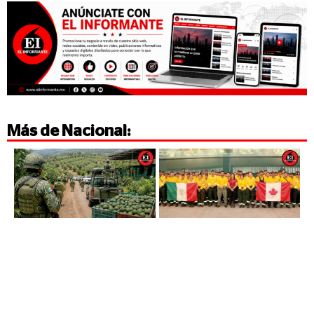
Más de
Nacional
: