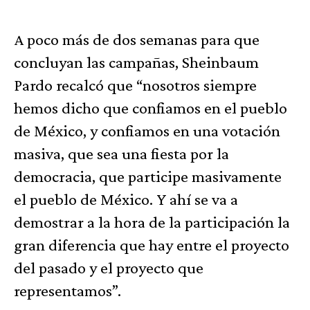
A poco más de dos semanas para que
concluyan las campañas, Sheinbaum
Pardo recalcó que “nosotros siempre
hemos dicho que confiamos en el pueblo
de México, y confiamos en una votación
masiva, que sea una fiesta por la
democracia, que participe masivamente
el pueblo de México. Y ahí se va a
demostrar a la hora de la participación la
gran diferencia que hay entre el proyecto
del pasado y el proyecto que
representamos”.