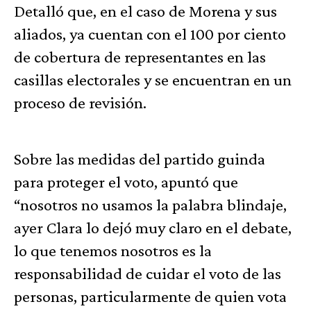
Detalló que, en el caso de Morena y sus
aliados, ya cuentan con el 100 por ciento
de cobertura de representantes en las
casillas electorales y se encuentran en un
proceso de revisión.
Sobre las medidas del partido guinda
para proteger el voto, apuntó que
“nosotros no usamos la palabra blindaje,
ayer Clara lo dejó muy claro en el debate,
lo que tenemos nosotros es la
responsabilidad de cuidar el voto de las
personas, particularmente de quien vota