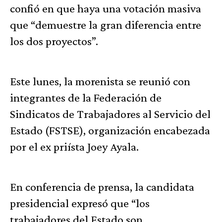
confió en que haya una votación masiva
que “demuestre la gran diferencia entre
los dos proyectos”.
Este lunes, la morenista se reunió con
integrantes de la Federación de
Sindicatos de Trabajadores al Servicio del
Estado (FSTSE), organización encabezada
por el ex priísta Joey Ayala.
En conferencia de prensa, la candidata
presidencial expresó que “los
trabajadores del Estado son