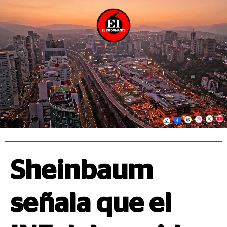
Sheinbaum
señala que el