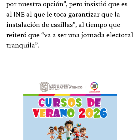
por nuestra opción”, pero insistió que es
al INE al que le toca garantizar que la
instalación de casillas”, al tiempo que
reiteró que “va a ser una jornada electoral
tranquila”.