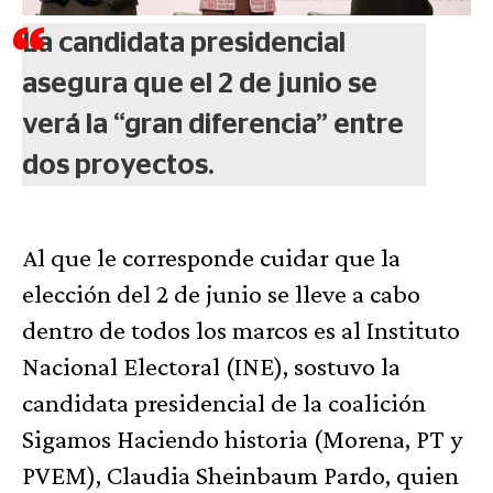
La candidata presidencial
asegura que el 2 de junio se
verá la “gran diferencia” entre
dos proyectos.
Al que le corresponde cuidar que la
elección del 2 de junio se lleve a cabo
dentro de todos los marcos es al Instituto
Nacional Electoral (INE), sostuvo la
candidata presidencial de la coalición
Sigamos Haciendo historia (Morena, PT y
PVEM), Claudia Sheinbaum Pardo, quien