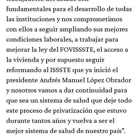
fundamentales para el desarrollo de todas
las instituciones y nos comprometimos
con ellos a seguir ampliando sus mejores
condiciones laborales, a trabajar para
mejorar la ley del FOVISSSTE, el acceso a
la vivienda y por supuesto seguir
reformando al ISSSTE que ya inició el
presidente Andrés Manuel López Obrador
y nosotros vamos a dar continuidad para
que sea un sistema de salud que deje todo
este proceso de privatización que estuvo
durante tantos años y vuelva a ser el
mejor sistema de salud de nuestro país”.