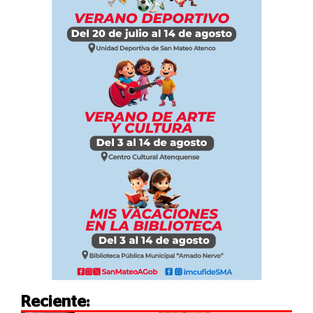
Reciente: