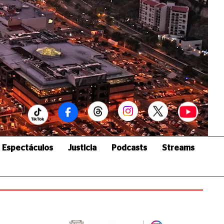
Espectáculos
Justicia
Podcasts
Streams