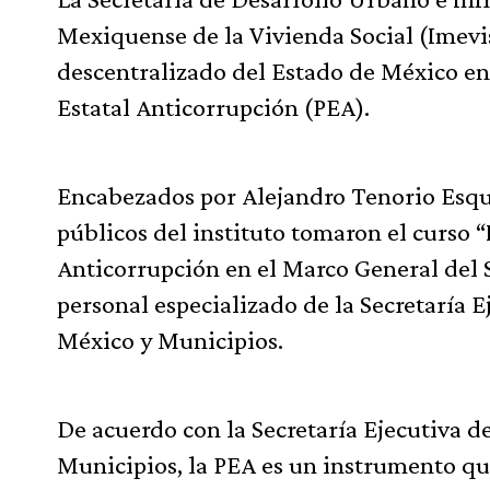
Mexiquense de la Vivienda Social (Imevi
descentralizado del Estado de México en 
Estatal Anticorrupción (PEA).
Encabezados por Alejandro Tenorio Esqui
públicos del instituto tomaron el curso 
Anticorrupción en el Marco General del 
personal especializado de la Secretaría 
México y Municipios.
De acuerdo con la Secretaría Ejecutiva d
Municipios, la PEA es un instrumento que