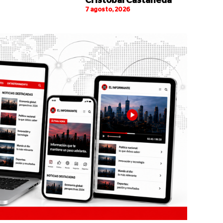
Cristóbal Castañeda
7 agosto, 2026