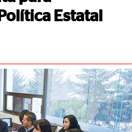
olítica Estatal