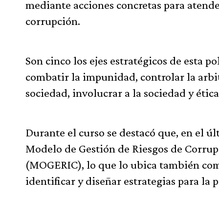
mediante acciones concretas para atender
corrupción.
Son cinco los ejes estratégicos de esta p
combatir la impunidad, controlar la arbi
sociedad, involucrar a la sociedad y étic
Durante el curso se destacó que, en el ú
Modelo de Gestión de Riesgos de Corrupc
(MOGERIC), lo que lo ubica también com
identificar y diseñar estrategias para la 