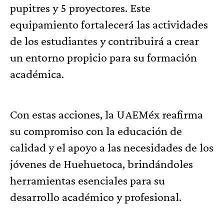
pupitres y 5 proyectores. Este
equipamiento fortalecerá las actividades
de los estudiantes y contribuirá a crear
un entorno propicio para su formación
académica.
Con estas acciones, la UAEMéx reafirma
su compromiso con la educación de
calidad y el apoyo a las necesidades de los
jóvenes de Huehuetoca, brindándoles
herramientas esenciales para su
desarrollo académico y profesional.