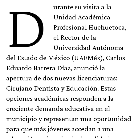
D
urante su visita a la
Unidad Académica
Profesional Huehuetoca,
el Rector de la
Universidad Autónoma
del Estado de México (UAEMéx), Carlos
Eduardo Barrera Díaz, anunció la
apertura de dos nuevas licenciaturas:
Cirujano Dentista y Educación. Estas
opciones académicas responden a la
creciente demanda educativa en el
municipio y representan una oportunidad
para que más jóvenes accedan a una