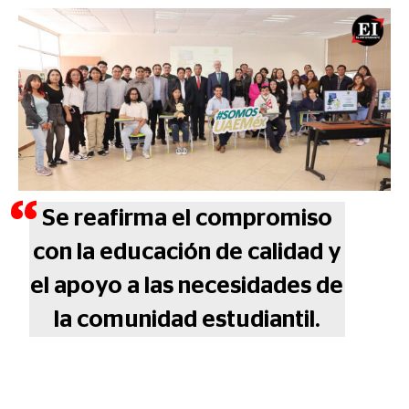
Se reafirma el compromiso
con la educación de calidad y
el apoyo a las necesidades de
la comunidad estudiantil.