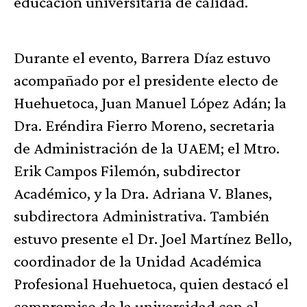
educación universitaria de calidad.
Durante el evento, Barrera Díaz estuvo
acompañado por el presidente electo de
Huehuetoca, Juan Manuel López Adán; la
Dra. Eréndira Fierro Moreno, secretaria
de Administración de la UAEM; el Mtro.
Erik Campos Filemón, subdirector
Académico, y la Dra. Adriana V. Blanes,
subdirectora Administrativa. También
estuvo presente el Dr. Joel Martínez Bello,
coordinador de la Unidad Académica
Profesional Huehuetoca, quien destacó el
compromiso de la universidad con el