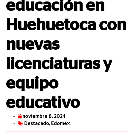
educación en
Huehuetoca con
nuevas
licenciaturas y
equipo
educativo
noviembre 8, 2024
Destacado
,
Edomex