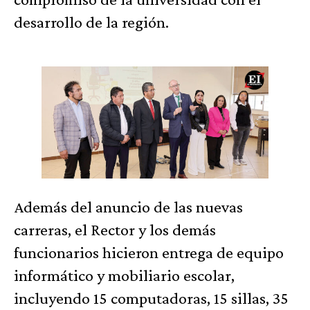
desarrollo de la región.
Además del anuncio de las nuevas
carreras, el Rector y los demás
funcionarios hicieron entrega de equipo
informático y mobiliario escolar,
incluyendo 15 computadoras, 15 sillas, 35