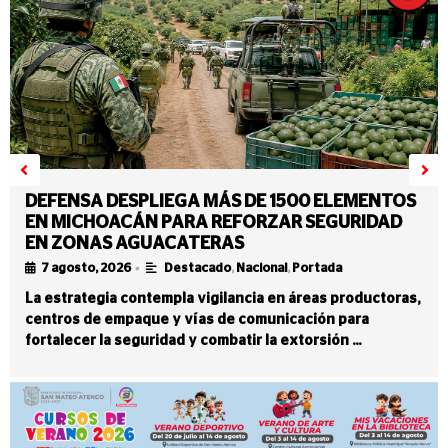
DEFENSA DESPLIEGA MÁS DE 1500 ELEMENTOS
EN MICHOACÁN PARA REFORZAR SEGURIDAD
EN ZONAS AGUACATERAS
•
7 agosto, 2026
Destacado
,
Nacional
,
Portada
La estrategia contempla vigilancia en áreas productoras,
centros de empaque y vías de comunicación para
fortalecer la seguridad y combatir la extorsión …