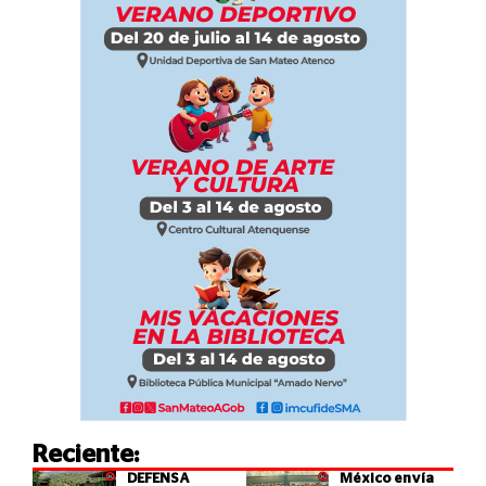
Reciente:
DEFENSA
México envía