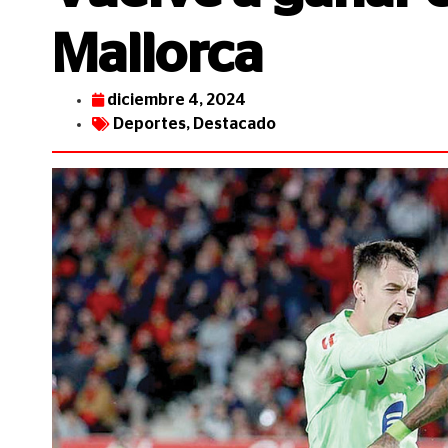
Mallorca
diciembre 4, 2024
Deportes
,
Destacado