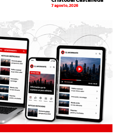
Cristóbal Castañeda
7 agosto, 2026