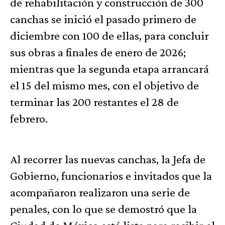
de rehabilitación y construcción de 300
canchas se inició el pasado primero de
diciembre con 100 de ellas, para concluir
sus obras a finales de enero de 2026;
mientras que la segunda etapa arrancará
el 15 del mismo mes, con el objetivo de
terminar las 200 restantes el 28 de
febrero.
Al recorrer las nuevas canchas, la Jefa de
Gobierno, funcionarios e invitados que la
acompañaron realizaron una serie de
penales, con lo que se demostró que la