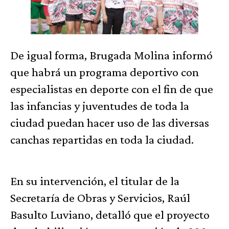
De igual forma, Brugada Molina informó
que habrá un programa deportivo con
especialistas en deporte con el fin de que
las infancias y juventudes de toda la
ciudad puedan hacer uso de las diversas
canchas repartidas en toda la ciudad.
En su intervención, el titular de la
Secretaría de Obras y Servicios, Raúl
Basulto Luviano, detalló que el proyecto