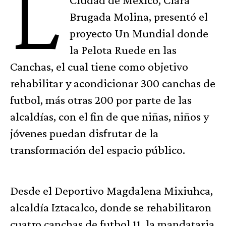
L
Brugada Molina, presentó el
proyecto Un Mundial donde
la Pelota Ruede en las
Canchas, el cual tiene como objetivo
rehabilitar y acondicionar 300 canchas de
futbol, más otras 200 por parte de las
alcaldías, con el fin de que niñas, niños y
jóvenes puedan disfrutar de la
transformación del espacio público.
Desde el Deportivo Magdalena Mixiuhca,
alcaldía Iztacalco, donde se rehabilitaron
cuatro canchas de futbol 11, la mandataria