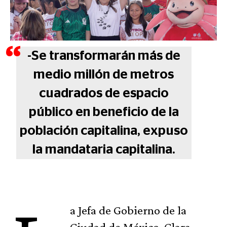
-Se transformarán más de
medio millón de metros
cuadrados de espacio
público en beneficio de la
población capitalina, expuso
la mandataria capitalina.
a Jefa de Gobierno de la
Ciudad de México, Clara