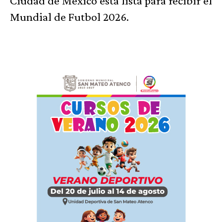
Ciudad de México está lista para recibir el
Mundial de Futbol 2026.