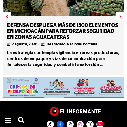
DEFENSA DESPLIEGA MÁS DE 1500 ELEMENTOS
EN MICHOACÁN PARA REFORZAR SEGURIDAD
EN ZONAS AGUACATERAS
•
7 agosto, 2026
Destacado
,
Nacional
,
Portada
La estrategia contempla vigilancia en áreas productoras,
centros de empaque y vías de comunicación para
fortalecer la seguridad y combatir la extorsión …