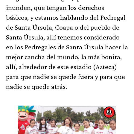
inunden, que tengan los derechos
básicos, y estamos hablando del Pedregal
de Santa Úrsula, Coapa o del pueblo de
Santa Úrsula, allí tenemos considerado
en los Pedregales de Santa Úrsula hacer la
mejor cancha del mundo, la más bonita,
allí, alrededor de este estadio (Azteca)
para que nadie se quede fuera y para que
nadie se quede atrás.