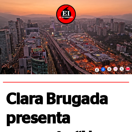
Clara Brugada
presenta