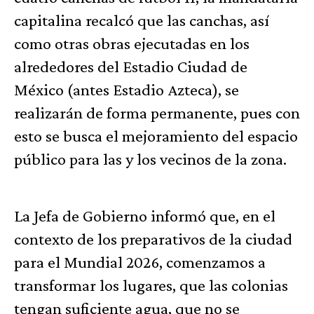
capitalina recalcó que las canchas, así
como otras obras ejecutadas en los
alrededores del Estadio Ciudad de
México (antes Estadio Azteca), se
realizarán de forma permanente, pues con
esto se busca el mejoramiento del espacio
público para las y los vecinos de la zona.
La Jefa de Gobierno informó que, en el
contexto de los preparativos de la ciudad
para el Mundial 2026, comenzamos a
transformar los lugares, que las colonias
tengan suficiente agua, que no se