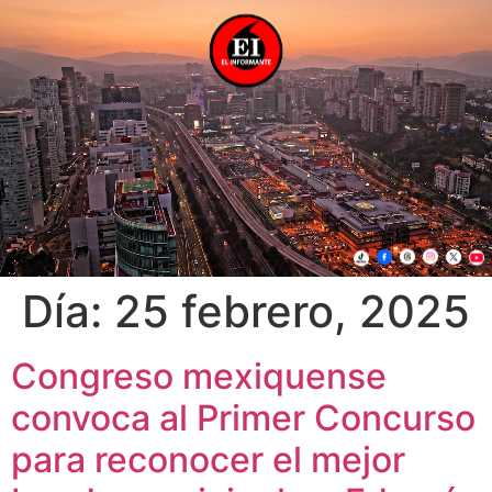
Día:
25 febrero, 2025
Congreso mexiquense
convoca al Primer Concurso
para reconocer el mejor