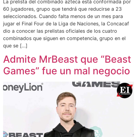
La prelista del combinado azteca está conformada por
60 jugadores, grupo que tendrá que reducirse a 23
seleccionados. Cuando falta menos de un mes para
jugar el Final Four de la Liga de Naciones, la Concacaf
dio a conocer las prelistas oficiales de los cuatro
combinados que siguen en competencia, grupo en el
que se […]
Admite MrBeast que “Beast
Games” fue un mal negocio