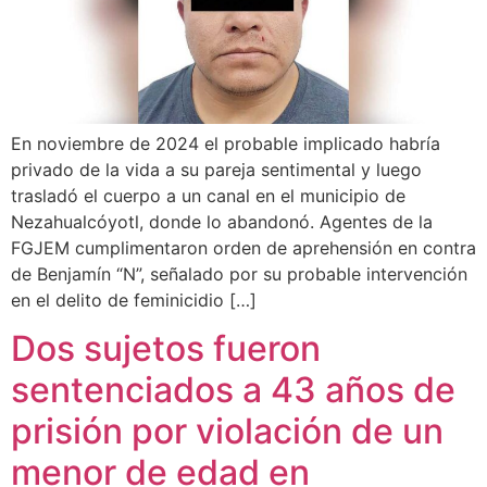
En noviembre de 2024 el probable implicado habría
privado de la vida a su pareja sentimental y luego
trasladó el cuerpo a un canal en el municipio de
Nezahualcóyotl, donde lo abandonó. Agentes de la
FGJEM cumplimentaron orden de aprehensión en contra
de Benjamín “N”, señalado por su probable intervención
en el delito de feminicidio […]
Dos sujetos fueron
sentenciados a 43 años de
prisión por violación de un
menor de edad en