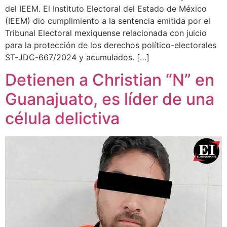
del IEEM. El Instituto Electoral del Estado de México
(IEEM) dio cumplimiento a la sentencia emitida por el
Tribunal Electoral mexiquense relacionada con juicio
para la protección de los derechos político-electorales
ST-JDC-667/2024 y acumulados. […]
Detienen a Christian “N” en
Guanajuato, es líder de una
célula delictiva