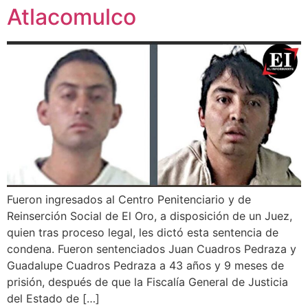
Atlacomulco
Fueron ingresados al Centro Penitenciario y de
Reinserción Social de El Oro, a disposición de un Juez,
quien tras proceso legal, les dictó esta sentencia de
condena. Fueron sentenciados Juan Cuadros Pedraza y
Guadalupe Cuadros Pedraza a 43 años y 9 meses de
prisión, después de que la Fiscalía General de Justicia
del Estado de […]