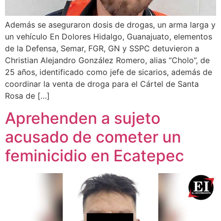
Además se aseguraron dosis de drogas, un arma larga y
un vehículo En Dolores Hidalgo, Guanajuato, elementos
de la Defensa, Semar, FGR, GN y SSPC detuvieron a
Christian Alejandro González Romero, alias “Cholo”, de
25 años, identificado como jefe de sicarios, además de
coordinar la venta de droga para el Cártel de Santa
Rosa de […]
Aprehenden a sujeto
acusado de cometer un
feminicidio en Ecatepec