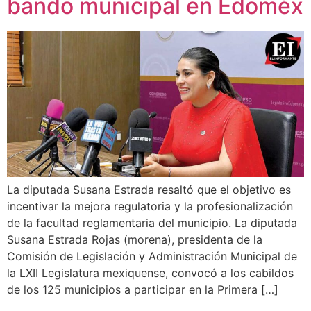
bando municipal en Edoméx
La diputada Susana Estrada resaltó que el objetivo es
incentivar la mejora regulatoria y la profesionalización
de la facultad reglamentaria del municipio. La diputada
Susana Estrada Rojas (morena), presidenta de la
Comisión de Legislación y Administración Municipal de
la LXII Legislatura mexiquense, convocó a los cabildos
de los 125 municipios a participar en la Primera […]