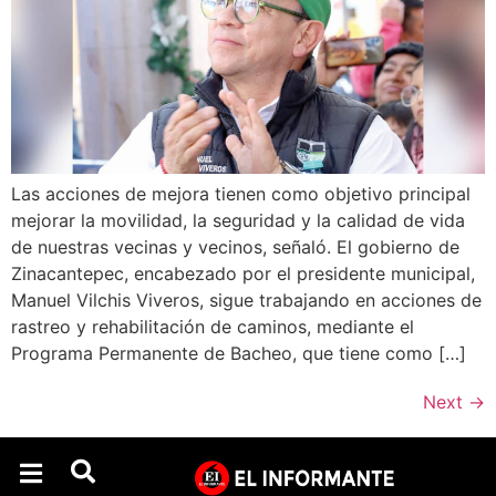
Las acciones de mejora tienen como objetivo principal
mejorar la movilidad, la seguridad y la calidad de vida
de nuestras vecinas y vecinos, señaló. El gobierno de
Zinacantepec, encabezado por el presidente municipal,
Manuel Vilchis Viveros, sigue trabajando en acciones de
rastreo y rehabilitación de caminos, mediante el
Programa Permanente de Bacheo, que tiene como […]
Next
→