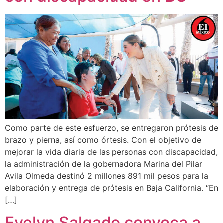
Como parte de este esfuerzo, se entregaron prótesis de
brazo y pierna, así como órtesis. Con el objetivo de
mejorar la vida diaria de las personas con discapacidad,
la administración de la gobernadora Marina del Pilar
Avila Olmeda destinó 2 millones 891 mil pesos para la
elaboración y entrega de prótesis en Baja California. “En
[…]
Evelyn Salgado convoca a