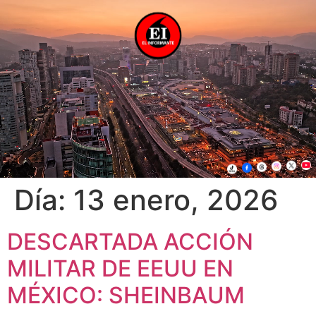
Día:
13 enero, 2026
DESCARTADA ACCIÓN
MILITAR DE EEUU EN
MÉXICO: SHEINBAUM