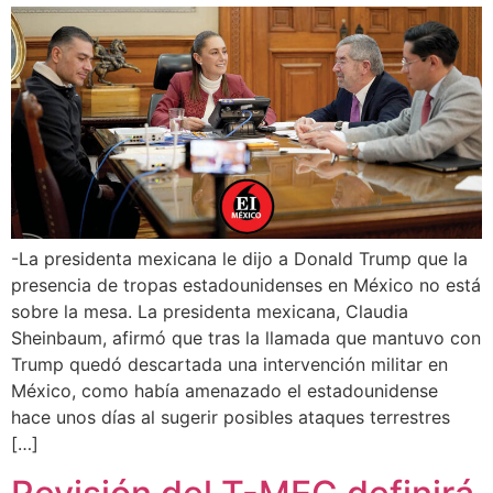
-La presidenta mexicana le dijo a Donald Trump que la
presencia de tropas estadounidenses en México no está
sobre la mesa. La presidenta mexicana, Claudia
Sheinbaum, afirmó que tras la llamada que mantuvo con
Trump quedó descartada una intervención militar en
México, como había amenazado el estadounidense
hace unos días al sugerir posibles ataques terrestres
[…]