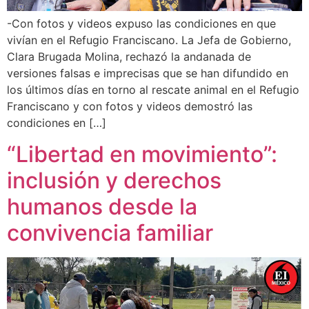
-Con fotos y videos expuso las condiciones en que
vivían en el Refugio Franciscano. La Jefa de Gobierno,
Clara Brugada Molina, rechazó la andanada de
versiones falsas e imprecisas que se han difundido en
los últimos días en torno al rescate animal en el Refugio
Franciscano y con fotos y videos demostró las
condiciones en […]
“Libertad en movimiento”:
inclusión y derechos
humanos desde la
convivencia familiar