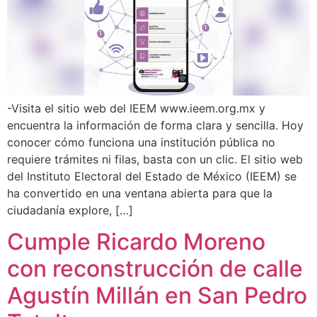
-Visita el sitio web del IEEM www.ieem.org.mx y
encuentra la información de forma clara y sencilla. Hoy
conocer cómo funciona una institución pública no
requiere trámites ni filas, basta con un clic. El sitio web
del Instituto Electoral del Estado de México (IEEM) se
ha convertido en una ventana abierta para que la
ciudadanía explore, […]
Cumple Ricardo Moreno
con reconstrucción de calle
Agustín Millán en San Pedro