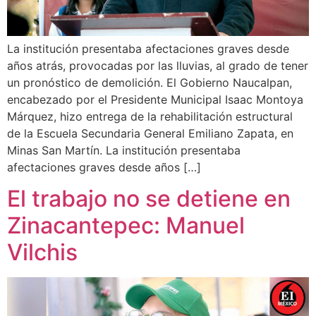
La institución presentaba afectaciones graves desde
años atrás, provocadas por las lluvias, al grado de tener
un pronóstico de demolición. El Gobierno Naucalpan,
encabezado por el Presidente Municipal Isaac Montoya
Márquez, hizo entrega de la rehabilitación estructural
de la Escuela Secundaria General Emiliano Zapata, en
Minas San Martín. La institución presentaba
afectaciones graves desde años […]
El trabajo no se detiene en
Zinacantepec: Manuel
Vilchis