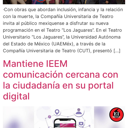
·Con obras que abordan inclusión, infancia y la relación
con la muerte, la Compañía Universitaria de Teatro
invita al público mexiquense a disfrutar su nueva
programación en el Teatro “Los Jaguares”. En el Teatro
Universitario “Los Jaguares”, la Universidad Autónoma
del Estado de México (UAEMéx), a través de la
Compañía Universitaria de Teatro (CUT), presentó […]
Mantiene IEEM
comunicación cercana con
la ciudadanía en su portal
digital