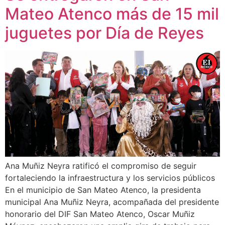
Mateo Atenco más de 15 mil
juguetes por Día de Reyes
Ana Muñiz Neyra ratificó el compromiso de seguir
fortaleciendo la infraestructura y los servicios públicos
En el municipio de San Mateo Atenco, la presidenta
municipal Ana Muñiz Neyra, acompañada del presidente
honorario del DIF San Mateo Atenco, Oscar Muñiz