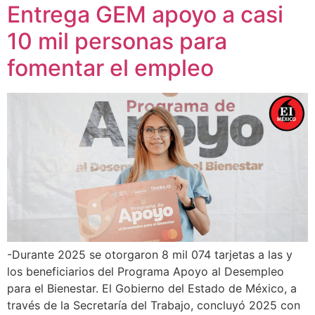
Entrega GEM apoyo a casi
10 mil personas para
fomentar el empleo
-Durante 2025 se otorgaron 8 mil 074 tarjetas a las y
los beneficiarios del Programa Apoyo al Desempleo
para el Bienestar. El Gobierno del Estado de México, a
través de la Secretaría del Trabajo, concluyó 2025 con