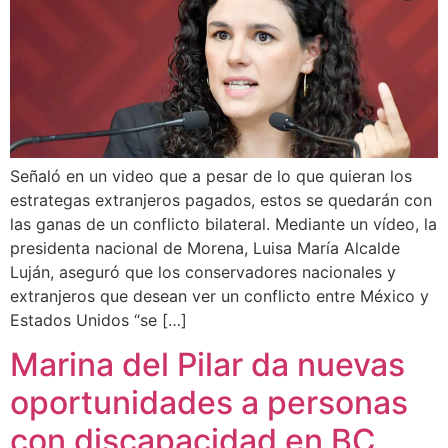
Señaló en un video que a pesar de lo que quieran los
estrategas extranjeros pagados, estos se quedarán con
las ganas de un conflicto bilateral. Mediante un vídeo, la
presidenta nacional de Morena, Luisa María Alcalde
Luján, aseguró que los conservadores nacionales y
extranjeros que desean ver un conflicto entre México y
Estados Unidos “se […]
Marina del Pilar da nuevas
oportunidades a personas
con discapacidad en BC