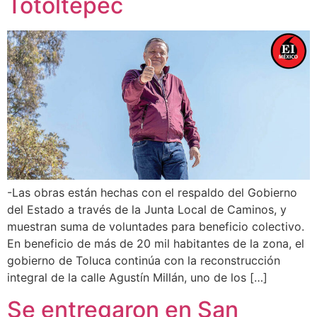
Totoltepec
-Las obras están hechas con el respaldo del Gobierno
del Estado a través de la Junta Local de Caminos, y
muestran suma de voluntades para beneficio colectivo.
En beneficio de más de 20 mil habitantes de la zona, el
gobierno de Toluca continúa con la reconstrucción
integral de la calle Agustín Millán, uno de los […]
Se entregaron en San