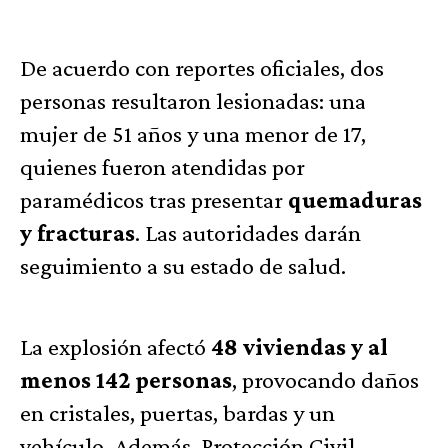
De acuerdo con reportes oficiales, dos
personas resultaron lesionadas: una
mujer de 51 años y una menor de 17,
quienes fueron atendidas por
paramédicos tras presentar
quemaduras
y fracturas
. Las autoridades darán
seguimiento a su estado de salud.
La explosión afectó
48 viviendas y al
menos 142 personas
, provocando daños
en cristales, puertas, bardas y un
vehículo. Además, Protección Civil