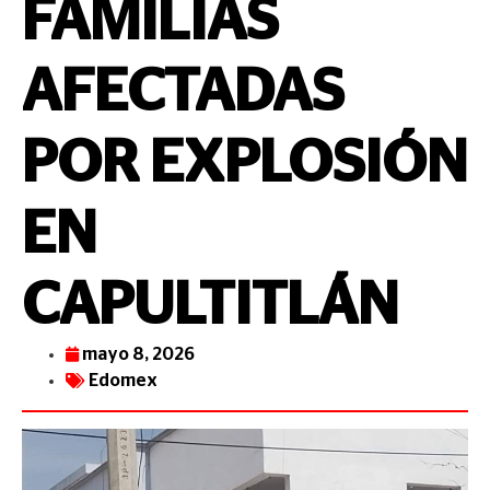
FAMILIAS
AFECTADAS
POR EXPLOSIÓN
EN
CAPULTITLÁN
mayo 8, 2026
Edomex