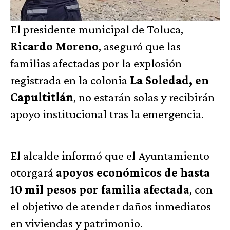
El presidente municipal de Toluca,
Ricardo Moreno
, aseguró que las
familias afectadas por la explosión
registrada en la colonia
La Soledad, en
Capultitlán
, no estarán solas y recibirán
apoyo institucional tras la emergencia.
El alcalde informó que el Ayuntamiento
otorgará
apoyos económicos de hasta
10 mil pesos por familia afectada
, con
el objetivo de atender daños inmediatos
en viviendas y patrimonio.