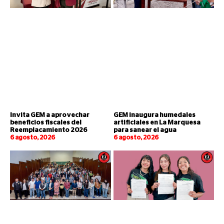
Invita GEM a aprovechar
GEM inaugura humedales
beneficios fiscales del
artificiales en La Marquesa
Reemplacamiento 2026
para sanear el agua
6 agosto, 2026
6 agosto, 2026