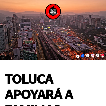
TOLUCA
APOYARÁ A