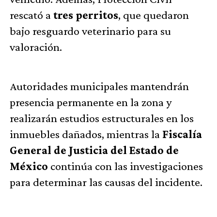
rescató a
tres perritos
, que quedaron
bajo resguardo veterinario para su
valoración.
Autoridades municipales mantendrán
presencia permanente en la zona y
realizarán estudios estructurales en los
inmuebles dañados, mientras la
Fiscalía
General de Justicia del Estado de
México
continúa con las investigaciones
para determinar las causas del incidente.