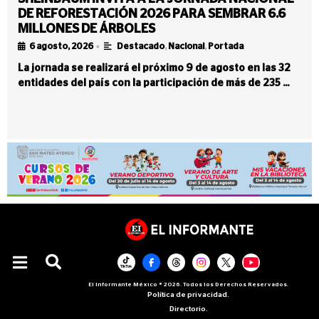
DE REFORESTACIÓN 2026 PARA SEMBRAR 6.6
MILLONES DE ÁRBOLES
•
6 agosto, 2026
Destacado
,
Nacional
,
Portada
La jornada se realizará el próximo 9 de agosto en las 32
entidades del país con la participación de más de 235 …
El Informante México ® 2026. Todos los Derechos Reservados.
Política de privacidad.
Directorio.