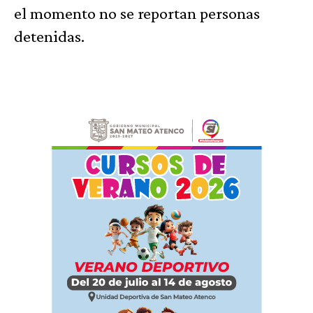
el momento no se reportan personas
detenidas.