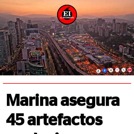
Marina asegura
45 artefactos