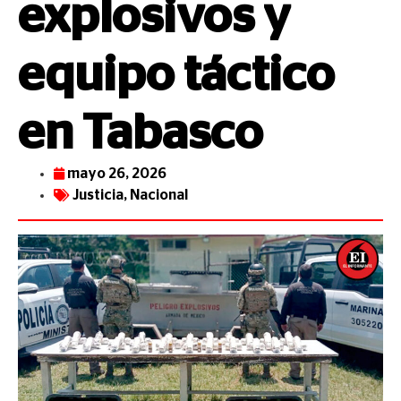
explosivos y
equipo táctico
en Tabasco
mayo 26, 2026
Justicia
,
Nacional