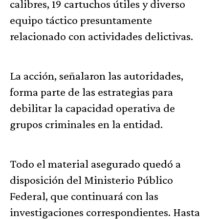
calibres, 19 cartuchos útiles y diverso
equipo táctico presuntamente
relacionado con actividades delictivas.
La acción, señalaron las autoridades,
forma parte de las estrategias para
debilitar la capacidad operativa de
grupos criminales en la entidad.
Todo el material asegurado quedó a
disposición del Ministerio Público
Federal, que continuará con las
investigaciones correspondientes. Hasta