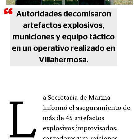
Autoridades decomisaron
artefactos explosivos,
municiones y equipo táctico
en un operativo realizado en
Villahermosa.
L
a Secretaría de Marina
informó el aseguramiento de
más de 45 artefactos
explosivos improvisados,
cargadores y municiones