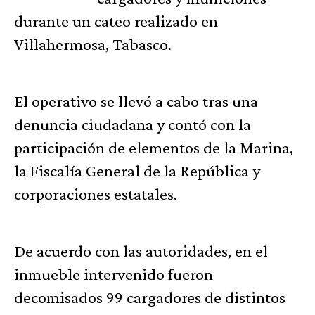
durante un cateo realizado en
Villahermosa, Tabasco.
El operativo se llevó a cabo tras una
denuncia ciudadana y contó con la
participación de elementos de la Marina,
la Fiscalía General de la República y
corporaciones estatales.
De acuerdo con las autoridades, en el
inmueble intervenido fueron
decomisados 99 cargadores de distintos