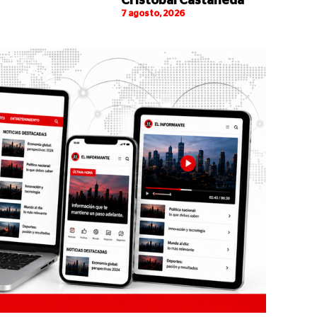
Cristóbal Castañeda
7 agosto, 2026