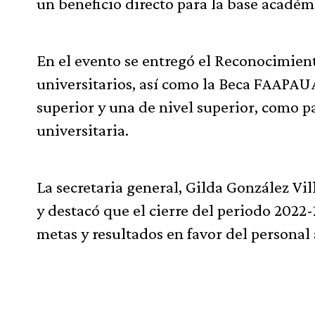
un beneficio directo para la base académ
En el evento se entregó el Reconocimient
universitarios, así como la Beca FAAPAU
superior y una de nivel superior, como p
universitaria.
La secretaria general, Gilda González Vi
y destacó que el cierre del periodo 2022
metas y resultados en favor del persona