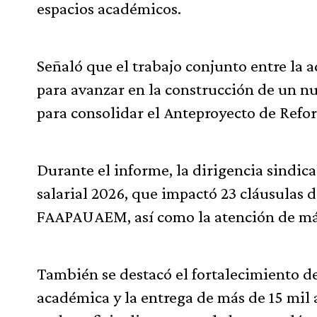
espacios académicos.
Señaló que el trabajo conjunto entre la a
para avanzar en la construcción de un n
para consolidar el Anteproyecto de Refor
Durante el informe, la dirigencia sindic
salarial 2026, que impactó 23 cláusulas
FAAPAUAEM, así como la atención de más 
También se destacó el fortalecimiento de
académica y la entrega de más de 15 mil 