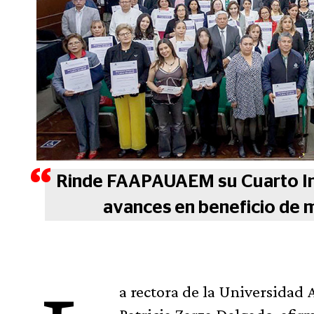
Rinde FAAPAUAEM su Cuarto In
avances en beneficio de 
a rectora de la Universida