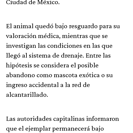
Ciudad de México.
El animal quedó bajo resguardo para su
valoración médica, mientras que se
investigan las condiciones en las que
llegó al sistema de drenaje. Entre las
hipótesis se considera el posible
abandono como mascota exótica o su
ingreso accidental a la red de
alcantarillado.
Las autoridades capitalinas informaron
que el ejemplar permanecerá bajo