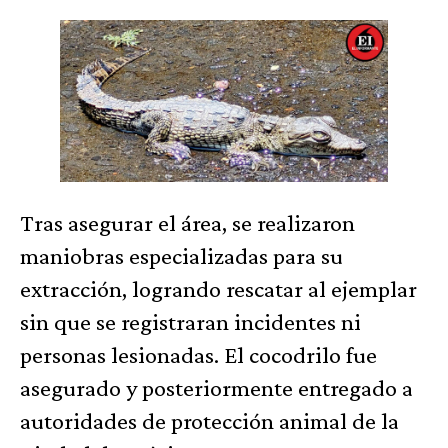
Tras asegurar el área, se realizaron
maniobras especializadas para su
extracción, logrando rescatar al ejemplar
sin que se registraran incidentes ni
personas lesionadas. El cocodrilo fue
asegurado y posteriormente entregado a
autoridades de protección animal de la