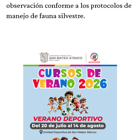
observación conforme a los protocolos de
manejo de fauna silvestre.