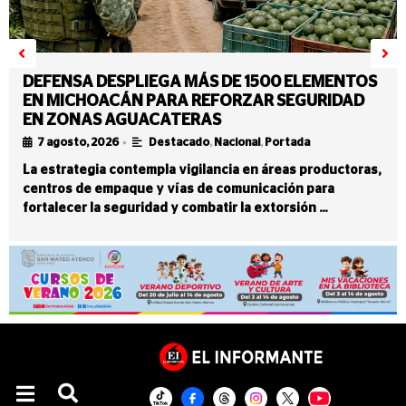
DEFENSA DESPLIEGA MÁS DE 1500 ELEMENTOS
EN MICHOACÁN PARA REFORZAR SEGURIDAD
EN ZONAS AGUACATERAS
•
7 agosto, 2026
Destacado
,
Nacional
,
Portada
La estrategia contempla vigilancia en áreas productoras,
centros de empaque y vías de comunicación para
fortalecer la seguridad y combatir la extorsión …