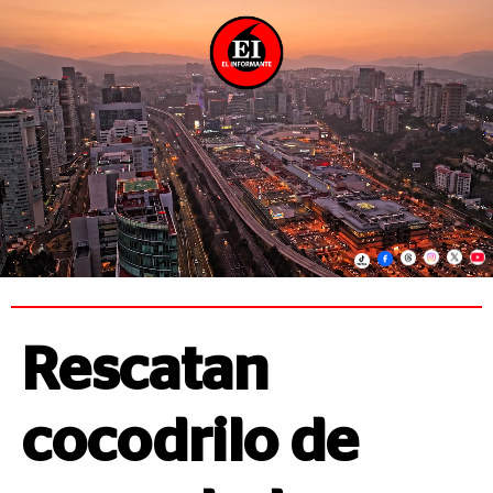
Rescatan
cocodrilo de