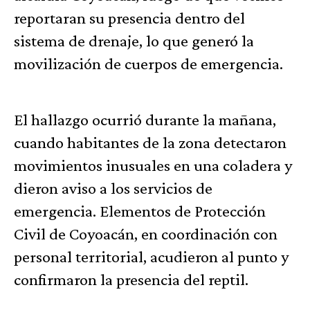
reportaran su presencia dentro del
sistema de drenaje, lo que generó la
movilización de cuerpos de emergencia.
El hallazgo ocurrió durante la mañana,
cuando habitantes de la zona detectaron
movimientos inusuales en una coladera y
dieron aviso a los servicios de
emergencia. Elementos de Protección
Civil de Coyoacán, en coordinación con
personal territorial, acudieron al punto y
confirmaron la presencia del reptil.