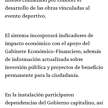
desarrollo de las obras vinculadas al
evento deportivo.
El sistema incorporará indicadores de
impacto económico con el apoyo del
Gabinete Económico-Financiero, además
de información actualizada sobre
inversión pública y proyectos de beneficio
permanente para la ciudadanía.
En la instalación participaron
dependencias del Gobierno capitalino, así