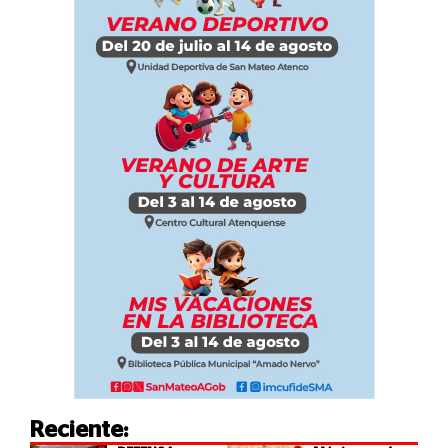
Reciente: