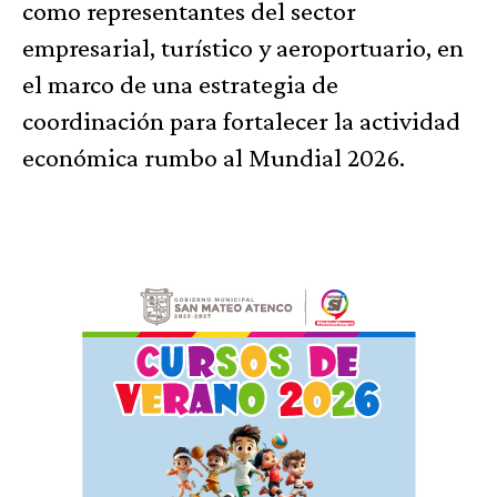
como representantes del sector
empresarial, turístico y aeroportuario, en
el marco de una estrategia de
coordinación para fortalecer la actividad
económica rumbo al Mundial 2026.