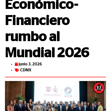
Económico-
Financiero
rumbo al
Mundial 2026
junio 3, 2026
CDMX