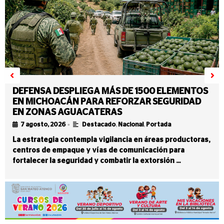
DEFENSA DESPLIEGA MÁS DE 1500 ELEMENTOS
EN MICHOACÁN PARA REFORZAR SEGURIDAD
EN ZONAS AGUACATERAS
•
7 agosto, 2026
Destacado
,
Nacional
,
Portada
La estrategia contempla vigilancia en áreas productoras,
centros de empaque y vías de comunicación para
fortalecer la seguridad y combatir la extorsión …