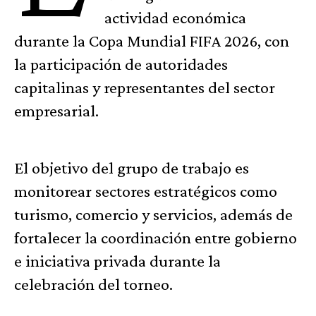
actividad económica
durante la Copa Mundial FIFA 2026, con
la participación de autoridades
capitalinas y representantes del sector
empresarial.
El objetivo del grupo de trabajo es
monitorear sectores estratégicos como
turismo, comercio y servicios, además de
fortalecer la coordinación entre gobierno
e iniciativa privada durante la
celebración del torneo.