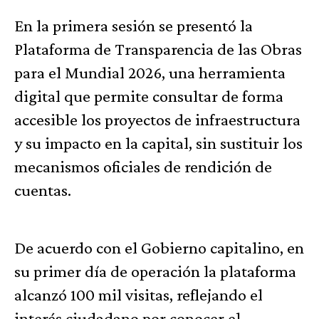
En la primera sesión se presentó la
Plataforma de Transparencia de las Obras
para el Mundial 2026, una herramienta
digital que permite consultar de forma
accesible los proyectos de infraestructura
y su impacto en la capital, sin sustituir los
mecanismos oficiales de rendición de
cuentas.
De acuerdo con el Gobierno capitalino, en
su primer día de operación la plataforma
alcanzó 100 mil visitas, reflejando el
interés ciudadano por conocer el