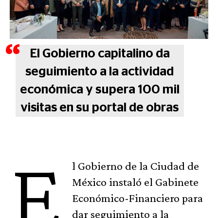
El Gobierno capitalino da
seguimiento a la actividad
económica y supera 100 mil
visitas en su portal de obras
E
l Gobierno de la Ciudad de
México instaló el Gabinete
Económico-Financiero para
dar seguimiento a la