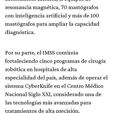
resonancia magnética, 70 mastógrafos
con inteligencia artificial y más de 100
mastógrafos para ampliar la capacidad
diagnóstica.
Por su parte, el IMSS continúa
fortaleciendo cinco programas de cirugía
robótica en hospitales de alta
especialidad del país, además de operar el
sistema CyberKnife en el Centro Médico
Nacional Siglo XXI, considerado una de
las tecnologías más avanzadas para
tratamientos de alta precisión.