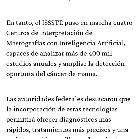
En tanto, el ISSSTE puso en marcha cuatro
Centros de Interpretación de
Mastografías con Inteligencia Artificial,
capaces de analizar más de 400 mil
estudios anuales y ampliar la detección
oportuna del cáncer de mama.
Las autoridades federales destacaron que
la incorporación de estas tecnologías
permitirá ofrecer diagnósticos más
rápidos, tratamientos más precisos y una