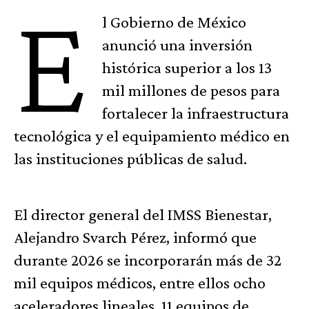
E
l Gobierno de México
anunció una inversión
histórica superior a los 13
mil millones de pesos para
fortalecer la infraestructura
tecnológica y el equipamiento médico en
las instituciones públicas de salud.
El director general del IMSS Bienestar,
Alejandro Svarch Pérez, informó que
durante 2026 se incorporarán más de 32
mil equipos médicos, entre ellos ocho
aceleradores lineales, 11 equipos de