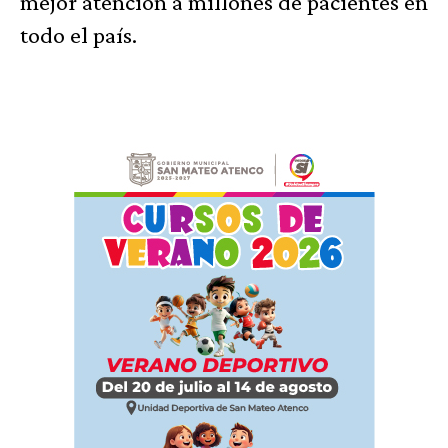
mejor atención a millones de pacientes en
todo el país.