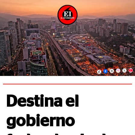
Destina el
gobierno