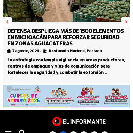
DEFENSA DESPLIEGA MÁS DE 1500 ELEMENTOS
EN MICHOACÁN PARA REFORZAR SEGURIDAD
EN ZONAS AGUACATERAS
•
7 agosto, 2026
Destacado
,
Nacional
,
Portada
La estrategia contempla vigilancia en áreas productoras,
centros de empaque y vías de comunicación para
fortalecer la seguridad y combatir la extorsión …