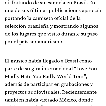
disfrutando de su estancia en Brasil. En
una de sus últimas publicaciones aparecía
portando la camiseta oficial de la
selección brasileña y mostrando algunos
de los lugares que visitó durante su paso
por el país sudamericano.
El músico había llegado a Brasil como
parte de su gira internacional “Love You
Madly Hate You Badly World Tour”,
además de participar en grabaciones y
proyectos audiovisuales. Recientemente
también había visitado México, donde