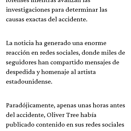
investigaciones para determinar las
causas exactas del accidente.
La noticia ha generado una enorme
reacción en redes sociales, donde miles de
seguidores han compartido mensajes de
despedida y homenaje al artista
estadounidense.
Paradójicamente, apenas unas horas antes
del accidente, Oliver Tree había
publicado contenido en sus redes sociales