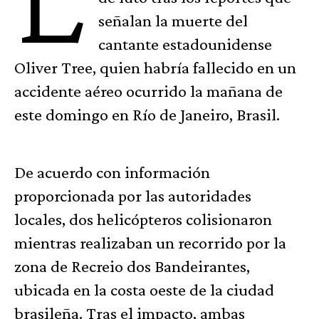
señalan la muerte del
cantante estadounidense
Oliver Tree, quien habría fallecido en un
accidente aéreo ocurrido la mañana de
este domingo en Río de Janeiro, Brasil.
De acuerdo con información
proporcionada por las autoridades
locales, dos helicópteros colisionaron
mientras realizaban un recorrido por la
zona de Recreio dos Bandeirantes,
ubicada en la costa oeste de la ciudad
brasileña. Tras el impacto, ambas