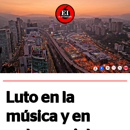
Luto en la
música y en