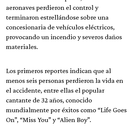
aeronaves perdieron el control y
terminaron estrellándose sobre una
concesionaria de vehículos eléctricos,
provocando un incendio y severos daños
materiales.
Los primeros reportes indican que al
menos seis personas perdieron la vida en
el accidente, entre ellas el popular
cantante de 32 años, conocido
mundialmente por éxitos como “Life Goes
On”, “Miss You” y “Alien Boy”.