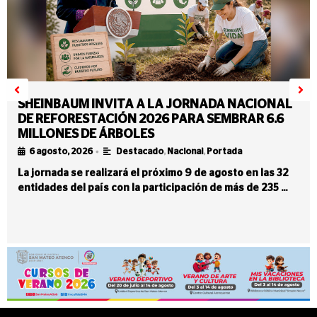
SHEINBAUM INVITA A LA JORNADA NACIONAL
DE REFORESTACIÓN 2026 PARA SEMBRAR 6.6
MILLONES DE ÁRBOLES
•
6 agosto, 2026
Destacado
,
Nacional
,
Portada
La jornada se realizará el próximo 9 de agosto en las 32
entidades del país con la participación de más de 235 …