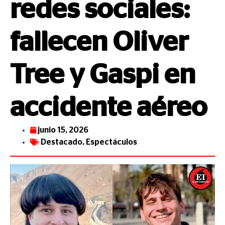
redes sociales:
fallecen Oliver
Tree y Gaspi en
accidente aéreo
junio 15, 2026
Destacado
,
Espectáculos