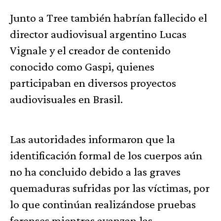
Junto a Tree también habrían fallecido el
director audiovisual argentino Lucas
Vignale y el creador de contenido
conocido como Gaspi, quienes
participaban en diversos proyectos
audiovisuales en Brasil.
Las autoridades informaron que la
identificación formal de los cuerpos aún
no ha concluido debido a las graves
quemaduras sufridas por las víctimas, por
lo que continúan realizándose pruebas
forenses mientras avanzan las