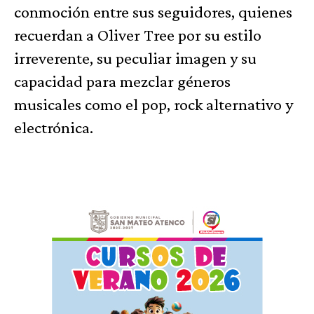
conmoción entre sus seguidores, quienes
recuerdan a Oliver Tree por su estilo
irreverente, su peculiar imagen y su
capacidad para mezclar géneros
musicales como el pop, rock alternativo y
electrónica.