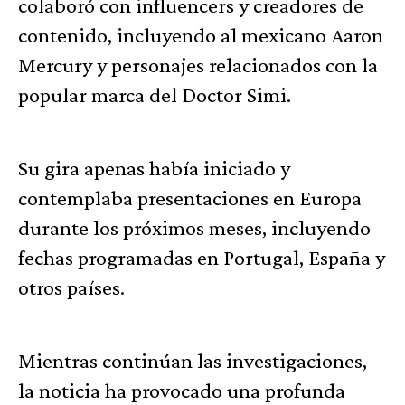
colaboró con influencers y creadores de
contenido, incluyendo al mexicano Aaron
Mercury y personajes relacionados con la
popular marca del Doctor Simi.
Su gira apenas había iniciado y
contemplaba presentaciones en Europa
durante los próximos meses, incluyendo
fechas programadas en Portugal, España y
otros países.
Mientras continúan las investigaciones,
la noticia ha provocado una profunda