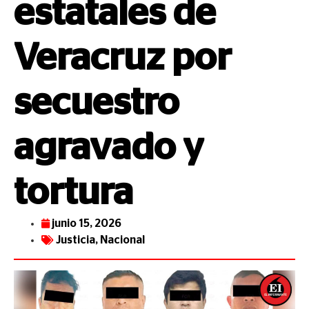
estatales de
Veracruz por
secuestro
agravado y
tortura
junio 15, 2026
Justicia
,
Nacional