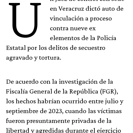
U
en Veracruz dictó auto de
vinculación a proceso
contra nueve ex
elementos de la Policía
Estatal por los delitos de secuestro
agravado y tortura.
De acuerdo con la investigación de la
Fiscalía General de la República (FGR),
los hechos habrían ocurrido entre julio y
septiembre de 2023, cuando las víctimas
fueron presuntamente privadas de la
libertad y agredidas durante el ejercicio