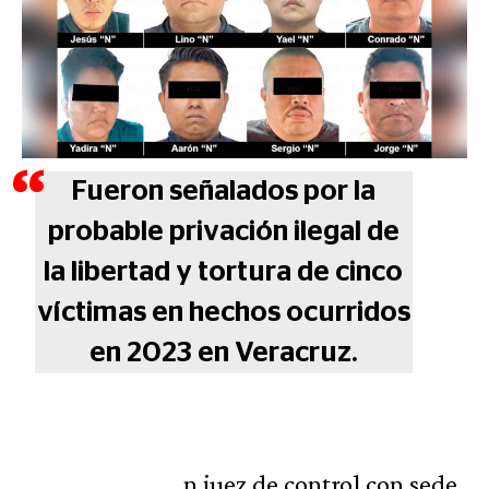
Fueron señalados por la
probable privación ilegal de
la libertad y tortura de cinco
víctimas en hechos ocurridos
en 2023 en Veracruz.
n juez de control con sede