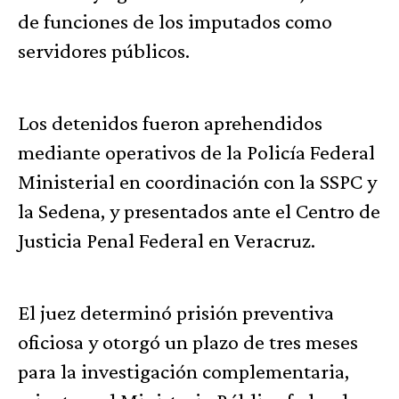
de funciones de los imputados como
servidores públicos.
Los detenidos fueron aprehendidos
mediante operativos de la Policía Federal
Ministerial en coordinación con la SSPC y
la Sedena, y presentados ante el Centro de
Justicia Penal Federal en Veracruz.
El juez determinó prisión preventiva
oficiosa y otorgó un plazo de tres meses
para la investigación complementaria,