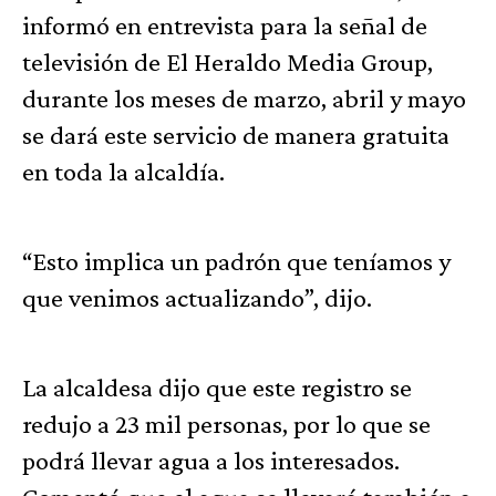
informó en entrevista para la señal de
televisión de El Heraldo Media Group,
durante los meses de marzo, abril y mayo
se dará este servicio de manera gratuita
en toda la alcaldía.
“Esto implica un padrón que teníamos y
que venimos actualizando”, dijo.
La alcaldesa dijo que este registro se
redujo a 23 mil personas, por lo que se
podrá llevar agua a los interesados.