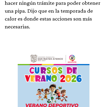
hacer ningún trámite para poder obtener
una pipa. Dijo que en la temporada de
calor es donde estas acciones son más
necesarias.