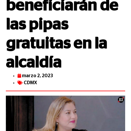
beneficiarán de
las pipas
gratuitas en la
alcaldía
marzo 2, 2023
CDMX