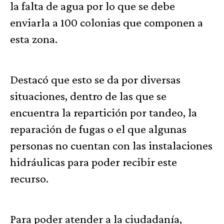
la falta de agua por lo que se debe
enviarla a 100 colonias que componen a
esta zona.
Destacó que esto se da por diversas
situaciones, dentro de las que se
encuentra la repartición por tandeo, la
reparación de fugas o el que algunas
personas no cuentan con las instalaciones
hidráulicas para poder recibir este
recurso.
Para poder atender a la ciudadanía,