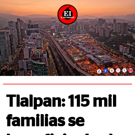
Tlalpan: 115 mil
familias se