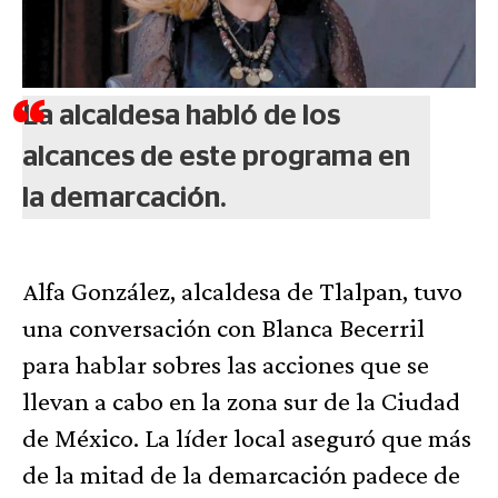
La alcaldesa habló de los
alcances de este programa en
la demarcación.
Alfa González, alcaldesa de Tlalpan, tuvo
una conversación con Blanca Becerril
para hablar sobres las acciones que se
llevan a cabo en la zona sur de la Ciudad
de México. La líder local aseguró que más
de la mitad de la demarcación padece de