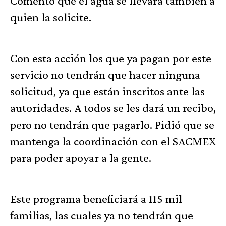
Comentó que el agua se llevará también a
quien la solicite.
Con esta acción los que ya pagan por este
servicio no tendrán que hacer ninguna
solicitud, ya que están inscritos ante las
autoridades. A todos se les dará un recibo,
pero no tendrán que pagarlo. Pidió que se
mantenga la coordinación con el SACMEX
para poder apoyar a la gente.
Este programa beneficiará a 115 mil
familias, las cuales ya no tendrán que