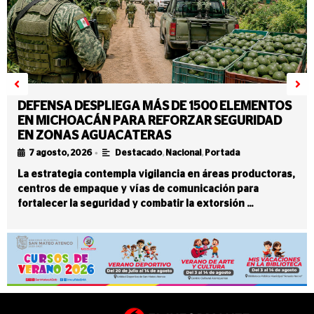
DEFENSA DESPLIEGA MÁS DE 1500 ELEMENTOS
EN MICHOACÁN PARA REFORZAR SEGURIDAD
EN ZONAS AGUACATERAS
•
7 agosto, 2026
Destacado
,
Nacional
,
Portada
La estrategia contempla vigilancia en áreas productoras,
centros de empaque y vías de comunicación para
fortalecer la seguridad y combatir la extorsión …