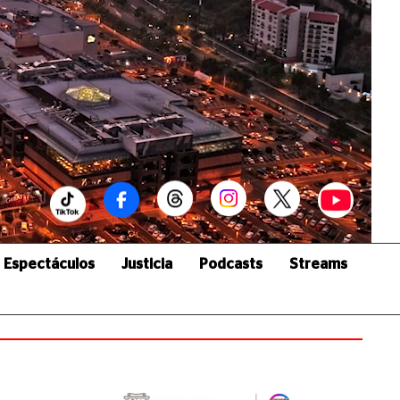
Espectáculos
Justicia
Podcasts
Streams