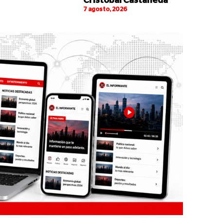
Cristóbal Castañeda
7 agosto, 2026