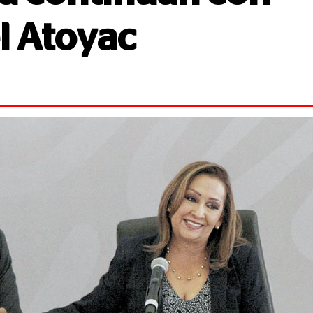
l Atoyac