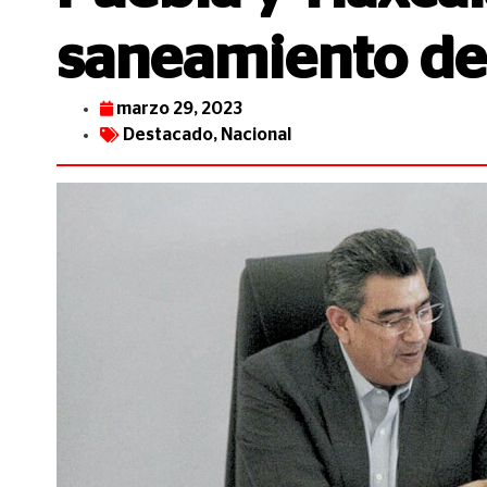
saneamiento de
marzo 29, 2023
Destacado
,
Nacional