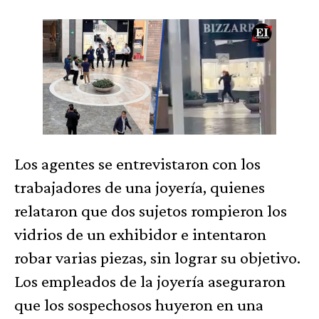
Los agentes se entrevistaron con los
trabajadores de una joyería, quienes
relataron que dos sujetos rompieron los
vidrios de un exhibidor e intentaron
robar varias piezas, sin lograr su objetivo.
Los empleados de la joyería aseguraron
que los sospechosos huyeron en una