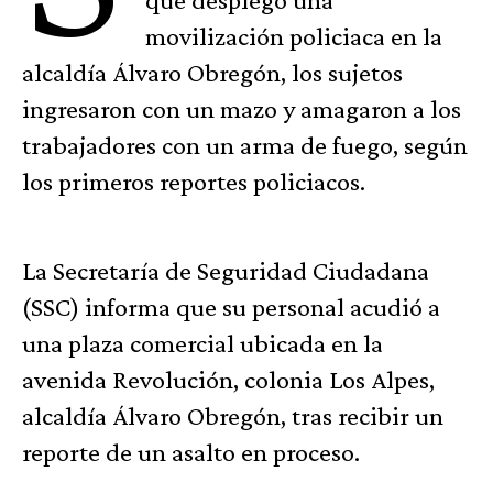
movilización policiaca en la
alcaldía Álvaro Obregón, los sujetos
ingresaron con un mazo y amagaron a los
trabajadores con un arma de fuego, según
los primeros reportes policiacos.
La Secretaría de Seguridad Ciudadana
(SSC) informa que su personal acudió a
una plaza comercial ubicada en la
avenida Revolución, colonia Los Alpes,
alcaldía Álvaro Obregón, tras recibir un
reporte de un asalto en proceso.