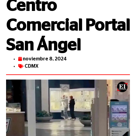
Centro
Comercial Portal
San Ángel
noviembre 8, 2024
CDMX