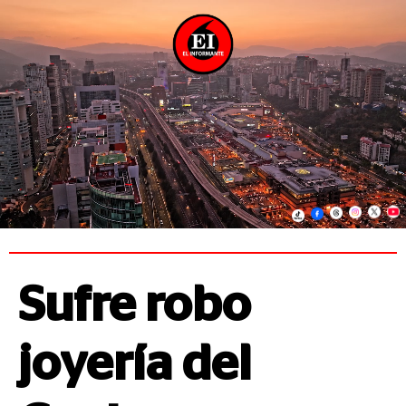
Sufre robo
joyería del