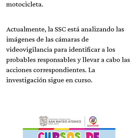
motocicleta.
Actualmente, la SSC está analizando las
imágenes de las cámaras de
videovigilancia para identificar a los
probables responsables y llevar a cabo las
acciones correspondientes. La
investigación sigue en curso.