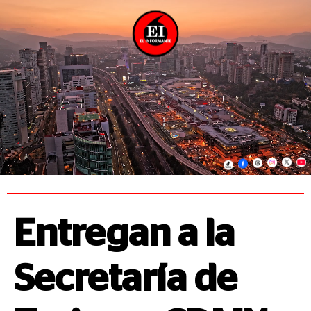
Entregan a la
Secretaría de