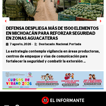
DEFENSA DESPLIEGA MÁS DE 1500 ELEMENTOS
EN MICHOACÁN PARA REFORZAR SEGURIDAD
EN ZONAS AGUACATERAS
•
7 agosto, 2026
Destacado
,
Nacional
,
Portada
La estrategia contempla vigilancia en áreas productoras,
centros de empaque y vías de comunicación para
fortalecer la seguridad y combatir la extorsión …