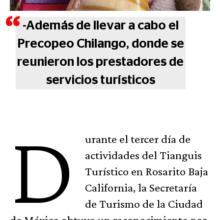
-Además de llevar a cabo el
Precopeo Chilango, donde se
reunieron los prestadores de
servicios turísticos
D
urante el tercer día de
actividades del Tianguis
Turístico en Rosarito Baja
California, la Secretaría
de Turismo de la Ciudad
de México obtuvo un reconocimiento por