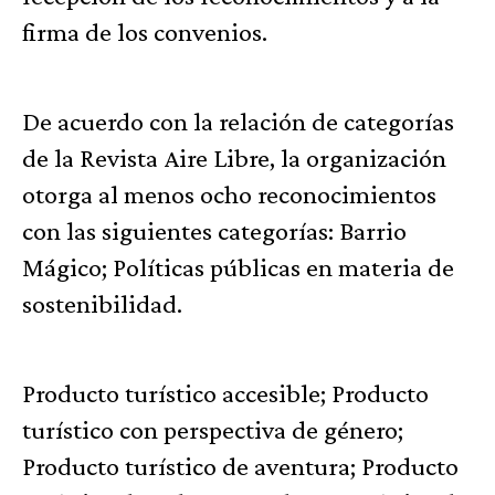
firma de los convenios.
De acuerdo con la relación de categorías
de la Revista Aire Libre, la organización
otorga al menos ocho reconocimientos
con las siguientes categorías: Barrio
Mágico; Políticas públicas en materia de
sostenibilidad.
Producto turístico accesible; Producto
turístico con perspectiva de género;
Producto turístico de aventura; Producto