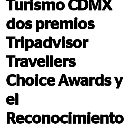
Turismo CDMX
dos premios
Tripadvisor
Travellers
Choice Awards y
el
Reconocimiento