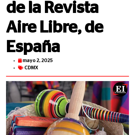
de la Revista
Aire Libre, de
España
mayo 2, 2025
CDMX