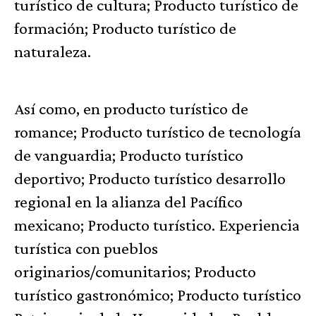
turístico de cultura; Producto turístico de
formación; Producto turístico de
naturaleza.
Así como, en producto turístico de
romance; Producto turístico de tecnología
de vanguardia; Producto turístico
deportivo; Producto turístico desarrollo
regional en la alianza del Pacífico
mexicano; Producto turístico. Experiencia
turística con pueblos
originarios/comunitarios; Producto
turístico gastronómico; Producto turístico