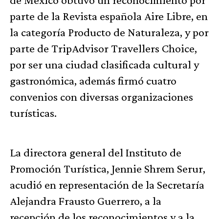
parte de la Revista española Aire Libre, en
la categoría Producto de Naturaleza, y por
parte de TripAdvisor Travellers Choice,
por ser una ciudad clasificada cultural y
gastronómica, además firmó cuatro
convenios con diversas organizaciones
turísticas.
La directora general del Instituto de
Promoción Turística, Jennie Shrem Serur,
acudió en representación de la Secretaría
Alejandra Frausto Guerrero, a la
recepción de los reconocimientos y a la