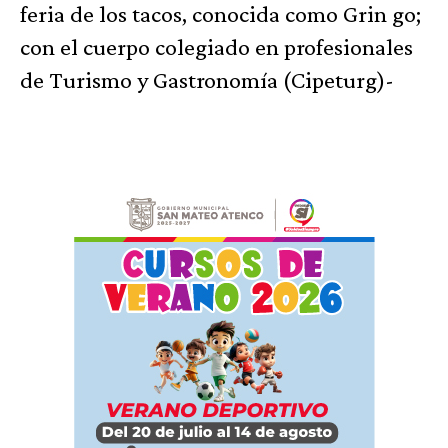
feria de los tacos, conocida como Grin go;
con el cuerpo colegiado en profesionales
de Turismo y Gastronomía (Cipeturg)-