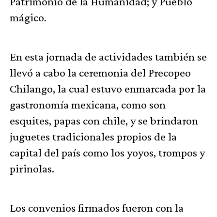
Patrimonio de la Humanidad; y Pueblo
mágico.
En esta jornada de actividades también se
llevó a cabo la ceremonia del Precopeo
Chilango, la cual estuvo enmarcada por la
gastronomía mexicana, como son
esquites, papas con chile, y se brindaron
juguetes tradicionales propios de la
capital del país como los yoyos, trompos y
pirinolas.
Los convenios firmados fueron con la