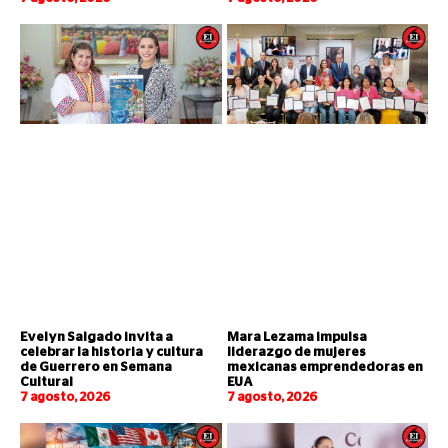
Evelyn Salgado invita a
Mara Lezama impulsa
celebrar la historia y cultura
liderazgo de mujeres
de Guerrero en Semana
mexicanas emprendedoras en
Cultural
EUA
7 agosto, 2026
7 agosto, 2026