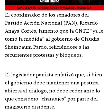
El coordinador de los senadores del
Partido Acción Nacional (PAN), Ricardo
Anaya Cortés, lamentó que la CNTE “ya le
tomó la medida” al gobierno de Claudia
Sheinbaum Pardo, refiriéndose a las
recurrentes protestas y bloqueos.
El legislador panista enfatizó que, si bien
el gobierno debe mantener una postura
abierta al diálogo, no debe ceder ante lo
que consideró “chantajes” por parte del
magisterio disidente.