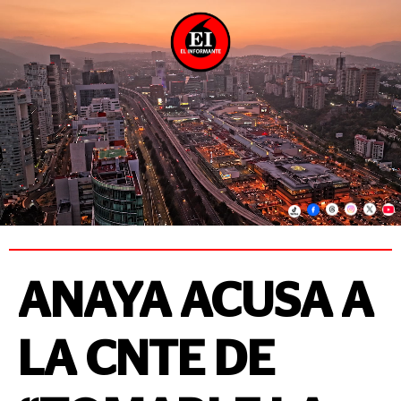
ANAYA ACUSA A
LA CNTE DE