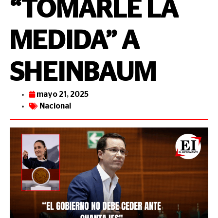
“TOMARLE LA
MEDIDA” A
SHEINBAUM
mayo 21, 2025
Nacional