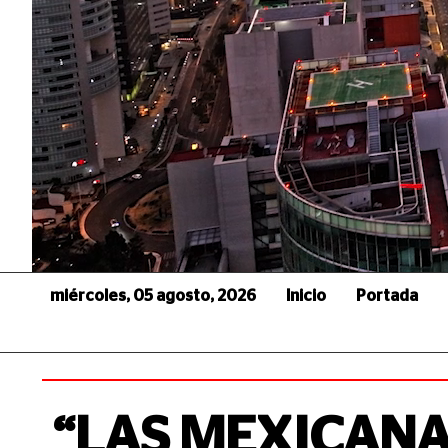
miércoles, 05 agosto, 2026
Inicio
Portada
“LAS MEXICANA