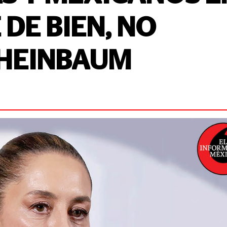
DE BIEN, NO
SHEINBAUM