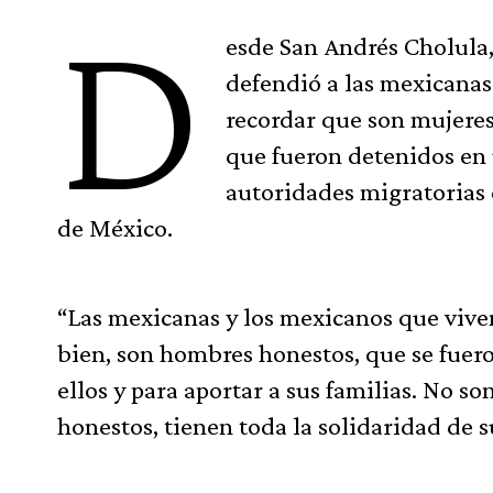
D
esde San Andrés Cholula
defendió a las mexicanas
recordar que son mujeres
que fueron detenidos en 
autoridades migratorias
de México.
“Las mexicanas y los mexicanos que viv
bien, son hombres honestos, que se fuer
ellos y para aportar a sus familias. No s
honestos, tienen toda la solidaridad de 