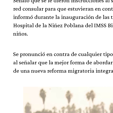
Señaló que se le dieron instrucciones al 
red consular para que estuvieran en cont
informó durante la inauguración de las t
Hospital de la Niñez Poblana del IMSS Bi
niños.
Se pronunció en contra de cualquier tipo
al señalar que la mejor forma de abordar 
de una nueva reforma migratoria integra