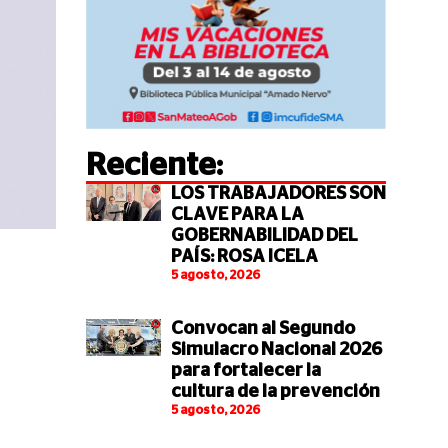
Reciente:
LOS TRABAJADORES SON
CLAVE PARA LA
GOBERNABILIDAD DEL
PAÍS: ROSA ICELA
5 agosto, 2026
Convocan al Segundo
Simulacro Nacional 2026
para fortalecer la
cultura de la prevención
5 agosto, 2026