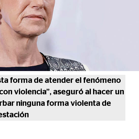
ta forma de atender el fenómeno
con violencia”, aseguró al hacer un
erbar ninguna forma violenta de
estación