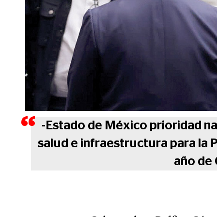
-Estado de México prioridad na
salud e infraestructura para la
año de 