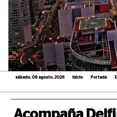
sábado, 08 agosto, 2026
Inicio
Portada
E
Acompaña Delfi