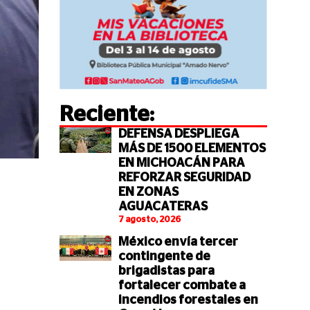
Reciente:
DEFENSA DESPLIEGA
MÁS DE 1500 ELEMENTOS
EN MICHOACÁN PARA
REFORZAR SEGURIDAD
EN ZONAS
AGUACATERAS
7 agosto, 2026
México envía tercer
contingente de
brigadistas para
fortalecer combate a
incendios forestales en