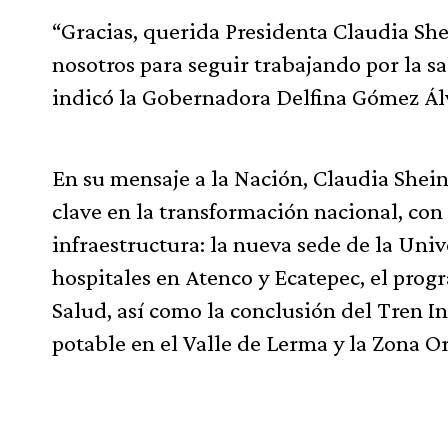
“Gracias, querida Presidenta Claudia S
nosotros para seguir trabajando por la s
indicó la Gobernadora Delfina Gómez Ál
En su mensaje a la Nación, Claudia She
clave en la transformación nacional, con
infraestructura: la nueva sede de la Uni
hospitales en Atenco y Ecatepec, el prog
Salud, así como la conclusión del Tren I
potable en el Valle de Lerma y la Zona Or