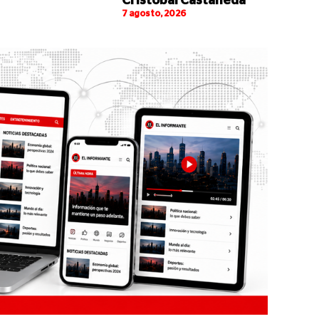
Cristóbal Castañeda
7 agosto, 2026