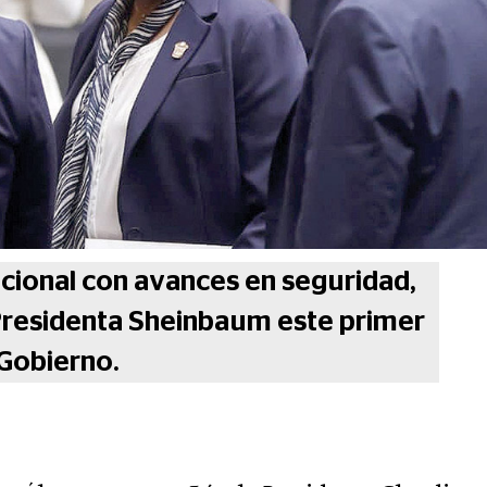
cional con avances en seguridad,
 Presidenta Sheinbaum este primer
Gobierno.