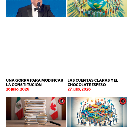
UNA GORRA PARA MODIFICAR
LAS CUENTAS CLARAS Y EL
LA CONSTITUCIÓN
CHOCOLATE ESPESO
28 julio, 2026
27 julio, 2026