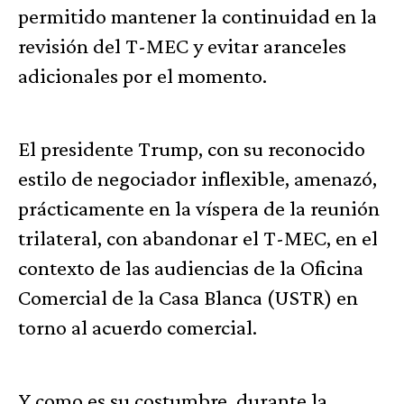
permitido mantener la continuidad en la
revisión del T-MEC y evitar aranceles
adicionales por el momento.
El presidente Trump, con su reconocido
estilo de negociador inflexible, amenazó,
prácticamente en la víspera de la reunión
trilateral, con abandonar el T-MEC, en el
contexto de las audiencias de la Oficina
Comercial de la Casa Blanca (USTR) en
torno al acuerdo comercial.
Y como es su costumbre, durante la