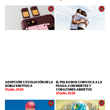
ADOPCIÓN Y EVOLUCIÓN DE LA
EL PULSO NOS CONVOCA A LA
DOBLE SIM FÍSICA
PAUSA; CON MENTES Y
31 julio, 2026
CORAZONES ABIERTOS
30 julio, 2026