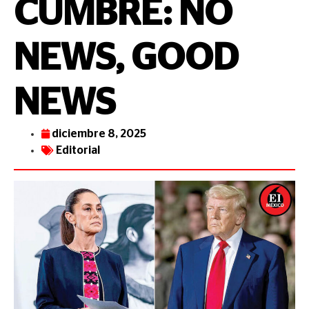
CUMBRE: NO
NEWS, GOOD
NEWS
diciembre 8, 2025
Editorial