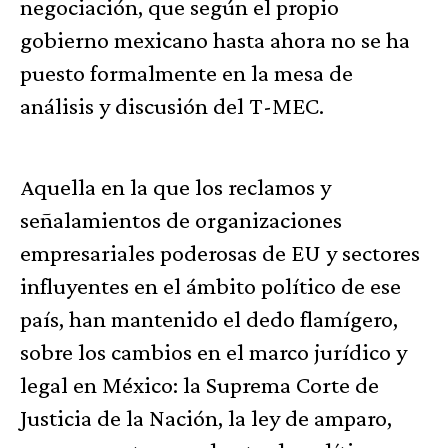
negociación, que según el propio
gobierno mexicano hasta ahora no se ha
puesto formalmente en la mesa de
análisis y discusión del T-MEC.
Aquella en la que los reclamos y
señalamientos de organizaciones
empresariales poderosas de EU y sectores
influyentes en el ámbito político de ese
país, han mantenido el dedo flamígero,
sobre los cambios en el marco jurídico y
legal en México: la Suprema Corte de
Justicia de la Nación, la ley de amparo,