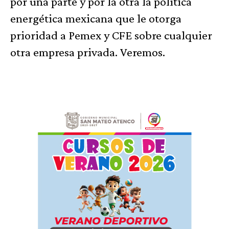
por una parte y por la otra la política
energética mexicana que le otorga
prioridad a Pemex y CFE sobre cualquier
otra empresa privada. Veremos.