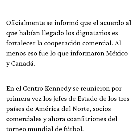
Oficialmente se informó que el acuerdo al
que habían llegado los dignatarios es
fortalecer la cooperación comercial. Al
menos eso fue lo que informaron México
y Canadá.
En el Centro Kennedy se reunieron por
primera vez los jefes de Estado de los tres
países de América del Norte, socios
comerciales y ahora coanfitriones del
torneo mundial de fútbol.