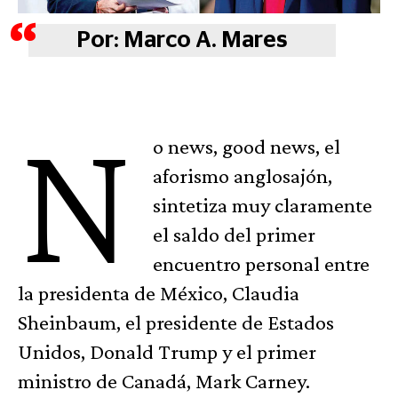
Por: Marco A. Mares
N
o news, good news, el
aforismo anglosajón,
sintetiza muy claramente
el saldo del primer
encuentro personal entre
la presidenta de México, Claudia
Sheinbaum, el presidente de Estados
Unidos, Donald Trump y el primer
ministro de Canadá, Mark Carney.