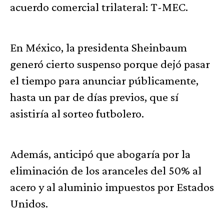
acuerdo comercial trilateral: T-MEC.
En México, la presidenta Sheinbaum
generó cierto suspenso porque dejó pasar
el tiempo para anunciar públicamente,
hasta un par de días previos, que sí
asistiría al sorteo futbolero.
Además, anticipó que abogaría por la
eliminación de los aranceles del 50% al
acero y al aluminio impuestos por Estados
Unidos.