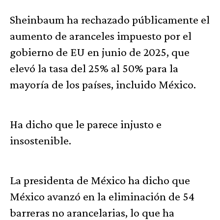
Sheinbaum ha rechazado públicamente el
aumento de aranceles impuesto por el
gobierno de EU en junio de 2025, que
elevó la tasa del 25% al 50% para la
mayoría de los países, incluido México.
Ha dicho que le parece injusto e
insostenible.
La presidenta de México ha dicho que
México avanzó en la eliminación de 54
barreras no arancelarias, lo que ha