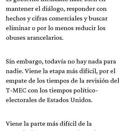
mantener el diálogo, responder con
hechos y cifras comerciales y buscar
eliminar o por lo menos reducir los
obuses arancelarios.
Sin embargo, todavía no hay nada para
nadie. Viene la etapa más difícil, por el
empate de los tiempos de la revisión del
T-MEC con los tiempos político-
electorales de Estados Unidos.
Viene la parte más difícil de la