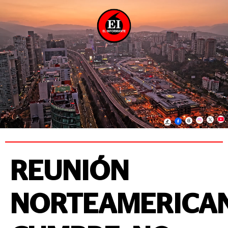
REUNIÓN
NORTEAMERICA