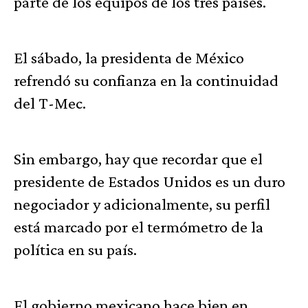
parte de los equipos de los tres países.
El sábado, la presidenta de México
refrendó su confianza en la continuidad
del T-Mec.
Sin embargo, hay que recordar que el
presidente de Estados Unidos es un duro
negociador y adicionalmente, su perfil
está marcado por el termómetro de la
política en su país.
El gobierno mexicano hace bien en