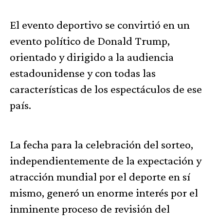
El evento deportivo se convirtió en un
evento político de Donald Trump,
orientado y dirigido a la audiencia
estadounidense y con todas las
características de los espectáculos de ese
país.
La fecha para la celebración del sorteo,
independientemente de la expectación y
atracción mundial por el deporte en sí
mismo, generó un enorme interés por el
inminente proceso de revisión del