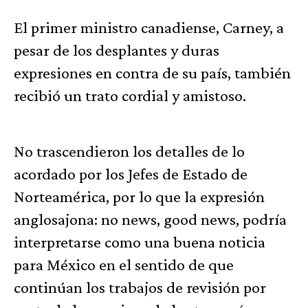
El primer ministro canadiense, Carney, a
pesar de los desplantes y duras
expresiones en contra de su país, también
recibió un trato cordial y amistoso.
No trascendieron los detalles de lo
acordado por los Jefes de Estado de
Norteamérica, por lo que la expresión
anglosajona: no news, good news, podría
interpretarse como una buena noticia
para México en el sentido de que
continúan los trabajos de revisión por