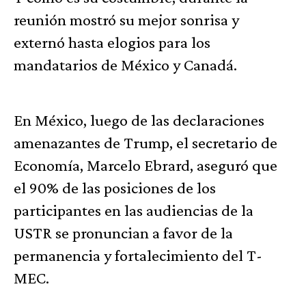
reunión mostró su mejor sonrisa y
externó hasta elogios para los
mandatarios de México y Canadá.
En México, luego de las declaraciones
amenazantes de Trump, el secretario de
Economía, Marcelo Ebrard, aseguró que
el 90% de las posiciones de los
participantes en las audiencias de la
USTR se pronuncian a favor de la
permanencia y fortalecimiento del T-
MEC.