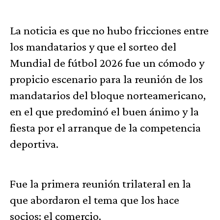
La noticia es que no hubo fricciones entre
los mandatarios y que el sorteo del
Mundial de fútbol 2026 fue un cómodo y
propicio escenario para la reunión de los
mandatarios del bloque norteamericano,
en el que predominó el buen ánimo y la
fiesta por el arranque de la competencia
deportiva.
Fue la primera reunión trilateral en la
que abordaron el tema que los hace
socios: el comercio.