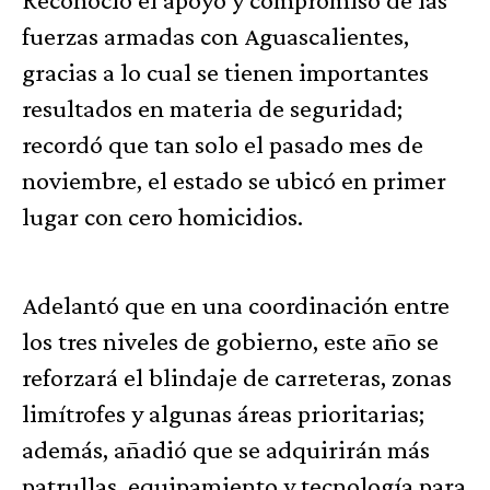
fuerzas armadas con Aguascalientes,
gracias a lo cual se tienen importantes
resultados en materia de seguridad;
recordó que tan solo el pasado mes de
noviembre, el estado se ubicó en primer
lugar con cero homicidios.
Adelantó que en una coordinación entre
los tres niveles de gobierno, este año se
reforzará el blindaje de carreteras, zonas
limítrofes y algunas áreas prioritarias;
además, añadió que se adquirirán más
patrullas, equipamiento y tecnología para