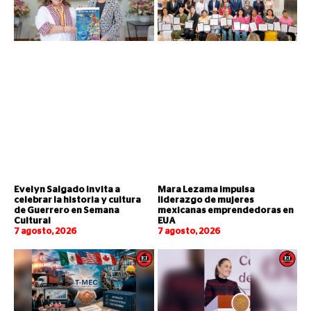
Evelyn Salgado invita a
Mara Lezama impulsa
celebrar la historia y cultura
liderazgo de mujeres
de Guerrero en Semana
mexicanas emprendedoras en
Cultural
EUA
7 agosto, 2026
7 agosto, 2026