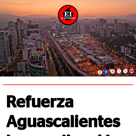
Refuerza
Aguascalientes