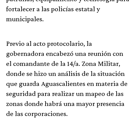
fortalecer a las policías estatal y
municipales.
Previo al acto protocolario, la
gobernadora encabezó una reunión con
el comandante de la 14/a. Zona Militar,
donde se hizo un análisis de la situación
que guarda Aguascalientes en materia de
seguridad para realizar un mapeo de las
zonas donde habrá una mayor presencia
de las corporaciones.