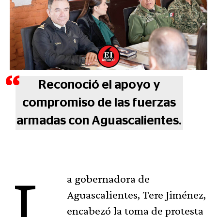
Reconoció el apoyo y
compromiso de las fuerzas
armadas con Aguascalientes.
L
a gobernadora de
Aguascalientes, Tere Jiménez,
encabezó la toma de protesta