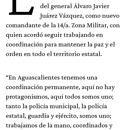
del general Álvaro Javier
Juárez Vázquez, como nuevo
comandante de la 14/a. Zona Militar, con
quien acordó seguir trabajando en
coordinación para mantener la paz y el
orden en todo el territorio estatal.
“En Aguascalientes tenemos una
coordinación permanente, aquí no hay
protagonismos, aquí todos somos uno;
tanto la policía municipal, la policía
estatal, guardia y ejército, somos uno;
trabajamos de la mano, coordinados y