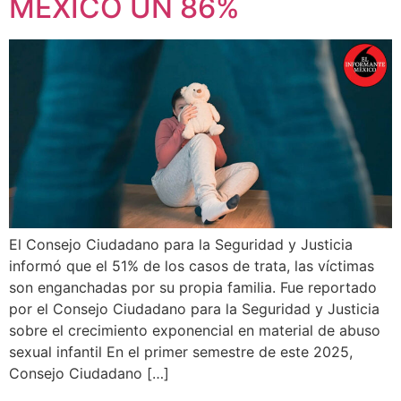
MÉXICO UN 86%
El Consejo Ciudadano para la Seguridad y Justicia
informó que el 51% de los casos de trata, las víctimas
son enganchadas por su propia familia. Fue reportado
por el Consejo Ciudadano para la Seguridad y Justicia
sobre el crecimiento exponencial en material de abuso
sexual infantil En el primer semestre de este 2025,
Consejo Ciudadano […]