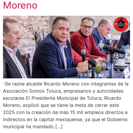
Moreno
-Se reúne alcalde Ricardo Moreno con integrantes de la
Asociación Somos Toluca, empresarios y autoridades
escolares El Presidente Municipal de Toluca, Ricardo
Moreno, explicó que se tiene la meta de cerrar este
2025 con la creación de más 15 mil empleos directos e
indirectos en la capital mexiquense, ya que el Gobierno
municipal ha mandado […]