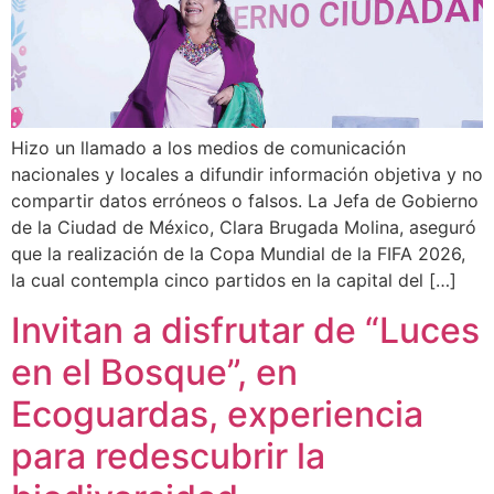
Hizo un llamado a los medios de comunicación
nacionales y locales a difundir información objetiva y no
compartir datos erróneos o falsos. La Jefa de Gobierno
de la Ciudad de México, Clara Brugada Molina, aseguró
que la realización de la Copa Mundial de la FIFA 2026,
la cual contempla cinco partidos en la capital del […]
Invitan a disfrutar de “Luces
en el Bosque”, en
Ecoguardas, experiencia
para redescubrir la