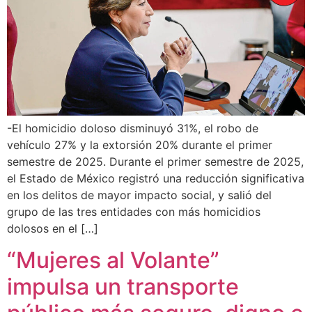
-El homicidio doloso disminuyó 31%, el robo de
vehículo 27% y la extorsión 20% durante el primer
semestre de 2025. Durante el primer semestre de 2025,
el Estado de México registró una reducción significativa
en los delitos de mayor impacto social, y salió del
grupo de las tres entidades con más homicidios
dolosos en el […]
“Mujeres al Volante”
impulsa un transporte