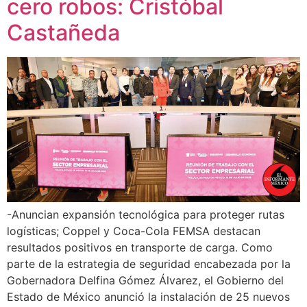
cero robos: Cristóbal
Castañeda
-Anuncian expansión tecnológica para proteger rutas
logísticas; Coppel y Coca-Cola FEMSA destacan
resultados positivos en transporte de carga. Como
parte de la estrategia de seguridad encabezada por la
Gobernadora Delfina Gómez Álvarez, el Gobierno del
Estado de México anunció la instalación de 25 nuevos