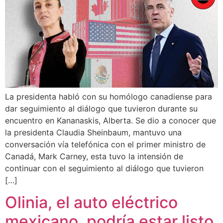
La presidenta habló con su homólogo canadiense para
dar seguimiento al diálogo que tuvieron durante su
encuentro en Kananaskis, Alberta. Se dio a conocer que
la presidenta Claudia Sheinbaum, mantuvo una
conversación vía telefónica con el primer ministro de
Canadá, Mark Carney, esta tuvo la intensión de
continuar con el seguimiento al diálogo que tuvieron
[…]
Olinia, el auto eléctrico
mexicano, podría estar listo