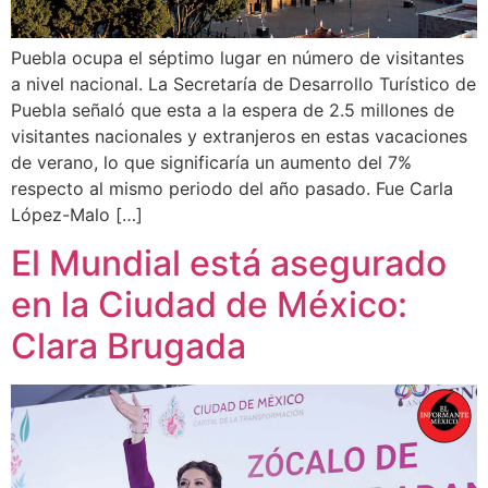
Puebla ocupa el séptimo lugar en número de visitantes
a nivel nacional. La Secretaría de Desarrollo Turístico de
Puebla señaló que esta a la espera de 2.5 millones de
visitantes nacionales y extranjeros en estas vacaciones
de verano, lo que significaría un aumento del 7%
respecto al mismo periodo del año pasado. Fue Carla
López-Malo […]
El Mundial está asegurado
en la Ciudad de México:
Clara Brugada