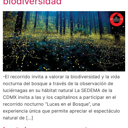
biodiversidad
-El recorrido invita a valorar la biodiversidad y la vida
nocturna del bosque a través de la observación de
luciérnagas en su hábitat natural La SEDEMA de la
CDMX invita a las y los capitalinos a participar en el
recorrido nocturno “Luces en el Bosque”, una
experiencia única que permite apreciar el espectáculo
natural de […]