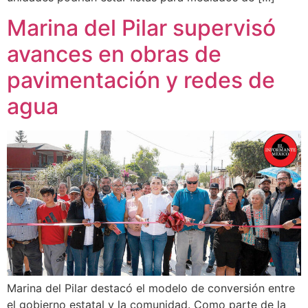
Marina del Pilar supervisó
avances en obras de
pavimentación y redes de
agua
Marina del Pilar destacó el modelo de conversión entre
el gobierno estatal y la comunidad. Como parte de la