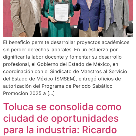
El beneficio permite desarrollar proyectos académicos
sin perder derechos laborales. En un esfuerzo por
dignificar la labor docente y fomentar su desarrollo
profesional, el Gobierno del Estado de México, en
coordinación con el Sindicato de Maestros al Servicio
del Estado de México (SMSEM), entregó oficios de
autorización del Programa de Periodo Sabático
Promoción 2025 a […]
Toluca se consolida como
ciudad de oportunidades
para la industria: Ricardo