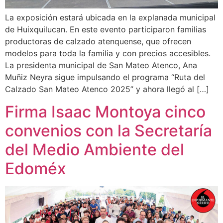
La exposición estará ubicada en la explanada municipal
de Huixquilucan. En este evento participaron familias
productoras de calzado atenquense, que ofrecen
modelos para toda la familia y con precios accesibles.
La presidenta municipal de San Mateo Atenco, Ana
Muñiz Neyra sigue impulsando el programa “Ruta del
Calzado San Mateo Atenco 2025” y ahora llegó al […]
Firma Isaac Montoya cinco
convenios con la Secretaría
del Medio Ambiente del
Edoméx