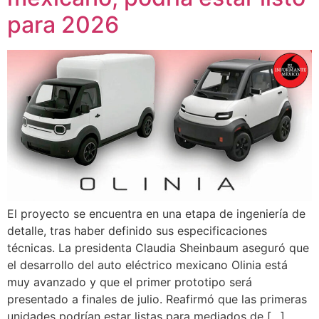
para 2026
El proyecto se encuentra en una etapa de ingeniería de
detalle, tras haber definido sus especificaciones
técnicas. La presidenta Claudia Sheinbaum aseguró que
el desarrollo del auto eléctrico mexicano Olinia está
muy avanzado y que el primer prototipo será
presentado a finales de julio. Reafirmó que las primeras
unidades podrían estar listas para mediados de […]