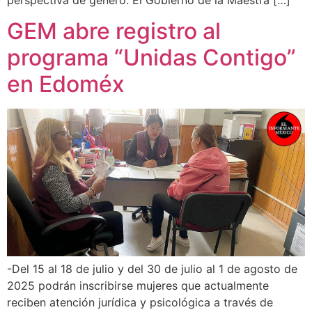
GEM abre registro al
programa “Unidas Contigo”
en Edoméx
-Del 15 al 18 de julio y del 30 de julio al 1 de agosto de
2025 podrán inscribirse mujeres que actualmente
reciben atención jurídica y psicológica a través de