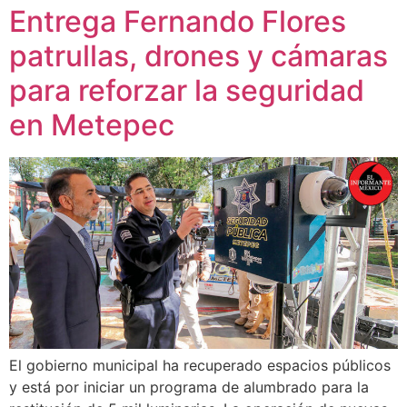
Entrega Fernando Flores
patrullas, drones y cámaras
para reforzar la seguridad
en Metepec
El gobierno municipal ha recuperado espacios públicos
y está por iniciar un programa de alumbrado para la