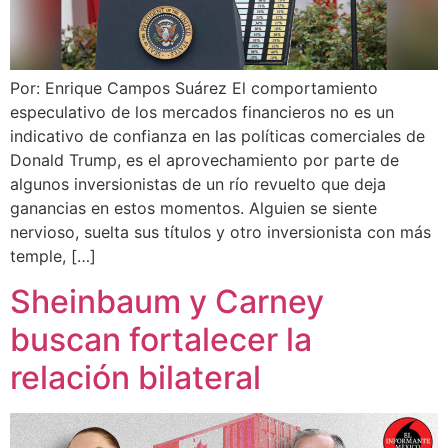
Por: Enrique Campos Suárez El comportamiento
especulativo de los mercados financieros no es un
indicativo de confianza en las políticas comerciales de
Donald Trump, es el aprovechamiento por parte de
algunos inversionistas de un río revuelto que deja
ganancias en estos momentos. Alguien se siente
nervioso, suelta sus títulos y otro inversionista con más
temple, […]
Sheinbaum y Carney
buscan fortalecer la
relación bilateral