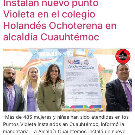
Instalan nuevo punto
Violeta en el colegio
Holandés Ochoterena en
alcaldía Cuauhtémoc
-Más de 485 mujeres y niñas han sido atendidas en los
Puntos Violeta instalados en Cuauhtémoc, informó la
mandataria. La Alcaldía Cuauhtémoc instaló un nuevo