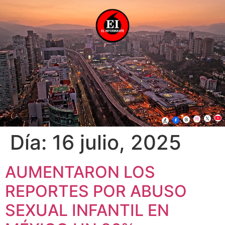
Día:
16 julio, 2025
AUMENTARON LOS
REPORTES POR ABUSO
SEXUAL INFANTIL EN