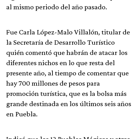
al mismo periodo del año pasado.
Fue Carla López-Malo Villalón, titular de
la Secretaría de Desarrollo Turístico
quién comentó que habrán de atacar los
diferentes nichos en lo que resta del
presente año, al tiempo de comentar que
hay 700 millones de pesos para
promoción turística, que es la bolsa más
grande destinada en los últimos seis años
en Puebla.
Indicó que los 12 Pueblos Mágicos y otros