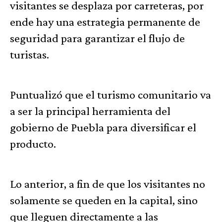
visitantes se desplaza por carreteras, por
ende hay una estrategia permanente de
seguridad para garantizar el flujo de
turistas.
Puntualizó que el turismo comunitario va
a ser la principal herramienta del
gobierno de Puebla para diversificar el
producto.
Lo anterior, a fin de que los visitantes no
solamente se queden en la capital, sino
que lleguen directamente a las