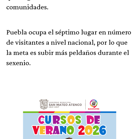
comunidades.
Puebla ocupa el séptimo lugar en número
de visitantes a nivel nacional, por lo que
la meta es subir más peldaños durante el
sexenio.