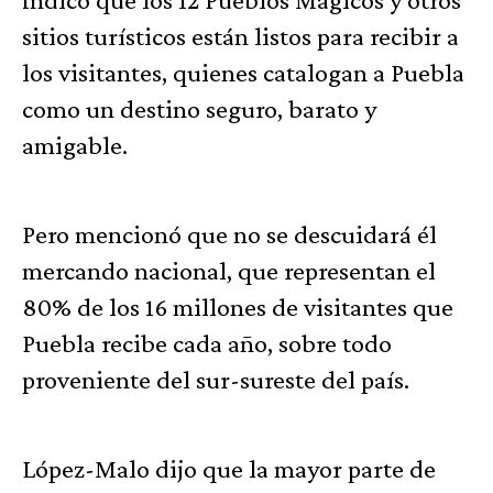
sitios turísticos están listos para recibir a
los visitantes, quienes catalogan a Puebla
como un destino seguro, barato y
amigable.
Pero mencionó que no se descuidará él
mercando nacional, que representan el
80% de los 16 millones de visitantes que
Puebla recibe cada año, sobre todo
proveniente del sur-sureste del país.
López-Malo dijo que la mayor parte de