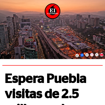
Espera Puebla
visitas de 2.5