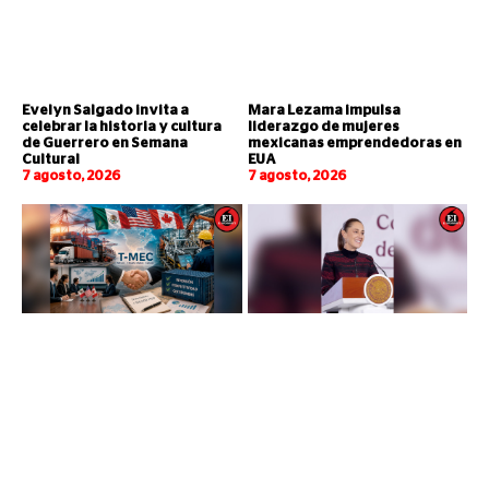
Evelyn Salgado invita a
Mara Lezama impulsa
celebrar la historia y cultura
liderazgo de mujeres
de Guerrero en Semana
mexicanas emprendedoras en
Cultural
EUA
7 agosto, 2026
7 agosto, 2026