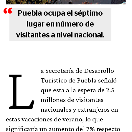
Puebla ocupa el séptimo
lugar en número de
visitantes a nivel nacional.
L
a Secretaría de Desarrollo
Turístico de Puebla señaló
que esta a la espera de 2.5
millones de visitantes
nacionales y extranjeros en
estas vacaciones de verano, lo que
significaría un aumento del 7% respecto