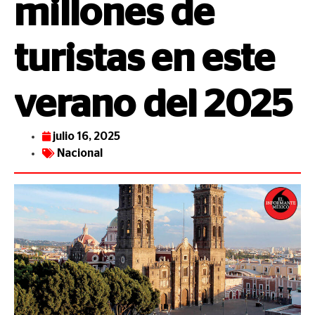
millones de
turistas en este
verano del 2025
julio 16, 2025
Nacional