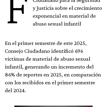
F
y Justicia sobre el crecimiento
exponencial en material de
abuso sexual infantil
En el primer semestre de este 2025,
Consejo Ciudadano identificó 696
víctimas de material de abuso sexual
infantil, generando un incremento del
86% de reportes en 2025, en comparación
con los recibidos en el primer semestre
del 2024.