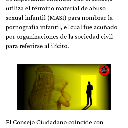
utiliza el término material de abuso
sexual infantil (MASI) para nombrar la
pornografía infantil, el cual fue acuñado
por organizaciones de la sociedad civil
para referirse al ilícito.
El Consejo Ciudadano coincide con