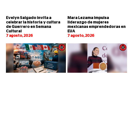
Evelyn Salgado invita a
Mara Lezama impulsa
celebrar la historia y cultura
liderazgo de mujeres
de Guerrero en Semana
mexicanas emprendedoras en
Cultural
EUA
7 agosto, 2026
7 agosto, 2026