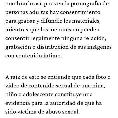
nombrarlo así, pues en la pornografía de
personas adultas hay consentimiento
para grabar y difundir los materiales,
mientras que los menores no pueden
consentir legalmente ninguna relación,
grabación o distribución de sus imágenes
con contenido íntimo.
A raíz de esto se entiende que cada foto o
video de contenido sexual de una niña,
niño o adolescente constituye una
evidencia para la autoridad de que ha
sido víctima de abuso sexual.