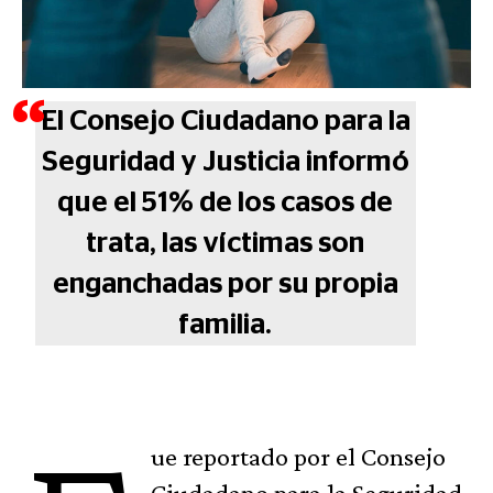
El Consejo Ciudadano para la
Seguridad y Justicia informó
que el 51% de los casos de
trata, las víctimas son
enganchadas por su propia
familia.
ue reportado por el Consejo
Ciudadano para la Seguridad