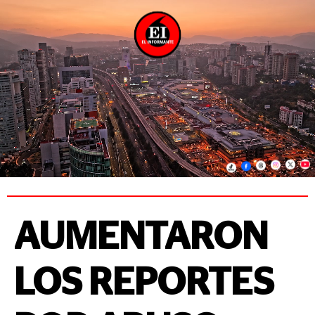
AUMENTARON
LOS REPORTES