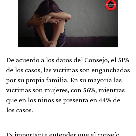
De acuerdo a los datos del Consejo, el 51%
de los casos, las víctimas son enganchadas
por su propia familia. En su mayoría las
víctimas son mujeres, con 56%, mientras
que en los niños se presenta en 44% de
los casos.
Es importante entender que el consejo