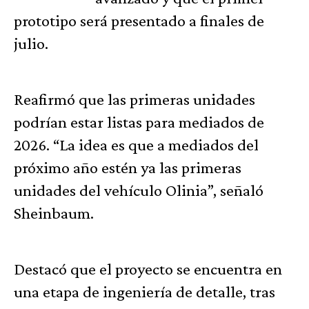
prototipo será presentado a finales de
julio.
Reafirmó que las primeras unidades
podrían estar listas para mediados de
2026. “La idea es que a mediados del
próximo año estén ya las primeras
unidades del vehículo Olinia”, señaló
Sheinbaum.
Destacó que el proyecto se encuentra en
una etapa de ingeniería de detalle, tras