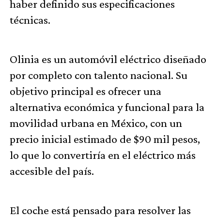
haber definido sus especificaciones
técnicas.
Olinia es un automóvil eléctrico diseñado
por completo con talento nacional. Su
objetivo principal es ofrecer una
alternativa económica y funcional para la
movilidad urbana en México, con un
precio inicial estimado de $90 mil pesos,
lo que lo convertiría en el eléctrico más
accesible del país.
El coche está pensado para resolver las