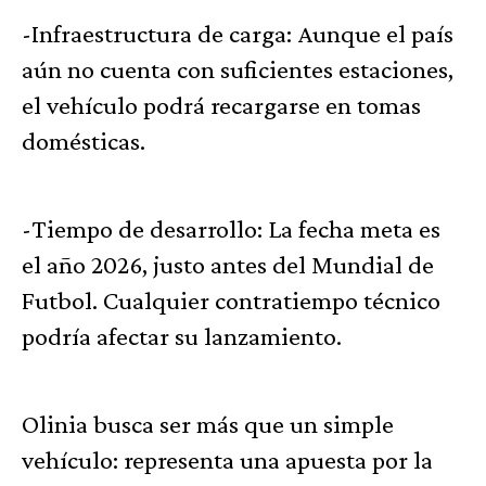
-Infraestructura de carga: Aunque el país
aún no cuenta con suficientes estaciones,
el vehículo podrá recargarse en tomas
domésticas.
-Tiempo de desarrollo: La fecha meta es
el año 2026, justo antes del Mundial de
Futbol. Cualquier contratiempo técnico
podría afectar su lanzamiento.
Olinia busca ser más que un simple
vehículo: representa una apuesta por la