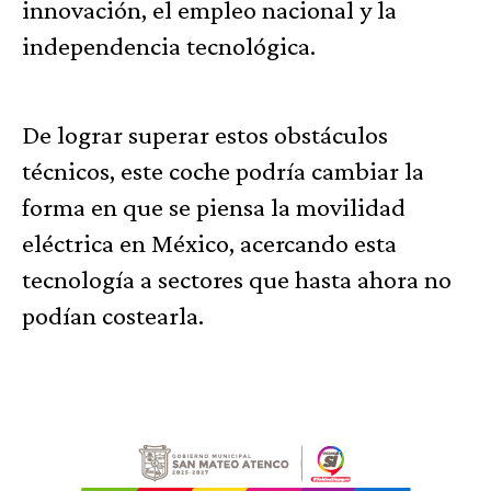
innovación, el empleo nacional y la
independencia tecnológica.
De lograr superar estos obstáculos
técnicos, este coche podría cambiar la
forma en que se piensa la movilidad
eléctrica en México, acercando esta
tecnología a sectores que hasta ahora no
podían costearla.