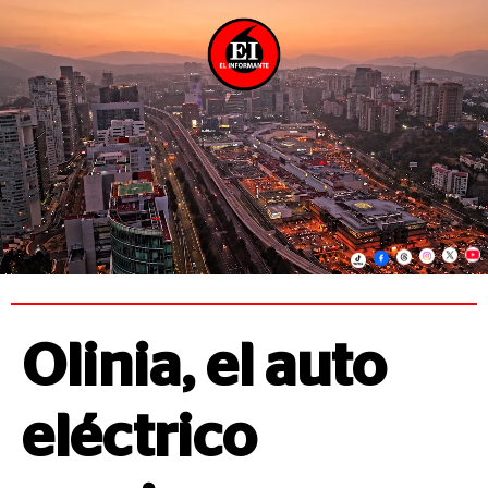
Olinia, el auto
eléctrico