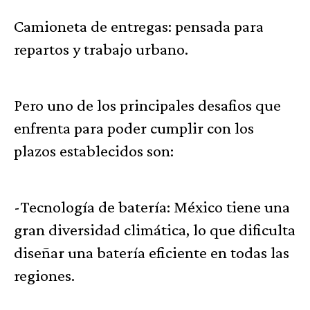
Camioneta de entregas: pensada para
repartos y trabajo urbano.
Pero uno de los principales desafios que
enfrenta para poder cumplir con los
plazos establecidos son:
-Tecnología de batería: México tiene una
gran diversidad climática, lo que dificulta
diseñar una batería eficiente en todas las
regiones.