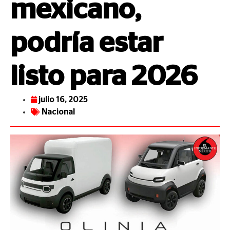
mexicano,
podría estar
listo para 2026
julio 16, 2025
Nacional