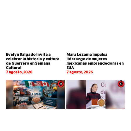
Evelyn Salgado invita a
Mara Lezama impulsa
celebrar la historia y cultura
liderazgo de mujeres
de Guerrero en Semana
mexicanas emprendedoras en
Cultural
EUA
7 agosto, 2026
7 agosto, 2026