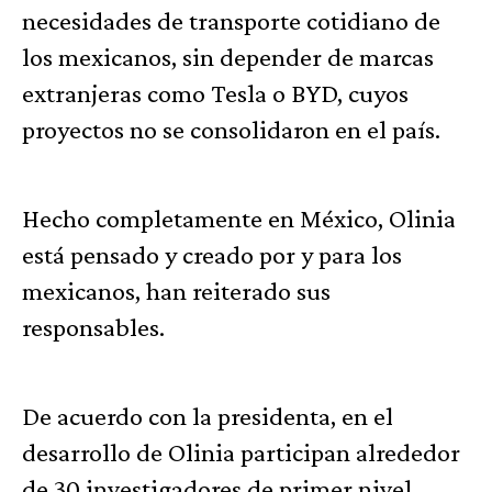
necesidades de transporte cotidiano de
los mexicanos, sin depender de marcas
extranjeras como Tesla o BYD, cuyos
proyectos no se consolidaron en el país.
Hecho completamente en México, Olinia
está pensado y creado por y para los
mexicanos, han reiterado sus
responsables.
De acuerdo con la presidenta, en el
desarrollo de Olinia participan alrededor
de 30 investigadores de primer nivel,