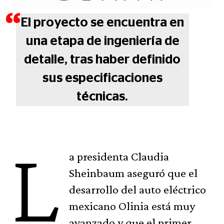
El proyecto se encuentra en
una etapa de ingeniería de
detalle, tras haber definido
sus especificaciones
técnicas.
L
a presidenta Claudia
Sheinbaum aseguró que el
desarrollo del auto eléctrico
mexicano Olinia está muy
avanzado y que el primer