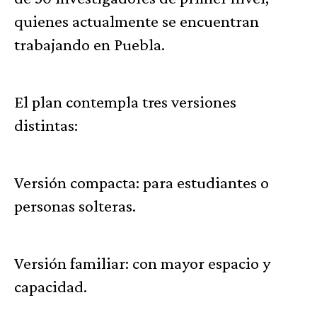
quienes actualmente se encuentran
trabajando en Puebla.
El plan contempla tres versiones
distintas:
Versión compacta: para estudiantes o
personas solteras.
Versión familiar: con mayor espacio y
capacidad.