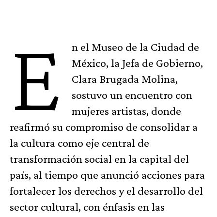
E
n el Museo de la Ciudad de
México, la Jefa de Gobierno,
Clara Brugada Molina,
sostuvo un encuentro con
mujeres artistas, donde
reafirmó su compromiso de consolidar a
la cultura como eje central de
transformación social en la capital del
país, al tiempo que anunció acciones para
fortalecer los derechos y el desarrollo del
sector cultural, con énfasis en las