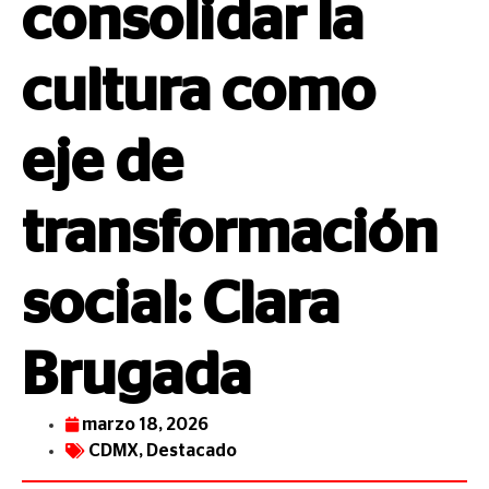
consolidar la
cultura como
eje de
transformación
social: Clara
Brugada
marzo 18, 2026
CDMX
,
Destacado