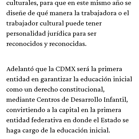
culturales, para que en este mismo año se
diseñe de qué manera la trabajadora o el
trabajador cultural puede tener
personalidad jurídica para ser
reconocidos y reconocidas.
Adelantó que la CDMX será la primera
entidad en garantizar la educación inicial
como un derecho constitucional,
mediante Centros de Desarrollo Infantil,
convirtiendo a la capital en la primera
entidad federativa en donde el Estado se
haga cargo de la educación inicial.