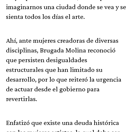
imaginarnos una ciudad donde se vea y se
sienta todos los días el arte.
Ahí, ante mujeres creadoras de diversas
disciplinas, Brugada Molina reconoció
que persisten desigualdades
estructurales que han limitado su
desarrollo, por lo que reiteró la urgencia
de actuar desde el gobierno para
revertirlas.
Enfatizó que existe una deuda histórica