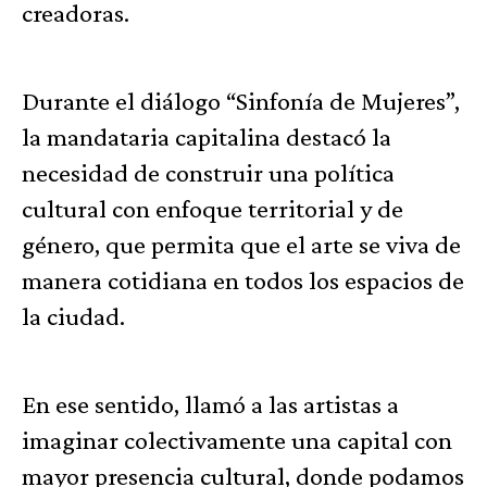
creadoras.
Durante el diálogo “Sinfonía de Mujeres”,
la mandataria capitalina destacó la
necesidad de construir una política
cultural con enfoque territorial y de
género, que permita que el arte se viva de
manera cotidiana en todos los espacios de
la ciudad.
En ese sentido, llamó a las artistas a
imaginar colectivamente una capital con
mayor presencia cultural, donde podamos