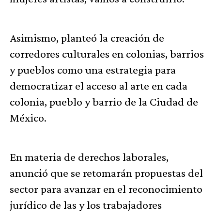
Asimismo, planteó la creación de
corredores culturales en colonias, barrios
y pueblos como una estrategia para
democratizar el acceso al arte en cada
colonia, pueblo y barrio de la Ciudad de
México.
En materia de derechos laborales,
anunció que se retomarán propuestas del
sector para avanzar en el reconocimiento
jurídico de las y los trabajadores