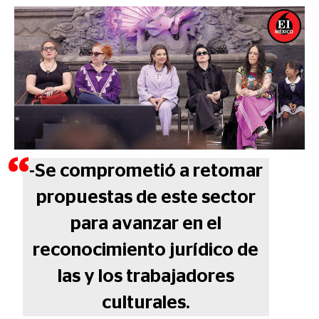
-Se comprometió a retomar
propuestas de este sector
para avanzar en el
reconocimiento jurídico de
las y los trabajadores
culturales.