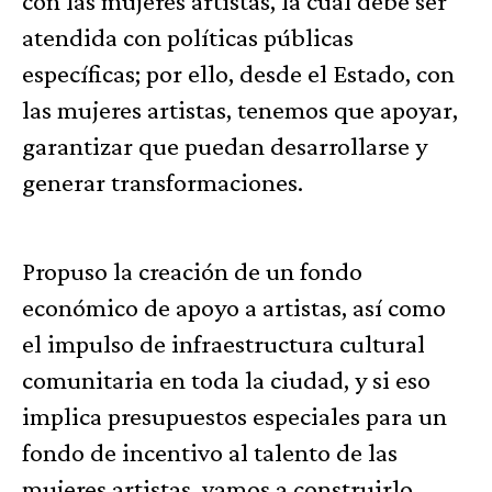
con las mujeres artistas, la cual debe ser
atendida con políticas públicas
específicas; por ello, desde el Estado, con
las mujeres artistas, tenemos que apoyar,
garantizar que puedan desarrollarse y
generar transformaciones.
Propuso la creación de un fondo
económico de apoyo a artistas, así como
el impulso de infraestructura cultural
comunitaria en toda la ciudad, y si eso
implica presupuestos especiales para un
fondo de incentivo al talento de las
mujeres artistas, vamos a construirlo.