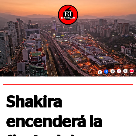
Shakira
encenderá la