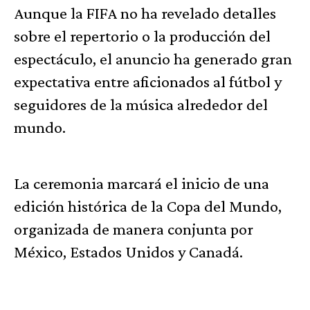
Aunque la FIFA no ha revelado detalles
sobre el repertorio o la producción del
espectáculo, el anuncio ha generado gran
expectativa entre aficionados al fútbol y
seguidores de la música alrededor del
mundo.
La ceremonia marcará el inicio de una
edición histórica de la Copa del Mundo,
organizada de manera conjunta por
México, Estados Unidos y Canadá.