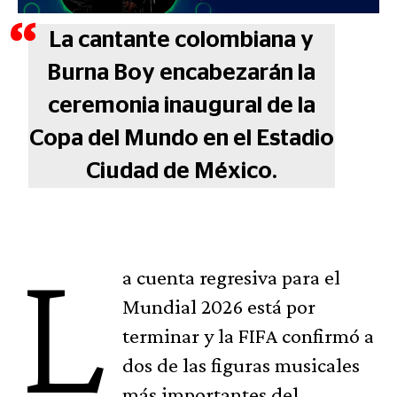
La cantante colombiana y
Burna Boy encabezarán la
ceremonia inaugural de la
Copa del Mundo en el Estadio
Ciudad de México.
L
a cuenta regresiva para el
Mundial 2026 está por
terminar y la FIFA confirmó a
dos de las figuras musicales
más importantes del