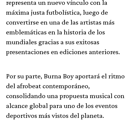
representa un nuevo vínculo con la
máxima justa futbolística, luego de
convertirse en una de las artistas más
emblemáticas en la historia de los
mundiales gracias a sus exitosas
presentaciones en ediciones anteriores.
Por su parte, Burna Boy aportará el ritmo
del afrobeat contemporáneo,
consolidando una propuesta musical con
alcance global para uno de los eventos
deportivos más vistos del planeta.