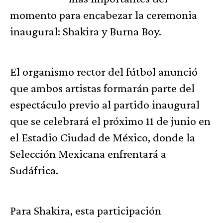
momento para encabezar la ceremonia
inaugural: Shakira y Burna Boy.
El organismo rector del fútbol anunció
que ambos artistas formarán parte del
espectáculo previo al partido inaugural
que se celebrará el próximo 11 de junio en
el Estadio Ciudad de México, donde la
Selección Mexicana enfrentará a
Sudáfrica.
Para Shakira, esta participación