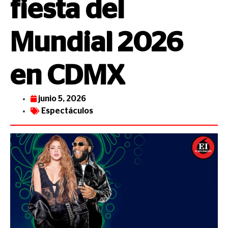
fiesta del
Mundial 2026
en CDMX
junio 5, 2026
Espectáculos