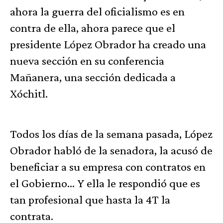
ahora la guerra del oficialismo es en
contra de ella, ahora parece que el
presidente López Obrador ha creado una
nueva sección en su conferencia
Mañanera, una sección dedicada a
Xóchitl.
Todos los días de la semana pasada, López
Obrador habló de la senadora, la acusó de
beneficiar a su empresa con contratos en
el Gobierno… Y ella le respondió que es
tan profesional que hasta la 4T la
contrata.