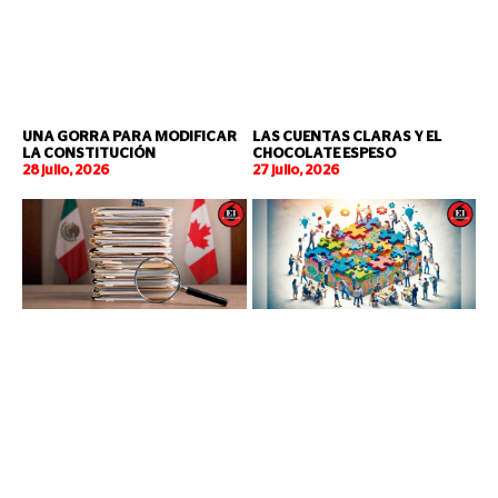
UNA GORRA PARA MODIFICAR
LAS CUENTAS CLARAS Y EL
LA CONSTITUCIÓN
CHOCOLATE ESPESO
28 julio, 2026
27 julio, 2026