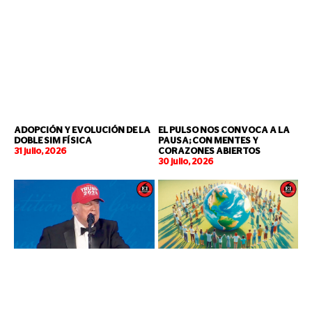
ADOPCIÓN Y EVOLUCIÓN DE LA
EL PULSO NOS CONVOCA A LA
DOBLE SIM FÍSICA
PAUSA; CON MENTES Y
31 julio, 2026
CORAZONES ABIERTOS
30 julio, 2026