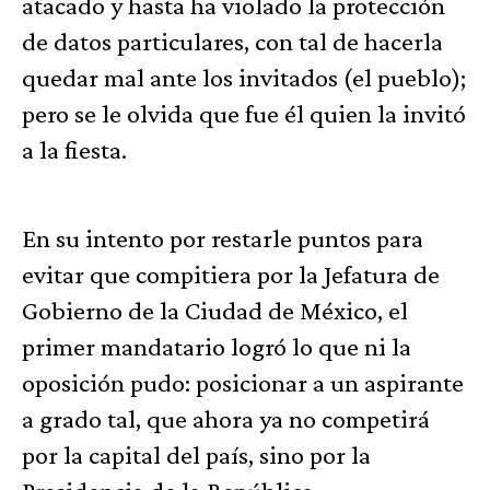
atacado y hasta ha violado la protección
de datos particulares, con tal de hacerla
quedar mal ante los invitados (el pueblo);
pero se le olvida que fue él quien la invitó
a la fiesta.
En su intento por restarle puntos para
evitar que compitiera por la Jefatura de
Gobierno de la Ciudad de México, el
primer mandatario logró lo que ni la
oposición pudo: posicionar a un aspirante
a grado tal, que ahora ya no competirá
por la capital del país, sino por la