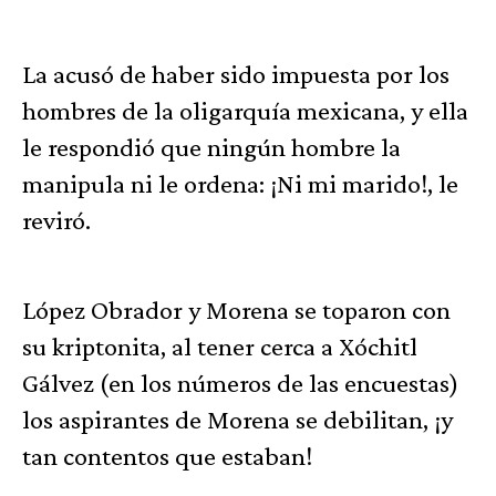
La acusó de haber sido impuesta por los
hombres de la oligarquía mexicana, y ella
le respondió que ningún hombre la
manipula ni le ordena: ¡Ni mi marido!, le
reviró.
López Obrador y Morena se toparon con
su kriptonita, al tener cerca a Xóchitl
Gálvez (en los números de las encuestas)
los aspirantes de Morena se debilitan, ¡y
tan contentos que estaban!