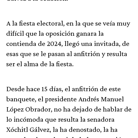
A la fiesta electoral, en la que se veía muy
difícil que la oposición ganara la
contienda de 2024, llegó una invitada, de
esas que se le pasan al anfitrión y resulta
ser el alma de la fiesta.
Desde hace 15 días, el anfitrión de este
banquete, el presidente Andrés Manuel
López Obrador, no ha dejado de hablar de
lo incómoda que resulta la senadora
Xóchitl Gálvez, la ha denostado, la ha