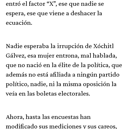
entró el factor “X”, ese que nadie se
espera, ese que viene a deshacer la
ecuación.
Nadie esperaba la irrupción de Xóchitl
Gálvez, esa mujer entrona, mal hablada,
que no nació en la élite de la política, que
además no está afiliada a ningún partido
político, nadie, ni la misma oposición la
veía en las boletas electorales.
Ahora, hasta las encuestas han
modificado sus mediciones y sus careos,