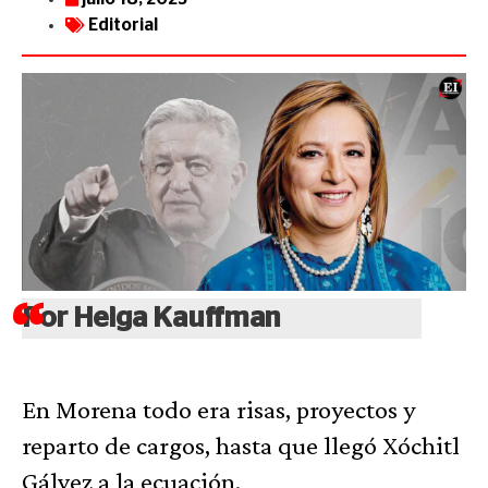
Editorial
Por Helga Kauffman
En Morena todo era risas, proyectos y
reparto de cargos, hasta que llegó Xóchitl
Gálvez a la ecuación.