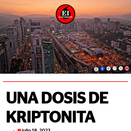
UNA DOSIS DE
KRIPTONITA
julio 18, 2023