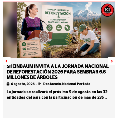
SHEINBAUM INVITA A LA JORNADA NACIONAL
DE REFORESTACIÓN 2026 PARA SEMBRAR 6.6
MILLONES DE ÁRBOLES
•
6 agosto, 2026
Destacado
,
Nacional
,
Portada
La jornada se realizará el próximo 9 de agosto en las 32
entidades del país con la participación de más de 235 …