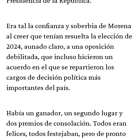
Presidencia de la República.
Era tal la confianza y soberbia de Morena
al creer que tenían resuelta la elección de
2024, aunado claro, a una oposición
debilitada, que incluso hicieron un
acuerdo en el que se repartieron los
cargos de decisión política más
importantes del país.
Había un ganador, un segundo lugar y
dos premios de consolación. Todos eran
felices, todos festejaban, pero de pronto