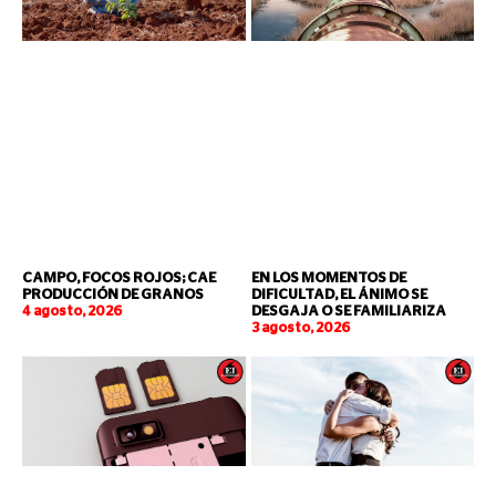
CAMPO, FOCOS ROJOS; CAE
EN LOS MOMENTOS DE
PRODUCCIÓN DE GRANOS
DIFICULTAD, EL ÁNIMO SE
4 agosto, 2026
DESGAJA O SE FAMILIARIZA
3 agosto, 2026